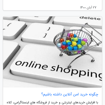
27 آبان 1400
چگونه خرید امن آنلاین داشته باشیم؟
با افزایش خریدهای اینترنتی و خرید از فروشگاه های اینستاگرامی، کلاه