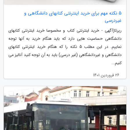
5 نکته مهم برای خرید اینترنتی کتابهای دانشگاهی و
غیردرسی
رپرتاژآگهی - خرید اینترنتی کتاب و مخصوصا خرید اینترنتی کتابهای
دانشگاهی حساسیت هایی دارد که باید هنگام خرید به آنها توجه
نماییم. در این مطلب 5 نکته را که هنگام خرید اینترنتی کتابهای
دانشگاهی و غیردانشگاهی (غیر درسی) باید به آن توجه کنید آنالیز می
کنیم...
26 فروردین 1401