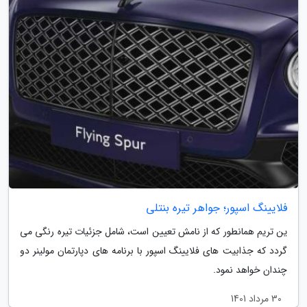
فلایینگ اسپور؛ جواهر تیره بنتلی
ین تریم همانطور که از نامش تعیین است، شامل جزئیات تیره رنگی می
گردد که جذابیت های فلایینگ اسپور با برنامه های دپارتمان مولینر دو
چندان خواهد نمود.
30 مرداد 1401