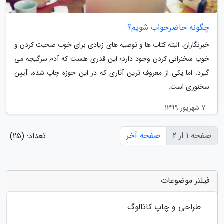
چگونه حاضرجواب شویم؟
خبرنگاران: البته کتاب ها و توصیه های زیادی برای خوب صحبت کردن و
خوب سخنرانی کردن وجود دارد؛ این قدری هست که آدم سرگیجه می
گیرد. اما یکی از معروف ترین آثاری که در این حوزه چاپ شده، آیین
سخنوری است.
7 شهریور 1399
صفحه 1 از 2
صفحه آخر
تعداد: (25)
فیلتر موضوعات
طراحی و چاپ کاتالوگ