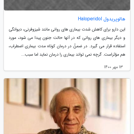
هالوپریدول Haloperidol
این دارو برای کاهش شدت بیماری های روانی مانند شیزوفرنی، دیوانگی
و دیگر بیماری های روانی که در آنها حالت جنون پیدا می شود، مورد
استفاده قرار می گیرد. در ضمنًً در درمان کوتاه مدت بیماری اضطراب،
هم مؤثراست. گرچه نمی تواند بیماری را درمان نماید اما سبب...
13 مهر 1400