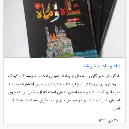
شاه و ماه منتشر شد
به گزارش خبرنگاران ، به نقل از روابط عمومی انجمن نویسندگان کودک
و نوجوان، پروین پناهی از چاپ کتاب جدیدش از سوی انتشارات مدرسه
خبر داد و گفت: شاه و ماه داستان شاهی است که از ماه می ترسد؛ چون
قصرش کنار دریاست و در هر بار جزر و مد نگران است که مبادا آب،
قصر...
27 دی 1399