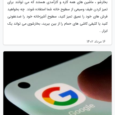
بخارشو ، ماشین های همه کاره و کارآمدی هستند که می توانند برای
تمیز کردن طیف وسیعی از سطوح خانه شما استفاده شوند. چه بخواهید
فرش های خود را عمیق تمیز کنید، سطوح آشپزخانه خود را ضدعفونی
کنید یا کثیفی کاشی های حمام را از بین ببرید، بخارشوی می تواند یک
ابزار...
16 مرداد 1402