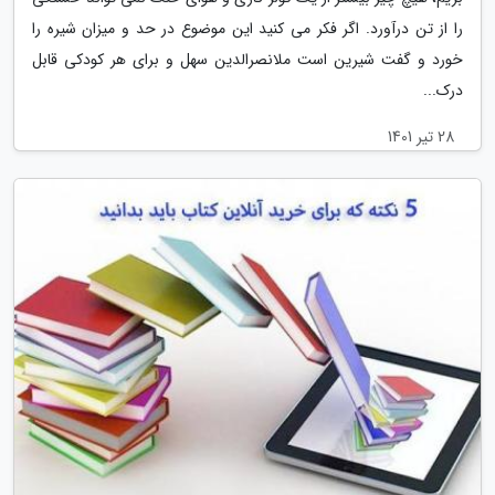
را از تن درآورد. اگر فکر می کنید این موضوع در حد و میزان شیره را
خورد و گفت شیرین است ملانصرالدین سهل و برای هر کودکی قابل
درک...
28 تیر 1401