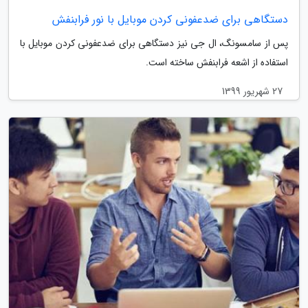
دستگاهی برای ضدعفونی کردن موبایل با نور فرابنفش
پس از سامسونگ، ال جی نیز دستگاهی برای ضدعفونی کردن موبایل با
استفاده از اشعه فرابنفش ساخته است.
27 شهریور 1399