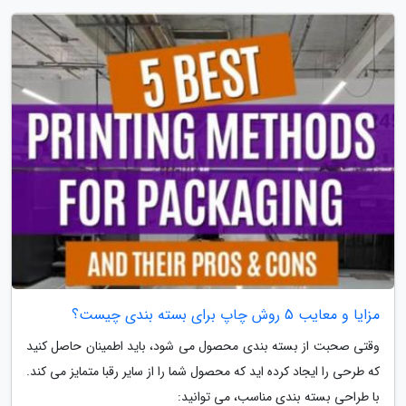
مزایا و معایب 5 روش چاپ برای بسته بندی چیست؟
وقتی صحبت از بسته بندی محصول می شود، باید اطمینان حاصل کنید
که طرحی را ایجاد کرده اید که محصول شما را از سایر رقبا متمایز می کند.
با طراحی بسته بندی مناسب، می توانید: