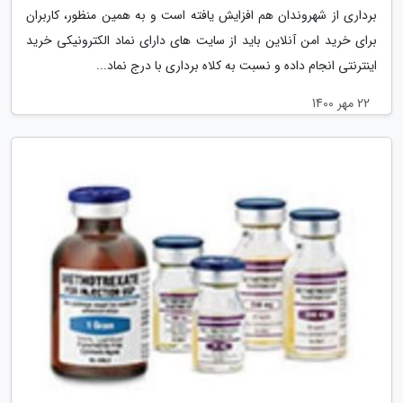
برداری از شهروندان هم افزایش یافته است و به همین منظور، کاربران
برای خرید امن آنلاین باید از سایت های دارای نماد الکترونیکی خرید
اینترنتی انجام داده و نسبت به کلاه برداری با درج نماد...
22 مهر 1400