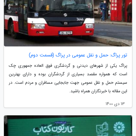
تور پراگ: حمل و نقل عمومی در پراگ (قسمت دوم)
پراگ یکی از شهرهای دیدنی و گردشگری فوق العاده جمهوری چک
است که همواره مقصد بسیاری از گردشگران بوده و دارای بهترین
سیستم حمل و نقل عمومی جهت جابجایی مسافران و مردم است. در
این مقاله با خبرنگاران همراه باشید.
13 دی 1400