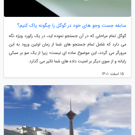
سابقه جست وجو های خود در گوگل را چگونه پاک کنیم؟
گوگل تمام مراحلی که در آن جستجو نموده اید، در یک رکورد ویژه نگه
می دارد که شامل تمام جستجو های شما از زمان اولین ورود به این
مرورگر می گردد، این موضوع ساده ای نیست؛ زیرا از یک سو بر سبکی
رایانه و از سوی دیگر بر امنیت داده های شما تاثیر می گذارد.
15 اسفند 1401