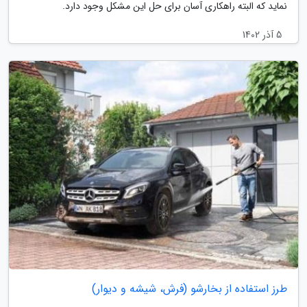
نماید که البته راهکاری آسان برای حل این مشکل وجود دارد.
5 آذر 1402
طرز استفاده از بخارشو (فرش، شیشه و دیوار)