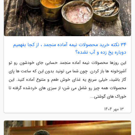
34 نکته خرید محصولات نیمه آماده منجمد ، از کجا بفهمیم
دوباره یخ زده و آب نشده؟
این روزها محصولات نیمه آماده منجمد حسابی جای خودشون رو تو
آشپزخونه ها باز کردن. چون شما می تونید بدون این که ساعت ها پای
گاز باشید، خیلی سریع یه غذای خوش طعم و متنوع آماده کنید. این
محصولات همه چیز رو شامل می شن؛ از سبزی های خردشده گرفته تا
خوراک های گوشتی...
13 مهر 1404