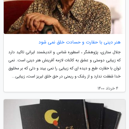
هنر دینی با حقارت و حسادت خلق نمی شود
جلال ستاری، پژوهشگر ، اسطوره شناس و اندیشمند ایرانی تاکید دارد
که زیبایی دوستی و عشق به کائنات لازمه آفرینش هنر دینی است. نمی
توان با حقارت طبع و دیده ای که زیبایی را نمی بیند و دلی که بر مخلوق
خدا شفقت ندارد و از رشک و ریمنی در حق خلق لبریز است، زیبایی...
4 خرداد 1400