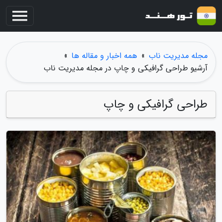
مجله مدیریت ناب
»
همه اخبار و مقاله ها
»
آرشیو طراحی گرافیکی و چاپ در مجله مدیریت ناب
طراحی گرافیکی و چاپ