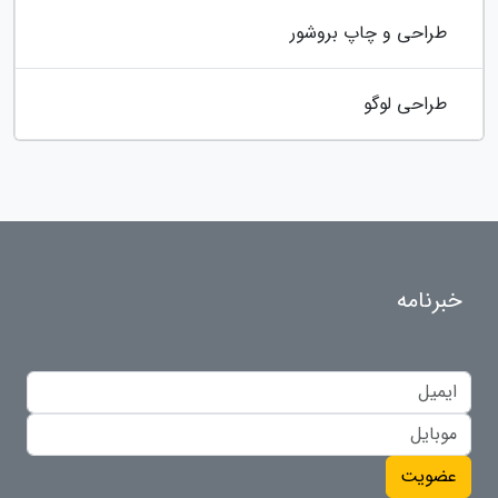
طراحی و چاپ بروشور
طراحی لوگو
خبرنامه
عضویت