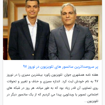
پر سروصداترین سانسور های تلویزیون در نوروز 97
هفته نامه همشهری جوان: تلویزیون رکورد بیشترین ممیزی را در نوروز
97 به نام خودش ثبت کرد. اندازه ممیزی و حذف و تغییر و تحولات
روی تصاویر، آن قدر زیاد بود که به طور میانه، هر روز در شبکه های
اجتماعی تصویر یا ویدئویی پیدا می کردیم که از یک سانسور دیگر در
تلویزیون...