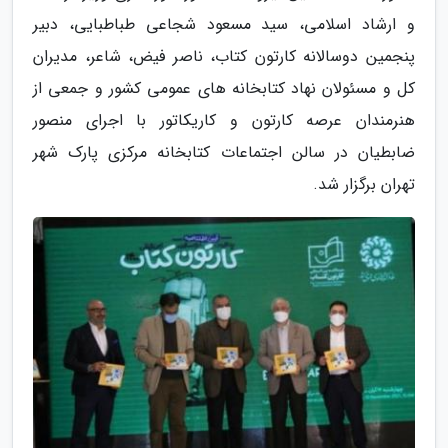
و ارشاد اسلامی، سید مسعود شجاعی طباطبایی، دبیر
پنجمین دوسالانه کارتون کتاب، ناصر فیض، شاعر، مدیران
کل و مسئولان نهاد کتابخانه های عمومی کشور و جمعی از
هنرمندان عرصه کارتون و کاریکاتور با اجرای منصور
ضابطیان در سالن اجتماعات کتابخانه مرکزی پارک شهر
تهران برگزار شد.