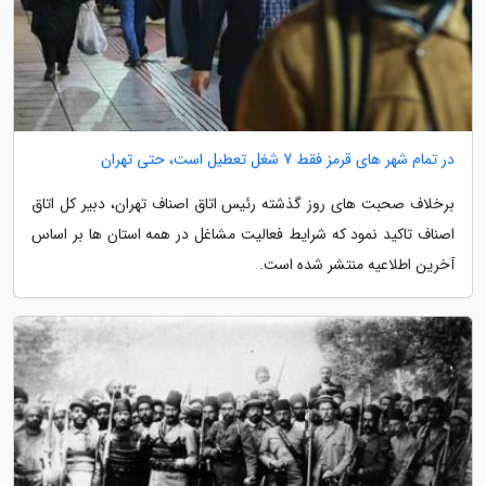
در تمام شهر های قرمز فقط 7 شغل تعطیل است، حتی تهران
برخلاف صحبت های روز گذشته رئیس اتاق اصناف تهران، دبیر کل اتاق
اصناف تاکید نمود که شرایط فعالیت مشاغل در همه استان ها بر اساس
آخرین اطلاعیه منتشر شده است.