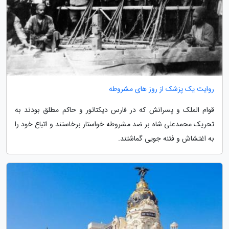
روایت یک پزشک از روز های مشروطه
قوام الملک و پسرانش که در فارس دیکتاتور و حاکم مطلق بودند به
تحریک محمدعلی شاه بر ضد مشروطه خواستار برخاستند و اتباع خود را
به اغتشاش و فتنه جویی گماشتند.