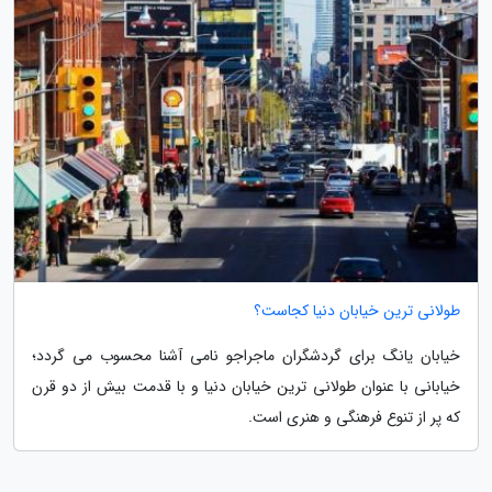
طولانی ترین خیابان دنیا کجاست؟
خیابان یانگ برای گردشگران ماجراجو نامی آشنا محسوب می گردد؛
خیابانی با عنوان طولانی ترین خیابان دنیا و با قدمت بیش از دو قرن
که پر از تنوع فرهنگی و هنری است.