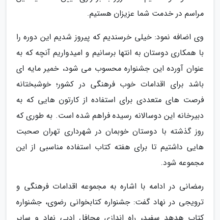
مراسم در خدمت شما عزیزان هستیم.
وی اضافه نمود: خیلی خرسندیم که پیروز شدیم این دوره را
با همکاری دوستان به انتها برسانیم و امیدواریم آنچه که به
عنوان آورده این جشنواره محسوب می شود، خمیر مایه ای
باشد برای اقدامات خوب فرهنگی در کشور؛ خوشبختانه
فرصت های متعددی برای استفاده از کارتون هایی که به
دبیرخانه این دوسالانه رسیده فراهم شده است. به طوری که
روز گذشته با دوستان خوبمان در شهرداری تهران صحبت
هایی داشتیم تا برای هفته کتاب استفاده مناسبی از این
مجموعه شود.
رمضانی در ادامه با اشاره به مجموعه اقدامات فرهنگی و
ترویجی در نهاد گفت: جشنواره کتابخوانی رضوی، جشنواره
کتاب هدهد سفید، راه اندازی محافل ادبی نهاد و سایر