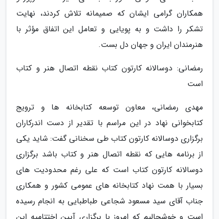
همکاران گرامی ایشان که صمیمانه تلاش کردند، نهایت
تشکر را داشت و به پویایی و تعامل این اتفاق مؤثر با
هنرمندان ایران و جهان دل بست.
رمضانی: دوسالانه کارتون کتاب نقطه اتصال هنر و کتاب
است
مهدی رمضانی، معاون توسعه کتابخانه ها و ترویج
کتابخوانی نهاد در این مراسم با تقدیر از دست اندرکاران
برگزاری دوسالانه کارتون کتاب طی سخنانی گفت: شاید یکی
از برنامه هایی که نقطه اتصال هنر و کتاب باشد برگزاری
دوسالانه کارتون کتاب است که علی رغم محدودیت های
بسیار با همت نهاد کتابخانه های عمومی کشور و همکاری
جناب آقای سید مسعود شجاعی طباطبایی به انجام رسیده
است و خوشحالیم که امروز با برگزاری آیین اختتامیه این