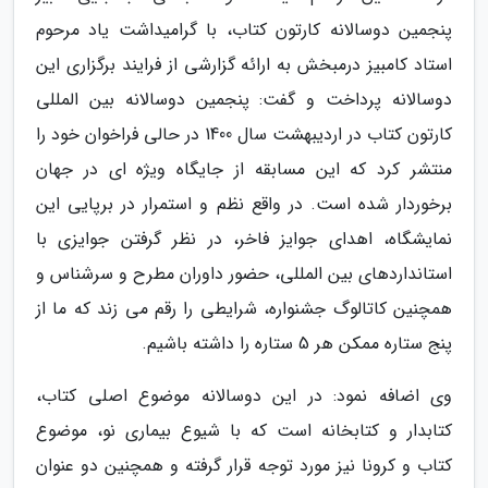
پنجمین دوسالانه کارتون کتاب، با گرامیداشت یاد مرحوم
استاد کامبیز درمبخش به ارائه گزارشی از فرایند برگزاری این
دوسالانه پرداخت و گفت: پنجمین دوسالانه بین المللی
کارتون کتاب در اردیبهشت سال 1400 در حالی فراخوان خود را
منتشر کرد که این مسابقه از جایگاه ویژه ای در جهان
برخوردار شده است. در واقع نظم و استمرار در برپایی این
نمایشگاه، اهدای جوایز فاخر، در نظر گرفتن جوایزی با
استانداردهای بین المللی، حضور داوران مطرح و سرشناس و
همچنین کاتالوگ جشنواره، شرایطی را رقم می زند که ما از
پنج ستاره ممکن هر 5 ستاره را داشته باشیم.
وی اضافه نمود: در این دوسالانه موضوع اصلی کتاب،
کتابدار و کتابخانه است که با شیوع بیماری نو، موضوع
کتاب و کرونا نیز مورد توجه قرار گرفته و همچنین دو عنوان