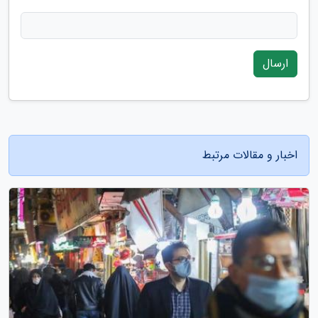
ارسال
اخبار و مقالات مرتبط