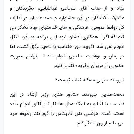
نهاد و از جناب آقای شجاعی طباطبایی، برگزیدگان و
مشارکت کنندگان در این جشنواره و همه عزیزان در ادارات
کل روابط عمومی، فرهنگی و سایر قسمتهای نهاد تشکر می
کنم که اگر ا همکاری ایشان نبود این برنامه به این شکل
انجام نمی شد. اگرچه این اختتامیه با تاخیر برگزار گشت، اما
در زمان و موقعیت مناسبی انجام شد تا بتوانیم بصورت
حضوری از عزیزان برگزیده تقدیر کنیم.
نیرومند: متولی مسئله کتاب کیست؟
محمدحسین نیرومند، مشاور هنری وزیر ارشاد در این
نشست با اشاره به اینکه سال ها کار کاریکاتور انجام داده
است، گفت: هرکسی تنور کاریکاتور را گرم کند وظیفه خود
می دانم از وی تشکر کنم.