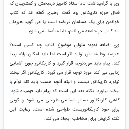
وی با گرامیداشت یاد استاد کامبیز درمبخش و کفشچیان که
فعال حوزه کاریکاتور بود گفت: رهبری گفته اند که کتاب
خواندن برای یک مسلمان فریضه است یا می گوید هرزمان
یاد کتاب در جامعه می افتم، قلبا متأسف می شوم.
وی اضافه نمود: متولی موضوع کتاب چه کسی است؟
هنرمند وظیفه اش تولید اثر است اما باید امکان ارائه پیدا
کند. پیام باید موردتوجه قرار گیرد و کاریکاتور چون آشنایی
زدایی می کند مورد توجه قرار می گیرد. کاریکاتور اگر لبخند
نیاورد کاریکاتور نیست و البته آنچه هست باید نقد توأم با
لبخند بیاورد. نکته بعد این است که پیام باید فهمیده شود.
گاهی کاریکاتور بسیار شخصی طراحی می شود و گویی
برای خود کاریکاتوریست طراحی شده است. رعایت این
نکته گرایش برای مخاطب ایجاد می کند.