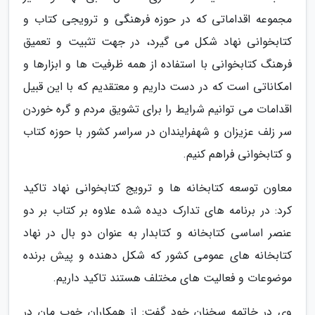
مجموعه اقداماتی که در حوزه فرهنگی و ترویجی کتاب و
کتابخوانی نهاد شکل می گیرد، در جهت تثبیت و تعمیق
فرهنگ کتابخوانی با استفاده از همه ظرفیت ها و ابزارها و
امکاناتی است که در دست داریم و معتقدیم که با این قبیل
اقدامات می توانیم شرایط را برای تشویق مردم و گره خوردن
سر زلف عزیزان و شهفرایندان در سراسر کشور با حوزه کتاب
و کتابخوانی فراهم کنیم.
معاون توسعه کتابخانه ها و ترویج کتابخوانی نهاد تاکید
کرد: در برنامه های تدارک دیده شده علاوه بر کتاب بر دو
عنصر اساسی کتابخانه و کتابدار به عنوان دو بال در نهاد
کتابخانه های عمومی کشور که شکل دهنده و پیش برنده
موضوعات و فعالیت های مختلف هستند تاکید داریم.
وی در خاتمه سخنان خود گفت: از همکاران خوب مان در