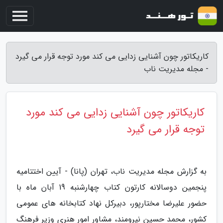
کاریکاتور چون آشنایی زدایی می کند مورد توجه قرار می گیرد
- مجله مدیریت ناب
کاریکاتور چون آشنایی زدایی می کند مورد
توجه قرار می گیرد
به گزارش مجله مدیریت ناب، تهران (پانا) - آیین اختتامیه
پنجمین دوسالانه کارتون کتاب چهارشنبه 19 آبان ماه با
حضور علیرضا مختارپور، دبیرکل نهاد کتابخانه های عمومی
کشور، محمد حسین نیرومند، مشاور امور هنری وزیر فرهنگ