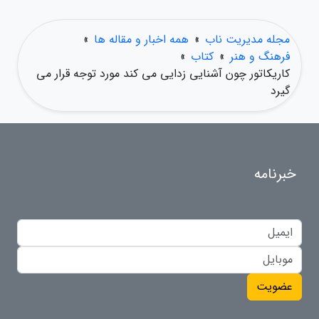
مجله مدیریت ناب
»
همه اخبار و مقاله ها
»
فرهنگ و هنر
»
کتاب
»
کاریکاتور چون آشنایی زدایی می کند مورد توجه قرار می
گیرد
خبرنامه
عضویت