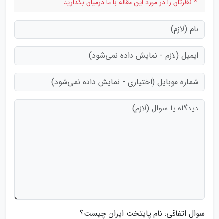
* نظرتان را در مورد این مقاله با ما درمیان بگذارید
سوال اتفاقی: نام پایتخت ایران چیست؟