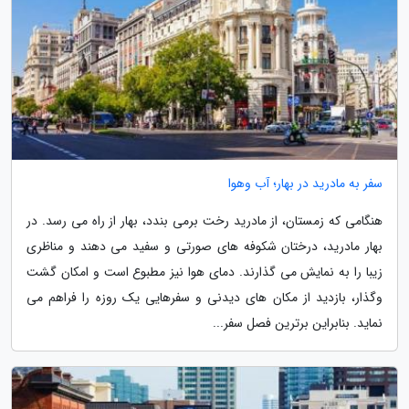
سفر به مادرید در بهار؛ آب وهوا
هنگامی که زمستان، از مادرید رخت برمی بندد، بهار از راه می رسد. در
بهار مادرید، درختان شکوفه های صورتی و سفید می دهند و مناظری
زیبا را به نمایش می گذارند. دمای هوا نیز مطبوع است و امکان گشت
وگذار، بازدید از مکان های دیدنی و سفرهایی یک روزه را فراهم می
نماید. بنابراین برترین فصل سفر...