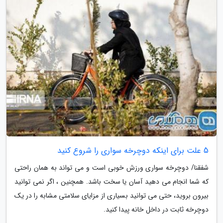
5 علت برای اینکه دوچرخه سواری را شروع کنید
شفقنا/ دوچرخه سواری ورزش خوبی است و می تواند به همان راحتی
که شما انجام می دهید آسان یا سخت باشد. همچنین ، اگر نمی توانید
بیرون بروید، حتی می توانید بسیاری از مزایای سلامتی مشابه را در یک
دوچرخه ثابت در داخل خانه پیدا کنید.