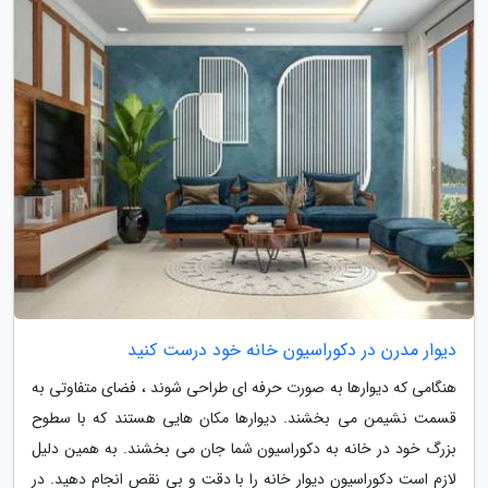
دیوار مدرن در دکوراسیون خانه خود درست کنید
هنگامی که دیوارها به صورت حرفه ای طراحی شوند ، فضای متفاوتی به
قسمت نشیمن می بخشند. دیوارها مکان هایی هستند که با سطوح
بزرگ خود در خانه به دکوراسیون شما جان می بخشند. به همین دلیل
لازم است دکوراسیون دیوار خانه را با دقت و بی نقص انجام دهید. در