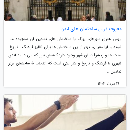
معروف ترین ساختمان های لندن
ارزش هنری شهرهای بزرگ با ساختمان های نمادین آن سنجیده می
شوند و آیا معیاری بهتر از این ساختمان ها برای آنالیز فرهنگ ، تاریخ،
سنت ها و پیشرفت آن شهر وجود دارد؟ همان طور که می دانید لندن
شهری با فرهنگ و تاریخ و هنر غنی است که انتخاب 5 ساختمان برتر
نمادین...
19 مرداد 1404