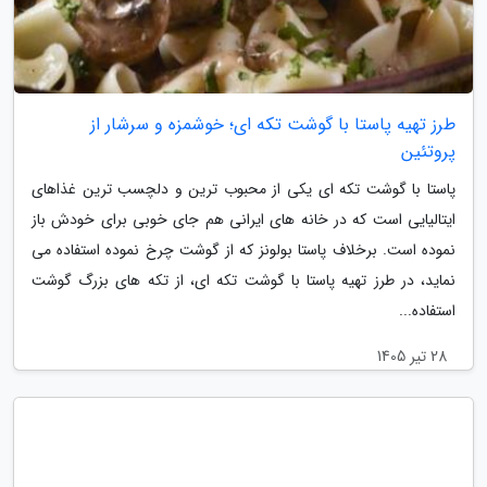
طرز تهیه پاستا با گوشت تکه ای؛ خوشمزه و سرشار از
پروتئین
پاستا با گوشت تکه ای یکی از محبوب ترین و دلچسب ترین غذاهای
ایتالیایی است که در خانه های ایرانی هم جای خوبی برای خودش باز
نموده است. برخلاف پاستا بولونز که از گوشت چرخ نموده استفاده می
نماید، در طرز تهیه پاستا با گوشت تکه ای، از تکه های بزرگ گوشت
استفاده...
28 تیر 1405