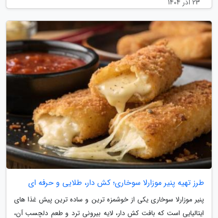
23 آذر 1404
طرز تهیه پنیر موزارلا سوخاری؛ کش دار، طلایی و حرفه ای
پنیر موزارلا سوخاری یکی از خوشمزه ترین و ساده ترین پیش غذا های
ایتالیایی است که بافت کش دار، لایه بیرونی ترد و طعم دلچسب آن،