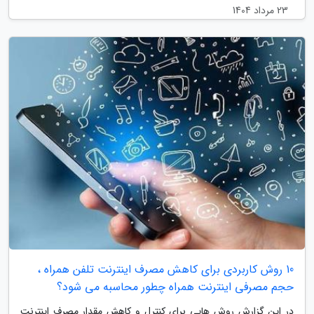
23 مرداد 1404
10 روش کاربردی برای کاهش مصرف اینترنت تلفن همراه ،
حجم مصرفی اینترنت همراه چطور محاسبه می شود؟
در این گزارش روش هایی برای کنترل و کاهش مقدار مصرف اینترنت