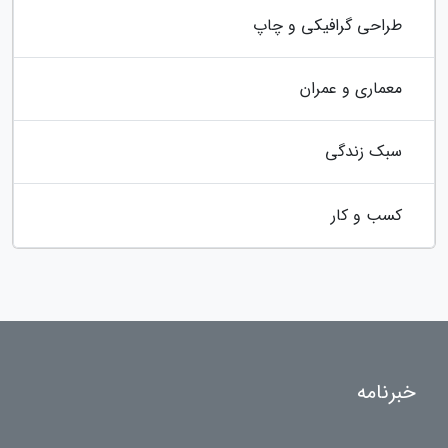
طراحی گرافیکی و چاپ
معماری و عمران
سبک زندگی
کسب و کار
خبرنامه