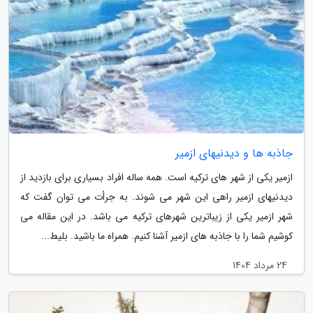
جاذبه ها و دیدنیهای ازمیر
ازمیر یکی از شهر های ترکیه است. همه ساله افراد بسیاری برای بازدید از
دیدنیهای ازمیر راهی این شهر می شوند. به جرأت می توان گفت که
شهر ازمیر یکی از زیباترین شهرهای ترکیه می باشد. در این مقاله می
کوشیم شما را با جاذبه های ازمیر آشنا کنیم. همراه ما باشید. بلیط...
24 مرداد 1404