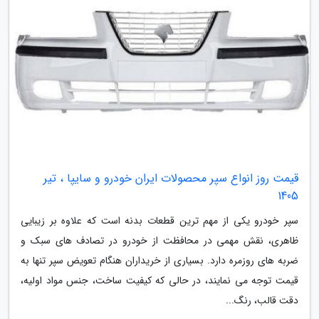
قیمت روز انواع سپر محصولات ایران خودرو و سایپا ، تیر
1405
سپر خودرو یکی از مهم ترین قطعات بدنه است که علاوه بر زیبایی
ظاهری، نقش مهمی در محافظت از خودرو در تصادف های سبک و
ضربه های روزمره دارد. بسیاری از خریداران هنگام تعویض سپر تنها به
قیمت توجه می نمایند، در حالی که کیفیت ساخت، جنس مواد اولیه،
دقت قالب، رنگ...