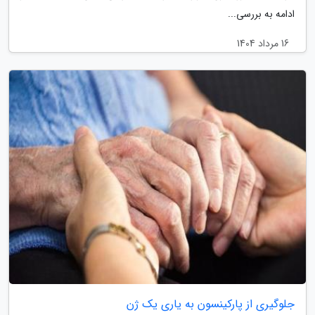
ادامه به بررسی...
16 مرداد 1404
جلوگیری از پارکینسون به یاری یک ژن