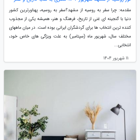
مقدمه: چرا سفر به روسیه از مشهد؟سفر به روسیه، پهناورترین کشور
دنیا با گنجینه ای غنی از تاریخ، فرهنگ و هنر، همیشه یکی از مجذوب
کننده ترین انتخاب ها برای گردشگران ایرانی بوده است. در میان ماههای
مختلف سال، شهریور ماه (سپتامبر) به علت ویژگی های خاص خود،
انتخابی...
11 شهریور 1404