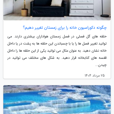
چگونه دکوراسیون خانه را برای زمستان تغییر دهیم؟
حلقه های گل فصلی در فصل زمستان هواداران بیشتری دارند. می
توانید تغییر فصل ها را یا با چسباندن این حلقه ها به پشت در یا داخل
خانه نشان دهید. به عنوان مثال می توانید یکی از این حلقه ها را داخل
قفسه های کتابخانه قرار دهید. به شکل های مختلف می توانید در
چیدن...
25 مرداد 1404