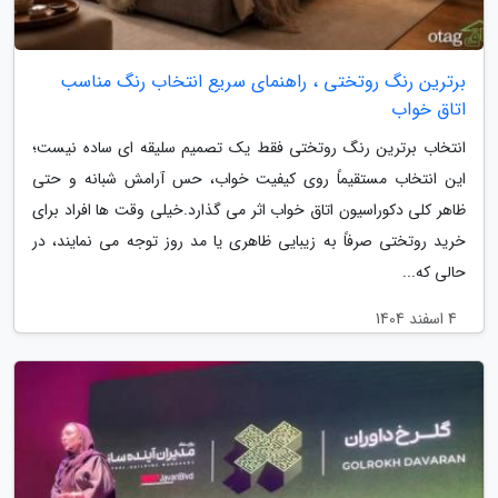
برترین رنگ روتختی ، راهنمای سریع انتخاب رنگ مناسب
اتاق خواب
انتخاب برترین رنگ روتختی فقط یک تصمیم سلیقه ای ساده نیست؛
این انتخاب مستقیماً روی کیفیت خواب، حس آرامش شبانه و حتی
ظاهر کلی دکوراسیون اتاق خواب اثر می گذارد.خیلی وقت ها افراد برای
خرید روتختی صرفاً به زیبایی ظاهری یا مد روز توجه می نمایند، در
حالی که...
4 اسفند 1404