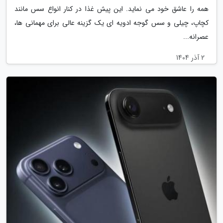
همه را عاشق خود می نماید. این پیش غذا در کنار انواع سس مانند
کچاپ، چیلی و سس گوجه ادویه ای یک گزینه عالی برای مهمانی ها،
عصرانه...
2 آذر 1404