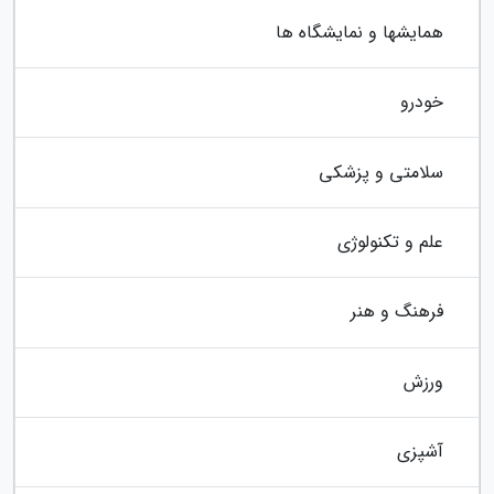
همایشها و نمایشگاه ها
خودرو
سلامتی و پزشکی
علم و تکنولوژی
فرهنگ و هنر
ورزش
آشپزی