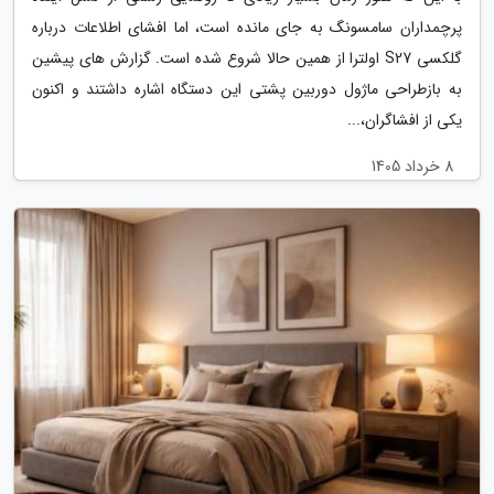
پرچمداران سامسونگ به جای مانده است، اما افشای اطلاعات درباره
گلکسی S27 اولترا از همین حالا شروع شده است. گزارش های پیشین
به بازطراحی ماژول دوربین پشتی این دستگاه اشاره داشتند و اکنون
یکی از افشاگران،...
8 خرداد 1405