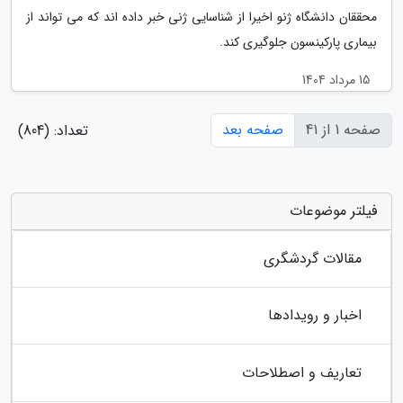
محققان دانشگاه ژنو اخیرا از شناسایی ژنی خبر داده اند که می تواند از
بیماری پارکینسون جلوگیری کند.
15 مرداد 1404
صفحه 1 از 41
صفحه بعد
تعداد: (804)
فیلتر موضوعات
مقالات گردشگری
اخبار و رویدادها
تعاریف و اصطلاحات