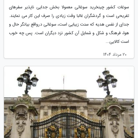
سوغات کشور چینخرید سوغاتی معمولا بخش جدایی ناپذیر سفرهای
تفریحی است و گردشگران غالبا وقت زیادی را صرف این کار می نمایند.
جدای از نفس هدیه که سنت زیبایی است، سوغاتی درواقع بیانگر حال و
هوا، فرهنگ و شکل و شمایل آن کشور نزد دیگران است. پس چه خوب
است کالایی...
20 مرداد 1404