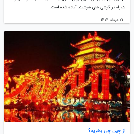
همراه در گوشی های هوشمند آماده شده است.
21 مرداد 1404
از چین چی بخریم؟