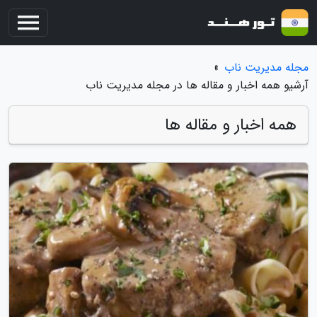
مجله مدیریت ناب
»
آرشیو همه اخبار و مقاله ها در مجله مدیریت ناب
همه اخبار و مقاله ها