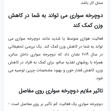
محل کار باشد.
دوچرخه سواری می تواند به شما در کاهش
وزن کمک کند
فعالیت هوازی متوسط یا شدید مانند دوچرخه سواری می
تواند به شما در کاهش وزن کمک کند. یک بررسی تحقیقاتی
در سال 2019 نشان داد که دوچرخه سواری داخل سالن،
همراه با روشهای تغذیه سالم، برای کمک به افراد در کاهش
وزن، کاهش فشار خون و بهبود مشخصات چربی توصیه می
شود.
تاثیر ملایم دوچرخه سواری روی مفاصل
دوچرخه سواری یک فعالیت کم تأثیر بر روی مفاصل است -