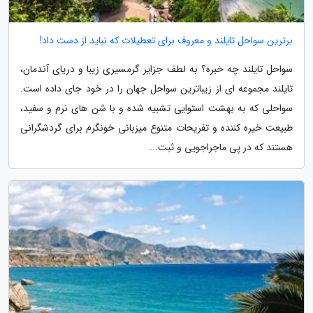
برترین سواحل تایلند و معروف برای تعطیلات که نباید از دست داد!
سواحل تایلند چه خبره؟ به لطف جزایر گرمسیری زیبا و دریای آندمان،
تایلند مجموعه ای از زیباترین سواحل جهان را در خود جای داده است.
سواحلی که به بهشت استوایی تشبیه شده و با شن های نرم و سفید،
طبیعت خیره کننده و تفریحات متنوع میزبانی خونگرم برای گردشگرانی
هستند که در پی ماجراجویی و ثبت...