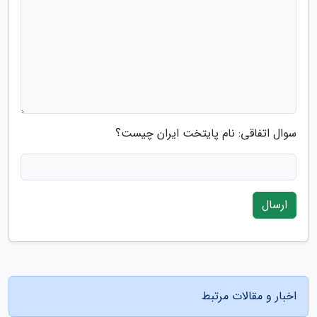
سوال اتفاقی: نام پایتخت ایران چیست؟
ارسال
اخبار و مقالات مرتبط