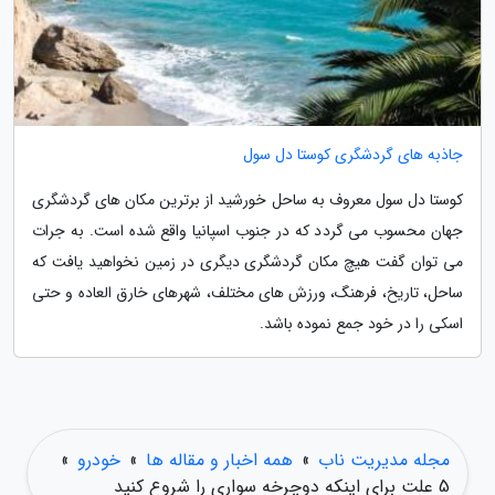
جاذبه های گردشگری کوستا دل سول
کوستا دل سول معروف به ساحل خورشید از برترین مکان های گردشگری
جهان محسوب می گردد که در جنوب اسپانیا واقع شده است. به جرات
می توان گفت هیچ مکان گردشگری دیگری در زمین نخواهید یافت که
ساحل، تاریخ، فرهنگ، ورزش های مختلف، شهرهای خارق العاده و حتی
اسکی را در خود جمع نموده باشد.
مجله مدیریت ناب
»
همه اخبار و مقاله ها
»
خودرو
»
5 علت برای اینکه دوچرخه سواری را شروع کنید