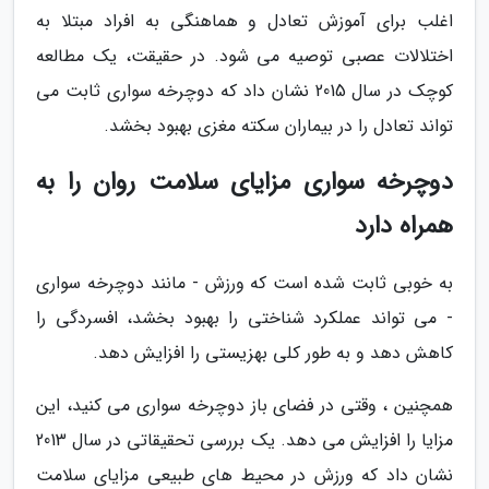
اغلب برای آموزش تعادل و هماهنگی به افراد مبتلا به
اختلالات عصبی توصیه می شود. در حقیقت، یک مطالعه
کوچک در سال 2015 نشان داد که دوچرخه سواری ثابت می
تواند تعادل را در بیماران سکته مغزی بهبود بخشد.
دوچرخه سواری مزایای سلامت روان را به
همراه دارد
به خوبی ثابت شده است که ورزش - مانند دوچرخه سواری
- می تواند عملکرد شناختی را بهبود بخشد، افسردگی را
کاهش دهد و به طور کلی بهزیستی را افزایش دهد.
همچنین ، وقتی در فضای باز دوچرخه سواری می کنید، این
مزایا را افزایش می دهد. یک بررسی تحقیقاتی در سال 2013
نشان داد که ورزش در محیط های طبیعی مزایای سلامت