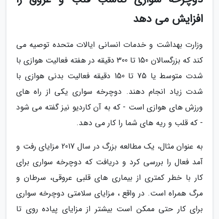
افزایش می دهد
وزارت بهداشت و خدمات انسانی ایالات متحده توصیه می
کند که بزرگسالان 150 تا 300 دقیقه در هفته فعالیت هوازی با
شدت متوسط یا 75 تا 150 دقیقه فعالیت بدنی هوازی با
شدت زیاد انجام دهند. دوچرخه سواری یکی از راه های
ورزش های هوازی است - که به آن کاردیو نیز گفته می شود
- که قلب و ریه های شما را کار می دهد.
به عنوان مثال، یک مطالعه بزرگ در سال 2017 مزایای رفت و
آمد فعال را بررسی کرد و دریافت که دوچرخه سواری برای
کار با خطر کمتری از بیماری های قلبی عروقی، سرطان و
مرگ همراه است. در واقع ، مزایای سلامتی دوچرخه سواری
برای کار حتی ممکن است بیشتر از مزایای پیاده روی تا