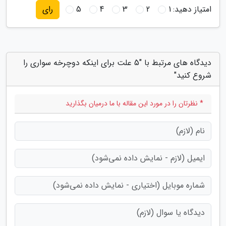
امتیاز دهید:
1
2
3
4
5
رای
دیدگاه های مرتبط با "5 علت برای اینکه دوچرخه سواری را
شروع کنید"
* نظرتان را در مورد این مقاله با ما درمیان بگذارید