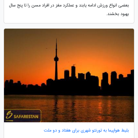
بعضی انواع ورزش ادامه یابند و عملکرد مغز در افراد مسن را تا پنج سال
بهبود بخشند.
بلیط هواپیما به تورنتو شهری برای هفتاد و دو ملت