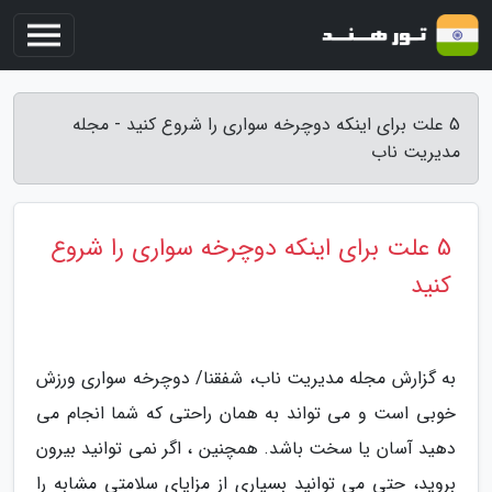
5 علت برای اینکه دوچرخه سواری را شروع کنید - مجله
مدیریت ناب
5 علت برای اینکه دوچرخه سواری را شروع
کنید
به گزارش مجله مدیریت ناب، شفقنا/ دوچرخه سواری ورزش
خوبی است و می تواند به همان راحتی که شما انجام می
دهید آسان یا سخت باشد. همچنین ، اگر نمی توانید بیرون
بروید، حتی می توانید بسیاری از مزایای سلامتی مشابه را