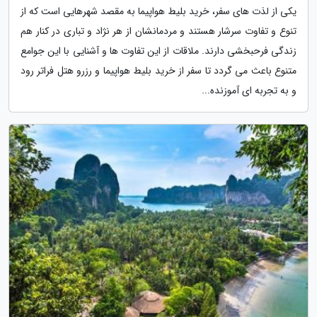
یکی از لذت های سفر، خرید بلیط هواپیما به مقصد شهرهایی است که از
تنوع و تفاوت سرشار هستند و مردمانشان از هر نژاد و تباری در کنار هم
زندگی فرحبخشی دارند. ملاقات از این تفاوت ها و آشنایی با این جوامع
متنوع باعث می گردد تا سفر از خرید بلیط هواپیما و رزرو هتل فراتر رود
و به تجربه ای آموزنده...