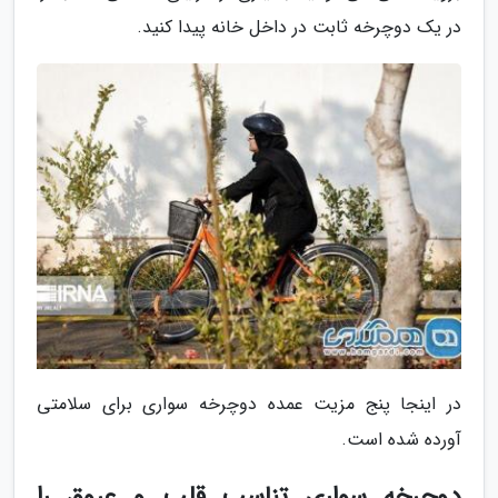
در یک دوچرخه ثابت در داخل خانه پیدا کنید.
در اینجا پنج مزیت عمده دوچرخه سواری برای سلامتی
آورده شده است.
دوچرخه سواری تناسب قلب و عروق را