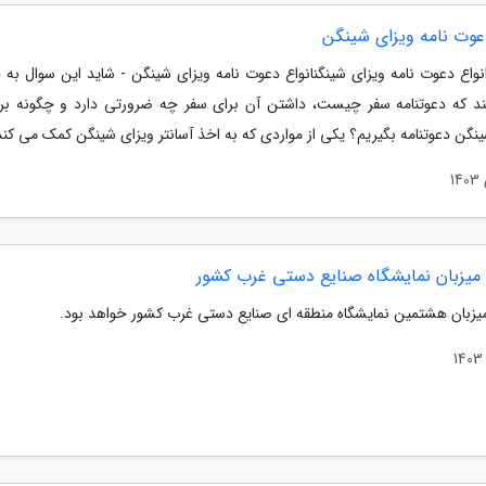
دعوت نامه ویزای شینگن
نواع دعوت نامه ویزای شینگنانواع دعوت نامه ویزای شینگن - شاید این سوال به ف
د که دعوتنامه سفر چیست، داشتن آن برای سفر چه ضرورتی دارد و چگونه بر
نگن دعوتنامه بگیریم؟ یکی از مواردی که به اخذ آسانتر ویزای شینگن کمک می کند.
میزبان نمایشگاه صنایع دستی غرب کشور
یزبان هشتمین نمایشگاه منطقه ای صنایع دستی غرب کشور خواهد بود.