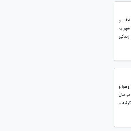
آداب و
شهر به
 زندگی
وهوا و
در سال
رفته و