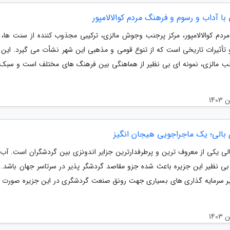
با آداب و رسوم و فرهنگ مردم کوالالامپور
ردم کوالالامپور، مرکز پرجنب وجوش مالزی، ترکیبی مجذوب کننده از سنت ها، 
 تأثیرات تاریخی است که از تنوع قومی و مذهبی این شهر نشأت می گیرد. این 
لب مالزی، نمونه ای بی نظیر از هماهنگی بین فرهنگ های مختلف است و سبک
 بالی؛ یک ماجراجویی هیجان انگیز
الی یکی از معروف ترین و پرطرفدارترین جزایر اندونزی بین گردشگران است. آب 
ی نظیر این جزیره باعث شده جزو مقاصد گردشگر پذیر در سرتاسر جهان باشد. 
ر سرمایه گذاری های بسیاری جهت رونق صنعت گردشگری در این جزیره صورت گ