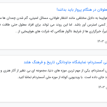
لولان در هنگام پرواز باید بدانند!
واپیما به دلایل مختلفی مانند انتظار طولانی، مسائل امنیتی، گم شدن چمدان ها م
 کسی استرس آور باشد. اما این روند می تواند برای افراد معلول حتی طاقت فر
یراً، خبرگزاری ها از شرایط ناگوار هنگامی که شرکت های هواپیمایی از...
لی آمستردام؛ نمایشگاه جاودانگی تاریخ و فرهنگ هلند
 آمستردام، یکی از مهم ترین موزه های دنیا، مجموعه ای بی نظیر از آثار هنری و
د جای داده است. با ویدیویی کوتاه از موزه ملی آمستردام تماشا کنید.