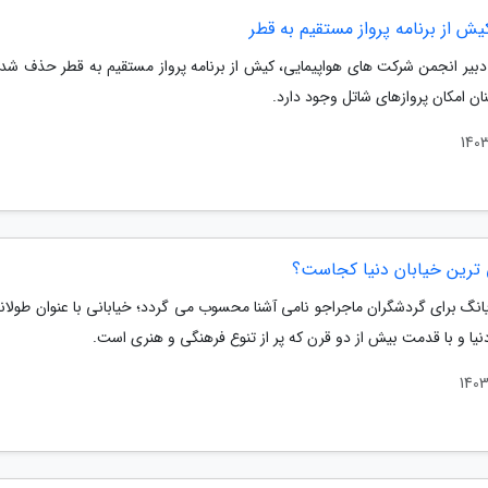
 از برنامه پرواز مستقیم به قطر
م دبیر انجمن شرکت های هواپیمایی، کیش از برنامه پرواز مستقیم به قطر حذف شد
ان امکان پروازهای شاتل وجود دارد.
 ترین خیابان دنیا کجاست؟
یانگ برای گردشگران ماجراجو نامی آشنا محسوب می گردد؛ خیابانی با عنوان طولان
نیا و با قدمت بیش از دو قرن که پر از تنوع فرهنگی و هنری است.