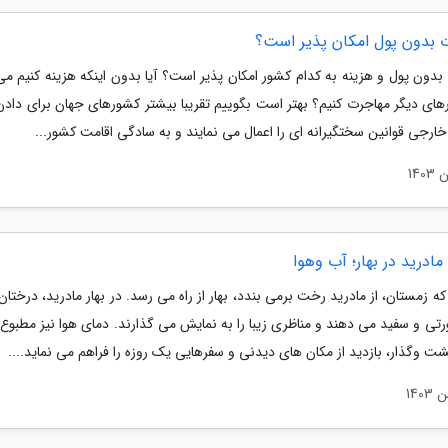
 بدون پول امکان پذیر است؟
دون پول و هزینه به کدام کشور امکان پذیر است؟ آیا بدون اینکه هزینه کنیم می 
های دیگر مهاجرت کنیم؟ بهتر است بگوییم تقریبا بیشتر کشورهای جهان برای دادن
 خارجی قوانین سختگیرانه ای را اعمال می نمایند و به سادگی اقامت کشور...
مادرید در بهار؛ آب وهوا
ه زمستان، از مادرید رخت برمی بندد، بهار از راه می رسد. در بهار مادرید، درختا
تی و سفید می دهند و مناظری زیبا را به نمایش می گذارند. دمای هوا نیز مطبوع
ت وگذار، بازدید از مکان های دیدنی و سفرهایی یک روزه را فراهم می نماید....