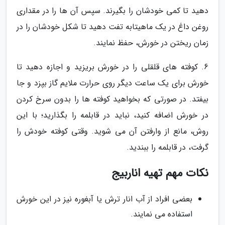
دهید تا کمی خودشان را بگیرند. سپس آن ها را در مقداری
روغن داغ در یک ماهیتابه تفت دهید تا شکل خودشان را در
زمان ریختن در خورش، حفظ نمایند.
6. کوفته های قلقلی را در خورش بریزید و اجازه دهید تا
خورش برای یک ساعت دیگر روی حرارت ملایم گاز بپزد و جا
بیفتد. در صورتی که بخواهید کوفته ها را بدون سرخ کردن
در خورش اضافه کنید، نباید در قابلمه را بگذارید؛ با این
روش، مانع از وارفتن آن می شوید. وقتی کوفته خودش را
گرفت، در قابلمه را ببندید.
نکات مهم تهیه اناربیج
بعضی افراد از آب انار ترش یا آبغوره نیز در این خورش
استفاده می نمایند.