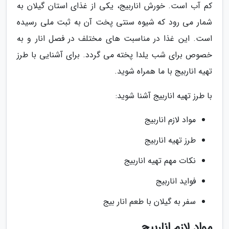
کم آب است. خورش اناربیج، یکی از غذای استان گیلان به
شمار می رود که شیوه سنتی پخت آن به ثبت ملی رسیده
است. این غذا در مناسبت های مختلف در فصل انار و به
خصوص برای شب یلدا پخته می گردد. برای آشنایی با طرز
تهیه اناربیج با ما همراه شوید.
با طرز تهیه اناربیج آشنا شوید:
مواد لازم اناربیج
طرز تهیه اناربیج
نکات مهم تهیه اناربیج
فواید اناربیج
سفر به گیلان با طعم انار بیج
مواد لازم اناربیج