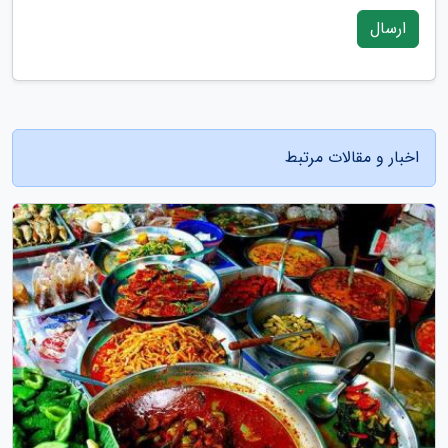
ارسال
اخبار و مقالات مرتبط