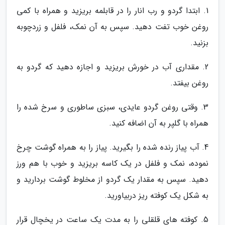
1. ابتدا گردو و رب انار را در قابلمه بریزید و همراه با کمی
روغن خوب تفت دهید. سپس به آن نمک، فلفل و زردچوبه
بزنید.
2. مقداری آب در خورش بریزید و اجازه دهید که گردو به
روغن بیفتد.
3. وقتی روغن گردو عایدی، سبزی ساطوری و سرخ شده را
همراه با گلپر به آن اضافه کنید.
4. آب پیاز رنده شده را بگیرید. پیاز را به همراه گوشت چرخ
نموده، نمک و فلفل در یک کاسه بریزید و خوب با هم ورز
دهید. سپس به مقدار یک گردو از مخلوط گوشت بردارید و
به شکل یک کوفته ریز دربیاورید.
5. کوفته های قلقلی را به مدت یک ساعت در یخچال قرار