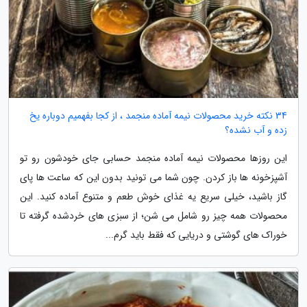
34 نکته خرید محصولات نیمه آماده منجمد ، از کجا بفهمیم دوباره یخ
زده و آب نشده؟
این روزها محصولات نیمه آماده منجمد حسابی جای خودشون رو تو
آشپزخونه ها باز کردن. چون شما می تونید بدون این که ساعت ها پای
گاز باشید، خیلی سریع یه غذای خوش طعم و متنوع آماده کنید. این
محصولات همه چیز رو شامل می شن؛ از سبزی های خردشده گرفته تا
خوراک های گوشتی و دریایی که فقط باید گرم...