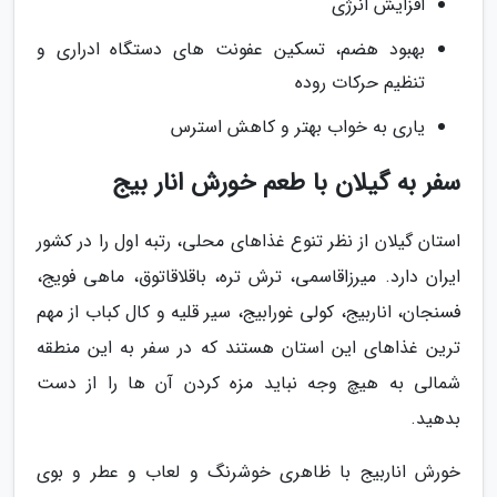
افزایش انرژی
بهبود هضم، تسکین عفونت های دستگاه ادراری و
تنظیم حرکات روده
یاری به خواب بهتر و کاهش استرس
سفر به گیلان با طعم خورش انار بیج
استان گیلان از نظر تنوع غذاهای محلی، رتبه اول را در کشور
ایران دارد. میرزاقاسمی، ترش تره، باقلاقاتوق، ماهی فویج،
فسنجان، اناربیج، کولی غورابیج، سیر قلیه و کال کباب از مهم
ترین غذاهای این استان هستند که در سفر به این منطقه
شمالی به هیچ وجه نباید مزه کردن آن ها را از دست
بدهید.
خورش اناربیج با ظاهری خوشرنگ و لعاب و عطر و بوی