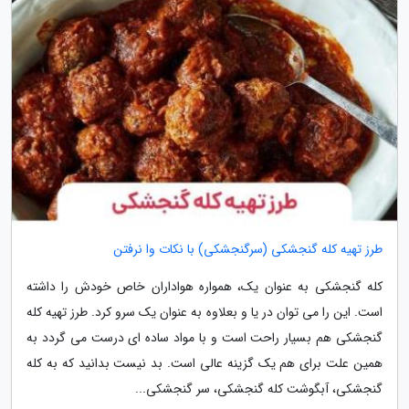
طرز تهیه کله گنجشکی (سرگنجشکی) با نکات وا نرفتن
کله گنجشکی به عنوان یک، همواره هواداران خاص خودش را داشته
است. این را می توان در یا و بعلاوه به عنوان یک سرو کرد. طرز تهیه کله
گنجشکی هم بسیار راحت است و با مواد ساده ای درست می گردد به
همین علت برای هم یک گزینه عالی است. بد نیست بدانید که به کله
گنجشکی، آبگوشت کله گنجشکی، سر گنجشکی...