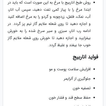
روش طبخ اناربیج با مرغ به این صورت است که باید در
ابتدا مرغ را با پیاز کمی تفت دهید، سپس آب انار،
آب، نمک، فلفل، زردچوبه و گردو را به مرغ اضافه کنید
و اجازه دهید تا روی شعله ملایم گاز نیم پز گردد. در
ادامه رب انار، سبزی و سیر سرخ شده را به خورش
بیفزایید و اجازه دهید تا خورش روی شعله ملایم گاز
خوب جا بیفتد و غلیظ گردد.
فواید اناربیج
افزایش سلامت پوست و مو
جلوگیری از آلزایمر
تصفیه خون
حفظ سطح قند و فشار خون