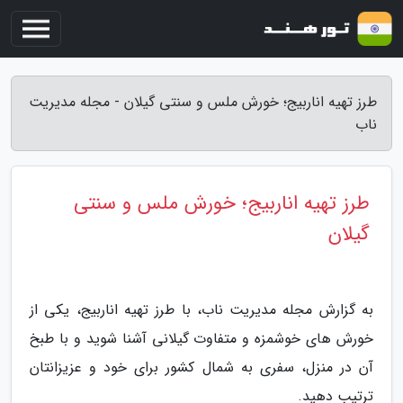
طرز تهیه اناربیج؛ خورش ملس و سنتی گیلان - مجله مدیریت
ناب
طرز تهیه اناربیج؛ خورش ملس و سنتی
گیلان
به گزارش مجله مدیریت ناب، با طرز تهیه اناربیج، یکی از
خورش های خوشمزه و متفاوت گیلانی آشنا شوید و با طبخ
آن در منزل، سفری به شمال کشور برای خود و عزیزانتان
ترتیب دهید.