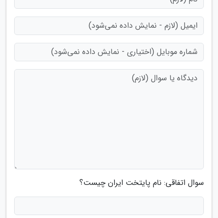
سوال اتفاقی: نام پایتخت ایران چیست؟