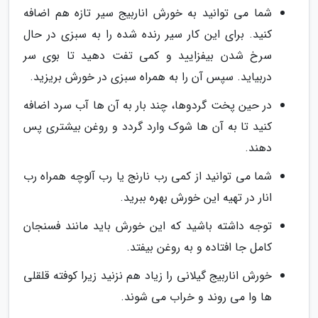
شما می توانید به خورش اناربیج سیر تازه هم اضافه
کنید. برای این کار سیر رنده شده را به سبزی در حال
سرخ شدن بیفزایید و کمی تفت دهید تا بوی سر
دربیاید. سپس آن را به همراه سبزی در خورش بریزید.
در حین پخت گردوها، چند بار به آن ها آب سرد اضافه
کنید تا به آن ها شوک وارد گردد و روغن بیشتری پس
دهند.
شما می توانید از کمی رب نارنج یا رب آلوچه همراه رب
انار در تهیه این خورش بهره ببرید.
توجه داشته باشید که این خورش باید مانند فسنجان
کامل جا افتاده و به روغن بیفتد.
خورش اناربیج گیلانی را زیاد هم نزنید زیرا کوفته قلقلی
ها وا می روند و خراب می شوند.