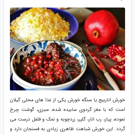
خورش اناربیج یا سنگه خورش یکی از غذا های محلی گیلان
است که با مغز گردوی سابیده شده، سبزی، گوشت چرخ
نموده، پیاز، رب انار، گلپر، زردچوبه و نمک و فلفل درست می
گردد. این خورش شباهت ظاهری زیادی به فسنجان دارد و