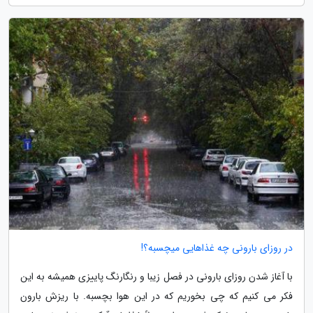
در روزای بارونی چه غذاهایی میچسبه؟!
با آغاز شدن روزای بارونی در فصل زیبا و رنگارنگ پاییزی همیشه به این
فکر می کنیم که چی بخوریم که در این هوا بچسبه. با ریزش بارون