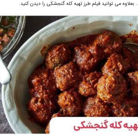
 بعلاوه می توانید فیلم طرز تهیه کله گنجشکی را دیدن کنید.