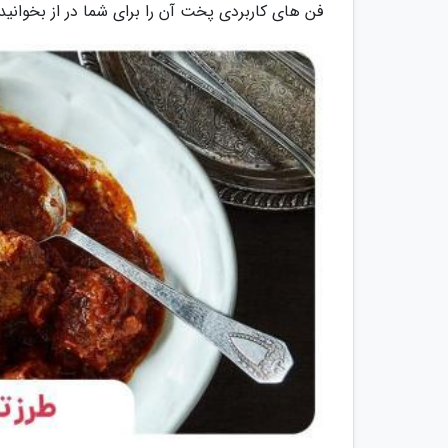
فن های کاربردی پخت آن را برای شما در از بخوانید.