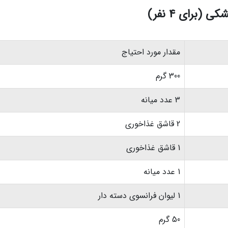
(برای 4 نفر)
مقدار مورد احتیاج
300 گرم
3 عدد میانه
2 قاشق غذاخوری
1 قاشق غذاخوری
1 عدد میانه
1 لیوان فرانسوی دسته دار
50 گرم