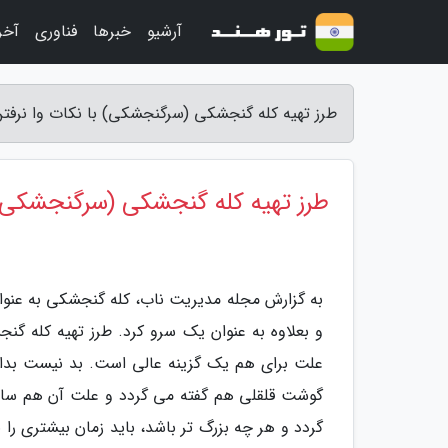
آرشیو
خبرها
فناوری
آخر
طرز تهیه کله گنجشکی (سرگنجشکی) با نکات وا نرفت
طرز تهیه کله گنجشکی (سرگنجشکی) ب
به گزارش مجله مدیریت ناب، کله گنجشکی به عنوان
و بعلاوه به عنوان یک سرو کرد. طرز تهیه کله 
علت برای هم یک گزینه عالی است. بد نیست بد
گوشت قلقلی هم گفته می گردد و علت آن هم سای
گردد و هر چه بزرگ تر باشد، باید زمان بیشتری ر