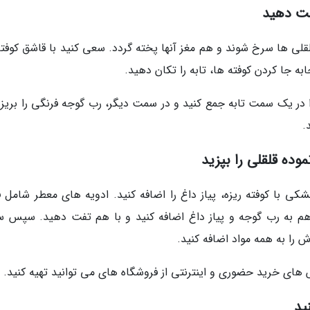
فت دهید
لقلی ها سرخ شوند و هم مغز آنها پخته گردد. سعی کنید با قاشق کوفته
ابه جا کردن کوفته ها، تابه را تکان دهید.
ا در یک سمت تابه جمع کنید و در سمت دیگر، رب گوجه فرنگی را بریزی
.
ده قلقلی را بپزید
ی با کوفته ریزه، پیاز داغ را اضافه کنید. ادویه های معطر شامل ف
ا هم به رب گوجه و پیاز داغ اضافه کنید و با هم تفت دهید. سپس 
 را به همه مواد اضافه کنید.
ش های خرید حضوری و اینترنتی از فروشگاه های می توانید تهیه کنید.
ید