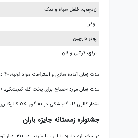
زردچوبه، فلفل سیاه و نمک
روغن
پودر دارچین
برنج، ترشی و نان
مدت زمان آماده سازی و استراحت مواد اولیه: 40 دقیقه
مدت زمان مورد احتیاج برای پخت کله گنجشکی: 60 دقیقه
مقدار کالری کله گنجشکی در 100 گرم: 175 کیلوکالری
جشنواره زمستانه جایزه باران