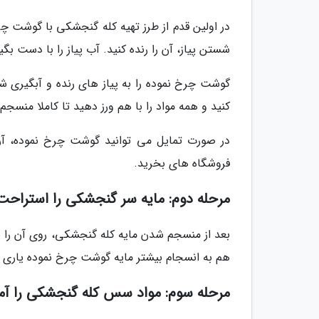
در اولین قدم از طرز تهیه کله گنجشکی با گوشت چر
شستن پیاز، آن را رنده کنید. آب پیاز را با دست بگی
گوشت چرخ نموده را به پیاز های رنده و آبگیری شد
کنید و همه مواد را با هم ورز دهید تا کاملا منسجم 
در صورت تمایل می توانید گوشت چرخ نموده، آرد
فروشگاه های بخرید.
مرحله دوم: مایه سر گنجشکی را استراحت
هم به انسجام بیشتر مایه گوشت چرخ نموده یاری 
مرحله سوم: مواد سس کله گنجشکی را آما