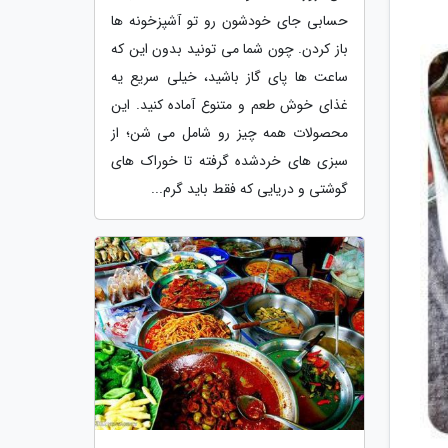
حسابی جای خودشون رو تو آشپزخونه ها
باز کردن. چون شما می تونید بدون این که
ساعت ها پای گاز باشید، خیلی سریع یه
غذای خوش طعم و متنوع آماده کنید. این
محصولات همه چیز رو شامل می شن؛ از
سبزی های خردشده گرفته تا خوراک های
گوشتی و دریایی که فقط باید گرم...