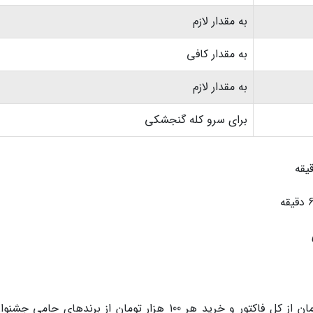
به مقدار لازم
به مقدار کافی
به مقدار لازم
برای سرو کله گنجشکی