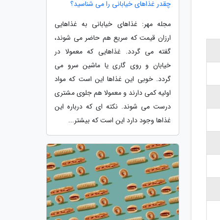
چقدر غذاهای خیابانی را می شناسید؟
مجله مهر: غذاهای خیابانی به غذاهایی
ارزان قیمت که سریع هم حاضر می شوند،
گفته می گردد. غذاهایی که معمولا در
خیابان و روی گاری یا ماشین سرو می
گردد. خوبی این غذاها این است که مواد
اولیه کمی دارند و معمولا هم جلوی مشتری
درست می شوند. نکته ای که درباره این
غذاها وجود دارد این است که بیشتر...