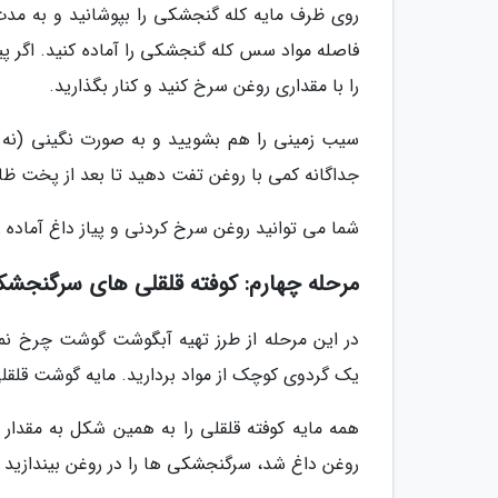
فاصله مواد سس کله گنجشکی را آماده کنید. اگر پیا
را با مقداری روغن سرخ کنید و کنار بگذارید.
سیب زمینی را هم بشویید و به صورت نگینی (نه 
جداگانه کمی با روغن تفت دهید تا بعد از پخت ظاهر
شما می توانید روغن سرخ کردنی و پیاز داغ آماده 
مرحله چهارم: کوفته قلقلی های سرگنجشک
در این مرحله از طرز تهیه آبگوشت گوشت چرخ نمود
یک گردوی کوچک از مواد بردارید. مایه گوشت قلقلی
همه مایه کوفته قلقلی را به همین شکل به مقدار
روغن داغ شد، سرگنجشکی ها را در روغن بیندازید 