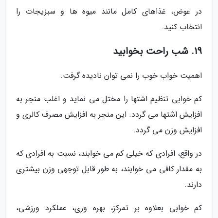
در عوض، غذاهای کامل مانند میوه ها و سبزیجات را
انتخاب کنید.
19. شب راحت بخوابید
اهمیت خواب خوب را نمی توان نادیده گرفت.
کم خوابی تنظیم اشتها را مختل می نماید و اغلب منجر به
افزایش اشتها می گردد. این منجر به افزایش مصرف کالری و
افزایش وزن می گردد.
در واقع، افرادی که خیلی کم می خوابند، نسبت به افرادی که
به مقدار کافی می خوابند، به طور قابل توجهی وزن بیشتری
دارند.
کم خوابی بعلاوه بر تمرکز، بهره وری، عملکرد ورزشی،