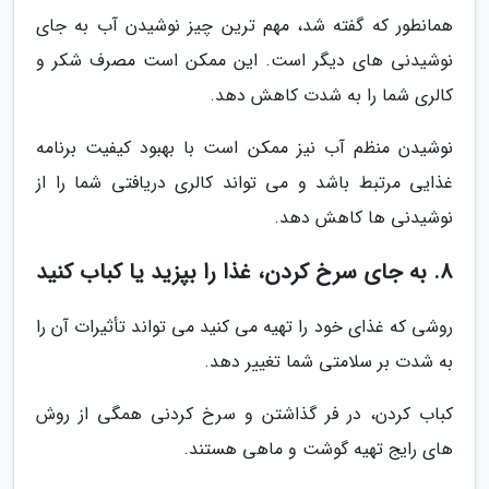
همانطور که گفته شد، مهم ترین چیز نوشیدن آب به جای
نوشیدنی های دیگر است. این ممکن است مصرف شکر و
کالری شما را به شدت کاهش دهد.
نوشیدن منظم آب نیز ممکن است با بهبود کیفیت برنامه
غذایی مرتبط باشد و می تواند کالری دریافتی شما را از
نوشیدنی ها کاهش دهد.
8. به جای سرخ کردن، غذا را بپزید یا کباب کنید
روشی که غذای خود را تهیه می کنید می تواند تأثیرات آن را
به شدت بر سلامتی شما تغییر دهد.
کباب کردن، در فر گذاشتن و سرخ کردنی همگی از روش
های رایج تهیه گوشت و ماهی هستند.