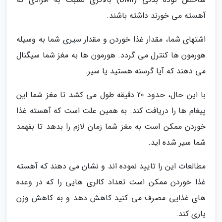
آهسته می خورند داشته باشند.
اشتهای شما، مقدار غذا خوردن و مقدار سیری شما به وسیله
هورمون ها کنترل می گردد. هورمون ها به مغز شما سیگنال
می دهند که آیا گرسنه هستید یا سیر.
با این حال، حدود 20 دقیقه طول می کشد تا مغز شما این
پیغام ها را دریافت کند. به همین علت است که آهسته غذا
خوردن ممکن است به مغز شما زمان لازم را بدهد تا بفهمد
شما سیر شده اید.
مطالعات این را تایید نموده اند و نشان می دهند که آهسته
غذا خوردن ممکن است تعداد کالری هایی را که در وعده
های غذایی مصرف می کنید کاهش دهد و به کاهش وزن
یاری کند.