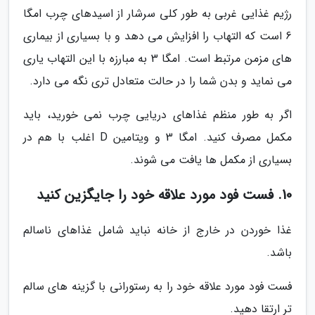
رژیم غذایی غربی به طور کلی سرشار از اسیدهای چرب امگا
6 است که التهاب را افزایش می دهد و با بسیاری از بیماری
های مزمن مرتبط است. امگا 3 به مبارزه با این التهاب یاری
می نماید و بدن شما را در حالت متعادل تری نگه می دارد.
اگر به طور منظم غذاهای دریایی چرب نمی خورید، باید
مکمل مصرف کنید. امگا 3 و ویتامین D اغلب با هم در
بسیاری از مکمل ها یافت می شوند.
10. فست فود مورد علاقه خود را جایگزین کنید
غذا خوردن در خارج از خانه نباید شامل غذاهای ناسالم
باشد.
فست فود مورد علاقه خود را به رستورانی با گزینه های سالم
تر ارتقا دهید.