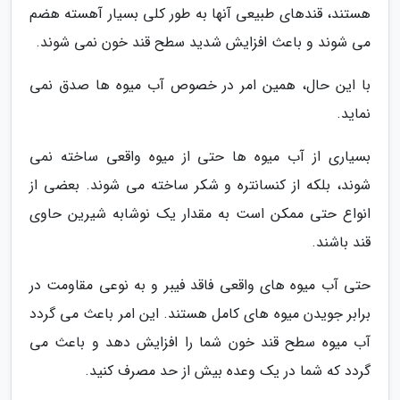
هستند، قندهای طبیعی آنها به طور کلی بسیار آهسته هضم
می شوند و باعث افزایش شدید سطح قند خون نمی شوند.
با این حال، همین امر در خصوص آب میوه ها صدق نمی
نماید.
بسیاری از آب میوه ها حتی از میوه واقعی ساخته نمی
شوند، بلکه از کنسانتره و شکر ساخته می شوند. بعضی از
انواع حتی ممکن است به مقدار یک نوشابه شیرین حاوی
قند باشند.
حتی آب میوه های واقعی فاقد فیبر و به نوعی مقاومت در
برابر جویدن میوه های کامل هستند. این امر باعث می گردد
آب میوه سطح قند خون شما را افزایش دهد و باعث می
گردد که شما در یک وعده بیش از حد مصرف کنید.