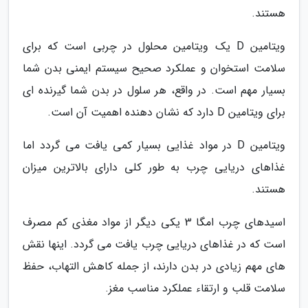
هستند.
ویتامین D یک ویتامین محلول در چربی است که برای
سلامت استخوان و عملکرد صحیح سیستم ایمنی بدن شما
بسیار مهم است. در واقع، هر سلول در بدن شما گیرنده ای
برای ویتامین D دارد که نشان دهنده اهمیت آن است.
ویتامین D در مواد غذایی بسیار کمی یافت می گردد اما
غذاهای دریایی چرب به طور کلی دارای بالاترین میزان
هستند.
اسیدهای چرب امگا 3 یکی دیگر از مواد مغذی کم مصرف
است که در غذاهای دریایی چرب یافت می گردد. اینها نقش
های مهم زیادی در بدن دارند، از جمله کاهش التهاب، حفظ
سلامت قلب و ارتقاء عملکرد مناسب مغز.