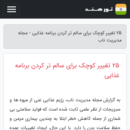
25 تغییر کوچک برای سالم تر کردن برنامه غذایی - مجله
مدیریت ناب
25 تغییر کوچک برای سالم تر کردن برنامه
غذایی
به گزارش مجله مدیریت ناب، رژیم غذایی غنی از میوه ها و
سبزیجات از نظر علمی ثابت شده است که فواید سلامتی بی
شماری از جمله کاهش خطر ابتلا به چندین بیماری مزمن و
حفظ سلامت بدن را دارد. با این حال، ایجاد تغییرات عمده