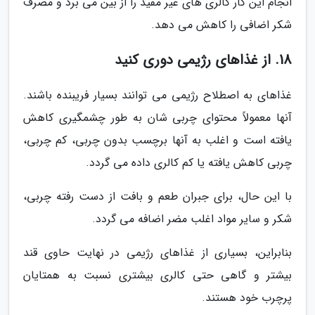
انجام این کار کالری های غیر مفید را از بین می برد و مصرف
شکر اضافی را کاهش می دهد.
18. از غذاهای رژیمی دوری کنید
غذاهای به اصطلاح رژیمی می توانند بسیار فریبنده باشند.
آنها معمولاً محتوای چربی شان به طور چشمگیری کاهش
یافته است و اغلب به آنها برچسب بدون چربی، کم چربی،
چربی کاهش یافته یا کم کالری داده می گردد.
با این حال، برای جبران طعم و بافت از دست رفته چربی،
شکر و سایر مواد اغلب مضر اضافه می گردد.
بنابراین، بسیاری از غذاهای رژیمی در نهایت حاوی قند
بیشتر و گاهی حتی کالری بیشتری نسبت به همتایان
پرچرب خود هستند.