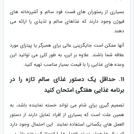
بسیاری از رستوران های فست فود سالم و آشپزخانه های
فیوژن وجود دارند که غذاهای سالم و لذیذی را ارائه می
دهند.
آنها ممکن است جایگزینی عالی برای همبرگر یا پیتزای مورد
علاقه شما باشند. علاوه بر این، به طور کلی می توانید این
وعده های غذایی را با قیمت بسیار مناسب تهیه کنید.
11. حداقل یک دستور غذای سالم تازه را در
برنامه غذایی هفتگی امتحان کنید
تصمیم گیری برای شام می تواند خسته نماینده باشد، به
همین علت است که بسیاری از افراد تمایل دارند از دستور
العمل های یکسانی استفاده نمایند. این احتمال وجود دارد
که سال ها همان دستور العمل ها را اتوماتیک پخته باشید.