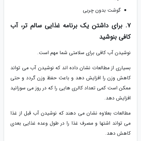
گوشت بدون چربی
7. برای داشتن یک برنامه غذایی سالم تر، آب
کافی بنوشید
نوشیدن آب کافی برای سلامتی شما مهم است.
بسیاری از مطالعات نشان داده اند که نوشیدن آب می تواند
کاهش وزن را افزایش دهد و باعث حفظ وزن گردد و حتی
ممکن است کمی تعداد کالری هایی را که در روز می سوزانید
افزایش دهد.
مطالعات بعلاوه نشان می دهند که نوشیدن آب قبل از غذا
می تواند اشتها و مصرف غذا را در طول وعده غذایی بعدی
کاهش دهد.