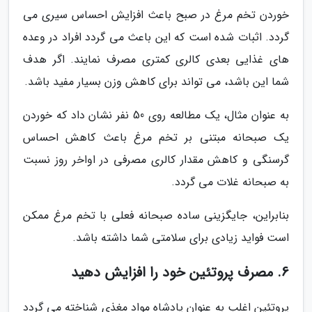
خوردن تخم مرغ در صبح باعث افزایش احساس سیری می
گردد. اثبات شده است که این باعث می گردد افراد در وعده
های غذایی بعدی کالری کمتری مصرف نمایند. اگر هدف
شما این باشد، می تواند برای کاهش وزن بسیار مفید باشد.
به عنوان مثال، یک مطالعه روی 50 نفر نشان داد که خوردن
یک صبحانه مبتنی بر تخم مرغ باعث کاهش احساس
گرسنگی و کاهش مقدار کالری مصرفی در اواخر روز نسبت
به صبحانه غلات می گردد.
بنابراین، جایگزینی ساده صبحانه فعلی با تخم مرغ ممکن
است فواید زیادی برای سلامتی شما داشته باشد.
6. مصرف پروتئین خود را افزایش دهید
پروتئین اغلب به عنوان پادشاه مواد مغذی شناخته می گردد