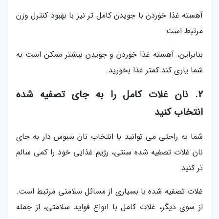
آهسته غذا خوردن با جویدن کامل تر نیز با بهبود کنترل وزن
مرتبط است.
بنابراین، آهسته غذا خوردن و جویدن بیشتر ممکن است به
شما یاری کند کمتر غذا بخورید.
2. نان غلات کامل را به جای تصفیه شده
انتخاب کنید
شما به راحتی می توانید با انتخاب نان سبوس دار به جای
نان غلات تصفیه شده سنتی، رژیم غذایی خود را کمی سالم
تر کنید.
غلات تصفیه شده با بسیاری از مسائل سلامتی مرتبط است.
از سوی دیگر، غلات کامل با انواع فواید سلامتی، از جمله