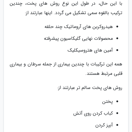
با این حال، در طول این نوع روش های پخت، چندین
ترکیب بالقوه سمی تشکیل می گردد. اینها عبارتند از:
هیدروکربن های آروماتیک چند حلقه
محصولات نهایی گلیکاسیون پیشرفته
آمین های هتروسیکلیک
همه این ترکیبات با چندین بیماری از جمله سرطان و بیماری
قلبی مرتبط هستند.
روش های پخت سالم تر عبارتند از:
پختن
کباب کردن روی آتش
آبپز کردن