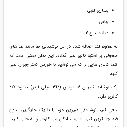
بیماری قلبی
چاقی
دیابت نوع 2
به علاوه، قند اضافه شده در این نوشیدنی ها مانند غذاهای
معمولی بر اشتها تاثیر نمی گذارد. این بدان معنی است که
شما کالری هایی را که می نوشید با خوردن کمتر جبران نمی
کنید.
یک نوشابه شیرین 16 اونس (492 میلی لیتر) حدود 207
کالری دارد.
سعی کنید نوشیدنی شیرین خود را با یک جایگزین بدون
قند جایگزین کنید یا به سادگی آب گازدار را انتخاب کنید.