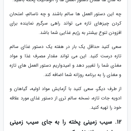
چه این دستور العمل ها سالم باشند و چه ناسالم، امتحان
کردن چیزهای تازه می تواند راهی سرگرم نماینده برای
افزودن تنوع بیشتر به رژیم غذایی شما باشد.
سعی کنید حداقل یک بار در هفته یک دستور غذای سالم
تازه درست کنید. این می تواند مقدار مصرف غذا و مواد
مغذی شما را تغییر دهد و امیدواریم دستور العمل های تازه
و مغذی را به برنامه روزانه شما اضافه کند.
از طرف دیگر، سعی کنید با آزمایش مواد اولیه، گیاهان و
ادویه جات تازه، نسخه سالم تری از دستور غذای مورد علاقه
خود را تهیه کنید.
12. سیب زمینی پخته را به جای سیب زمینی