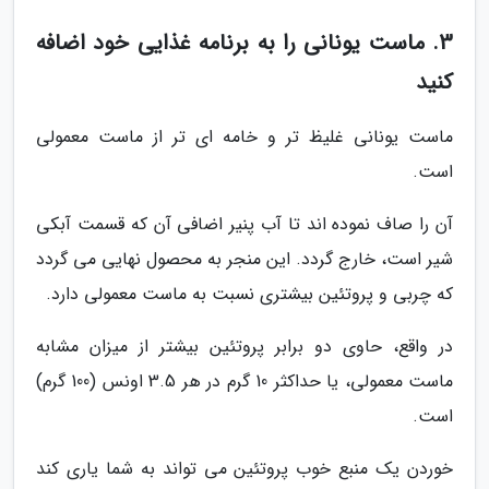
3. ماست یونانی را به برنامه غذایی خود اضافه
کنید
ماست یونانی غلیظ تر و خامه ای تر از ماست معمولی
است.
آن را صاف نموده اند تا آب پنیر اضافی آن که قسمت آبکی
شیر است، خارج گردد. این منجر به محصول نهایی می گردد
که چربی و پروتئین بیشتری نسبت به ماست معمولی دارد.
در واقع، حاوی دو برابر پروتئین بیشتر از میزان مشابه
ماست معمولی، یا حداکثر 10 گرم در هر 3.5 اونس (100 گرم)
است.
خوردن یک منبع خوب پروتئین می تواند به شما یاری کند