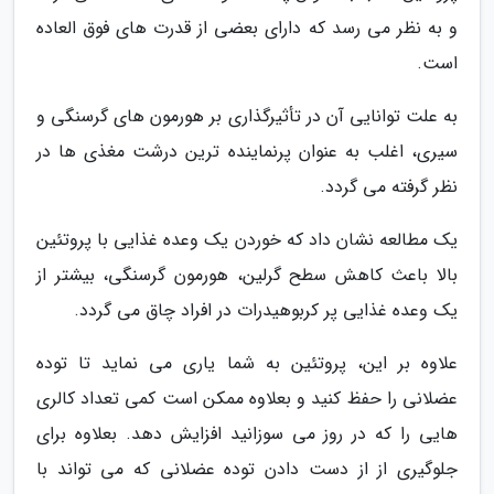
و به نظر می رسد که دارای بعضی از قدرت های فوق العاده
است.
به علت توانایی آن در تأثیرگذاری بر هورمون های گرسنگی و
سیری، اغلب به عنوان پرنماینده ترین درشت مغذی ها در
نظر گرفته می گردد.
یک مطالعه نشان داد که خوردن یک وعده غذایی با پروتئین
بالا باعث کاهش سطح گرلین، هورمون گرسنگی، بیشتر از
یک وعده غذایی پر کربوهیدرات در افراد چاق می گردد.
علاوه بر این، پروتئین به شما یاری می نماید تا توده
عضلانی را حفظ کنید و بعلاوه ممکن است کمی تعداد کالری
هایی را که در روز می سوزانید افزایش دهد. بعلاوه برای
جلوگیری از از دست دادن توده عضلانی که می تواند با