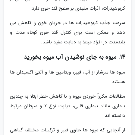
کربوهیدرات، اثرات مفیدی بر سطح قند خون دارد.
سرعت جذب کربوهیدرات ها در جریان خون را کاهش می
دهد و ممکن است برای کنترل قند خون کوتاه مدت و
بلندمدت در افراد مبتلا به دیابت مفید باشد.
14. میوه به جای نوشیدن آب میوه بخورید
میوه ها سرشار از آب، فیبر، ویتامین ها و آنتی اکسیدان ها
هستند.
مطالعات مکرراً خوردن میوه را با کاهش خطر ابتلا به چندین
بیماری مانند بیماری قلبی، دیابت نوع 2 و سرطان مرتبط
دانسته اند.
از آنجایی که میوه ها حاوی فیبر و ترکیبات مختلف گیاهی