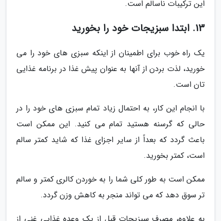
این ترکیبات ناسالم است.
13. ابتدا سبزیجات خود را بخورید
یک راه خوب برای اطمینان از اینکه سبزی های خود را می
خورید، لذت بردن از آنها به عنوان پیش غذا در برنامه غذایی
تان است.
با انجام این کار، به احتمال زیاد تمام سبزی های خود را در
حالی که گرسنه هستید تمام می کنید. این ممکن است
باعث گردد که بعداً از سایر اجزای غذا که شاید کمتر سالم
است، کمتر بخورید.
ممکن است به طور کلی شما را به خوردن کالری کمتر و سالم
تر سوق دهد که می تواند منجر به کاهش وزن گردد.
به علاوه، مصرف سبزیجات قبل از یک وعده غذایی غنی از