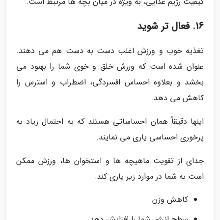
کیفیت رژیم غذایی، به ویژه در میان بچه ها مرتبط است.
16. فعال تر شوید
تغذیه خوب و ورزش اغلب دست به دست هم می دهند.
عنوان شده است که ورزش خلق و خوی شما را بهبود می
بخشد و بعلاوه احساس افسردگی، اضطراب و استرس را
کاهش می دهد.
اینها دقیقاً همان احساساتی هستند که به احتمال زیاد به
پرخوری احساسی یاری می نمایند.
جدای از تقویت ماهیچه ها و استخوان ها، ورزش ممکن
است به شما در موارد زیر یاری کند:
کاهش وزن
سطح انرژی شما را افزایش دهد