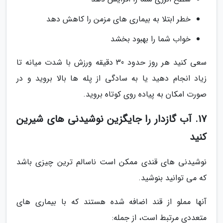
خطر ابتلا به بیماری های مزمن را کاهش دهد
خواب شما را بهبود بخشد
سعی کنید هر روز حدود 30 دقیقه ورزش با شدت میانه تا
زیاد انجام دهید یا به سادگی از پله ها بالا بروید و در
صورت امکان به پیاده روی کوتاه بروید.
17. آب گازدار را جایگزین نوشیدنی های شیرین
کنید
نوشیدنی های قندی ممکن است ناسالم ترین چیزی باشد
که می توانید بنوشید.
آنها مملو از قند اضافه شده هستند که با بیماری های
متعددی مرتبط است، از جمله: