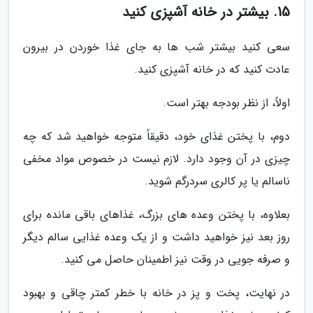
15. بیشتر در خانه آشپزی کنید
سعی کنید بیشتر شب ها به جای غذا خوردن در بیرون
عادت کنید که در خانه آشپزی کنید.
اولاً، از نظر بودجه بهتر است.
دوم، با پختن غذای خود، دقیقاً متوجه خواهید شد که چه
چیزی در آن وجود دارد. لازم نیست در خصوص مواد مخفی
ناسالم یا پر کالری سردرگم شوید.
بعلاوه، با پختن وعده های بزرگ، غذاهای باقی مانده برای
روز بعد نیز خواهید داشت و از یک وعده غذایی سالم دیگر
و صرفه جویی در وقت نیز اطمینان حاصل می کنید.
در نهایت، پخت و پز در خانه با خطر کمتر چاقی و بهبود