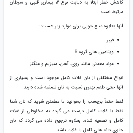
کاهش خطر ابتلا به دیابت نوع 2، بیماری قلبی و سرطان
مرتبط است.
آنها بعلاوه منبع خوبی برای موارد زیر هستند:
فیبر
ویتامین های گروه B
مواد معدنی مانند روی، آهن، منیزیم و منگنز
انواع مختلفی از نان غلات کامل موجود است و بسیاری از
آنها حتی طعم بهتری نسبت به نان تصفیه شده دارند.
فقط حتماً برچسب را بخوانید تا مطمئن شوید که نان شما
فقط با غلات کامل درست می گردد نه مخلوطی از غلات
کامل و تصفیه شده. بعلاوه ترجیح داده می گردد که نان
حاوی دانه های کامل یا غلات باشد.