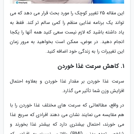
این مقاله 25 تغییر کوچک را مورد بحث قرار می دهد که می
تواند یک برنامه غذایی منظم را کمی سالم تر کند. فقط به
یاد داشته باشید که لازم نیست سعی کنید همه آنها را یکجا
انجام دهید. در عوض، ممکن است بخواهید به مرور زمان
این تغییرات را به زندگی خود اضافه کنید.
1. کاهش سرعت غذا خوردن
سرعت غذا خوردن بر مقدار غذا خوردن و بعلاوه احتمال
افزایش وزن شما تأثیر می گذارد.
در واقع، مطالعاتی که سرعت های مختلف غذا خوردن را با
هم مقایسه می نمایند نشان می دهند افرادی که سریع غذا
می خورند، احتمال بیشتری دارد که بیشتر غذا بخورند و
شاخص توده بدنی (BMI) بالاتری نسبت به افرادی که