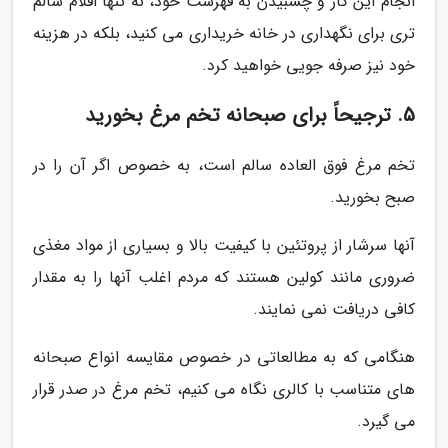
انجام این کار و چسبیدن به فهرست خود، نه تنها اقلام سالم
تری برای نگهداری در خانه خریداری می کنید، بلکه در هزینه
خود نیز صرفه جویی خواهید کرد.
5. ترجیحاً برای صبحانه تخم مرغ بخورید
تخم مرغ فوق العاده سالم است، به خصوص اگر آن را در
صبح بخورید.
آنها سرشار از پروتئین با کیفیت بالا و بسیاری از مواد مغذی
ضروری مانند کولین هستند که مردم اغلب آنها را به مقدار
کافی دریافت نمی نمایند.
هنگامی که به مطالعاتی در خصوص مقایسه انواع صبحانه
های متناسب با کالری نگاه می کنیم، تخم مرغ در صدر قرار
می گیرد.