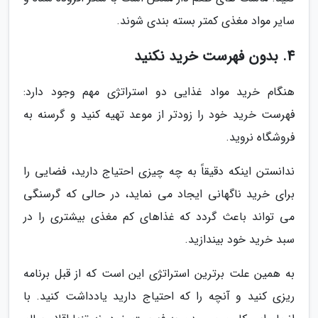
سایر مواد مغذی کمتر بسته بندی شوند.
4. بدون فهرست خرید نکنید
هنگام خرید مواد غذایی دو استراتژی مهم وجود دارد:
فهرست خرید خود را زودتر از موعد تهیه کنید و گرسنه به
فروشگاه نروید.
ندانستن اینکه دقیقاً به چه چیزی احتیاج دارید، فضایی را
برای خرید ناگهانی ایجاد می نماید، در حالی که گرسنگی
می تواند باعث گردد که غذاهای کم مغذی بیشتری را در
سبد خرید خود بیندازید.
به همین علت برترین استراتژی این است که از قبل برنامه
ریزی کنید و آنچه را که احتیاج دارید یادداشت کنید. با