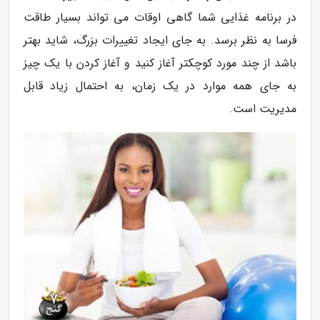
در برنامه غذایی شما گاهی اوقات می تواند بسیار طاقت
فرسا به نظر برسد. به جای ایجاد تغییرات بزرگ، شاید بهتر
باشد از چند مورد کوچکتر آغاز کنید و آغاز کردن با یک چیز
به جای همه موارد در یک زمان، به احتمال زیاد قابل
مدیریت است.