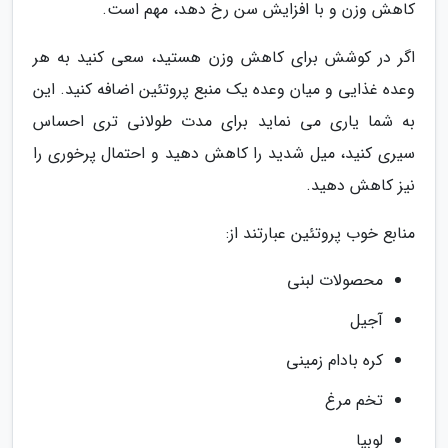
کاهش وزن و با افزایش سن رخ دهد، مهم است.
اگر در کوشش برای کاهش وزن هستید، سعی کنید به هر
وعده غذایی و میان وعده یک منبع پروتئین اضافه کنید. این
به شما یاری می نماید برای مدت طولانی تری احساس
سیری کنید، میل شدید را کاهش دهید و احتمال پرخوری را
نیز کاهش دهید.
منابع خوب پروتئین عبارتند از:
محصولات لبنی
آجیل
کره بادام زمینی
تخم مرغ
لوبیا