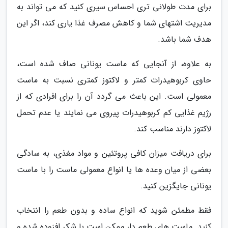
برای مدت طولانی تری احساس سیری کنید که می تواند به
مدیریت اشتهای شما و کاهش مصرف غذا یاری کند، اگر این
هدف شما باشد.
به علاوه، از آنجایی که ماست یونانی صاف شده است،
حاوی کربوهیدرات کمتر و لاکتوز کمتری نسبت به ماست
معمولی است. این باعث می گردد آن را برای افرادی که از
رژیم غذایی کم کربوهیدرات پیروی می نمایند یا عدم تحمل
لاکتوز دارند مناسب کند.
برای دریافت میزان کافی پروتئین و مواد مغذی، به سادگی
بعضی از میان وعده ها یا انواع معمولی ماست را با ماست
یونانی جایگزین کنید.
فقط مطمئن شوید که انواع ساده و بدون طعم را انتخاب
کنید. ماست های طعم دار ممکن است با شکر افزوده شده و