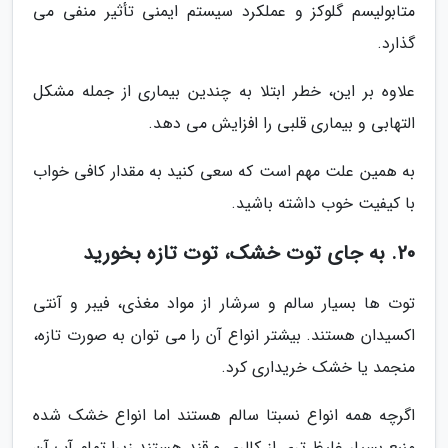
متابولیسم گلوکز و عملکرد سیستم ایمنی تأثیر منفی می
گذارد.
علاوه بر این، خطر ابتلا به چندین بیماری از جمله مشکل
التهابی و بیماری قلبی را افزایش می دهد.
به همین علت مهم است که سعی کنید به مقدار کافی خواب
با کیفیت خوب داشته باشید.
20. به جای توت خشک، توت تازه بخورید
توت ها بسیار سالم و سرشار از مواد مغذی، فیبر و آنتی
اکسیدان هستند. بیشتر انواع آن را می توان به صورت تازه،
منجمد یا خشک خریداری کرد.
اگرچه همه انواع نسبتا سالم هستند اما انواع خشک شده
منبع بسیار غلیظ تری از کالری و قند هستند زیرا تمام آب آن