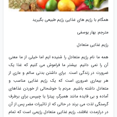
همگام با رژیم های غذایی رژیم طبیعی بگیرید
مترجم: بهار یوسفی
رژیم غذایی متعادل
همه ما نام رژیم متعادل را شنیده ایم اما خیلی از ما معنی
آن را نمی دانیم. بیشتر ما فراموش می کنیم که غذا یک
ضرورت در زندگی است. برای داشتن بدنی سالم و عاری از
هر بیماری ضروری است که یک رژیم غذایی مناسب و
متعادل داشته باشیم. مردم با خوشحالی از خوردن غذاهای
آماده و بی فایده مانند همبرگر، پیتزا یا چیپس برای برطرف
گرسنگی لذت می برند در حالی که از تاثیرات مضر پس از آن
در درازمدت غافلند، رژیم غذایی متعادل رژیمی است که تمام