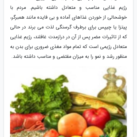
رژیم غذایی مناسب و متعادل داشته باشیم. مردم با
خوشحالی از خوردن غذاهای آماده و بی فایده مانند همبرگر،
پیتزا یا چیپس برای برطرف گرسنگی لذت می برند در حالی
که از تاثیرات مضر پس از آن در درازمدت غافلند، رژیم غذایی
متعادل رژیمی است که تمام مواد مغذی ضروری برای بدن به
منظور رشد و نمو را به میزان مقتضی و مناسب داشته باشد.