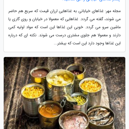
مجله مهر: غذاهای خیابانی به غذاهایی ارزان قیمت که سریع هم حاضر
می شوند، گفته می گردد. غذاهایی که معمولا در خیابان و روی گاری یا
ماشین سرو می گردد. خوبی این غذاها این است که مواد اولیه کمی
دارند و معمولا هم جلوی مشتری درست می شوند. نکته ای که درباره
این غذاها وجود دارد این است که بیشتر...