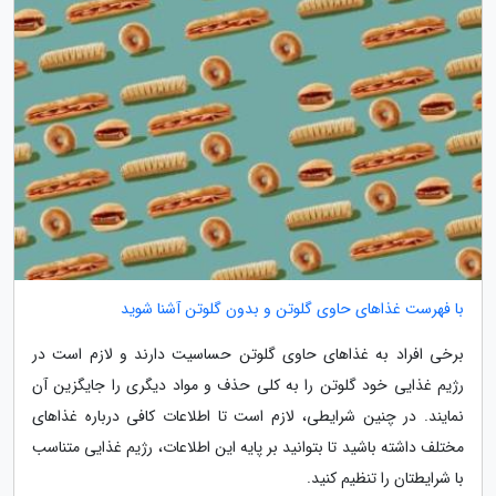
با فهرست غذاهای حاوی گلوتن و بدون گلوتن آشنا شوید
برخی افراد به غذاهای حاوی گلوتن حساسیت دارند و لازم است در
رژیم غذایی خود گلوتن را به کلی حذف و مواد دیگری را جایگزین آن
نمایند. در چنین شرایطی، لازم است تا اطلاعات کافی درباره غذاهای
مختلف داشته باشید تا بتوانید بر پایه این اطلاعات، رژیم غذایی متناسب
با شرایطتان را تنظیم کنید.