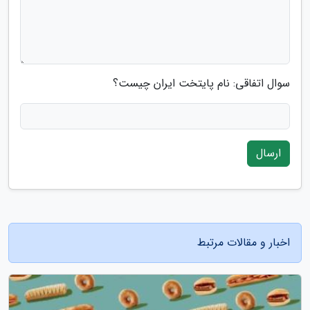
سوال اتفاقی: نام پایتخت ایران چیست؟
ارسال
اخبار و مقالات مرتبط