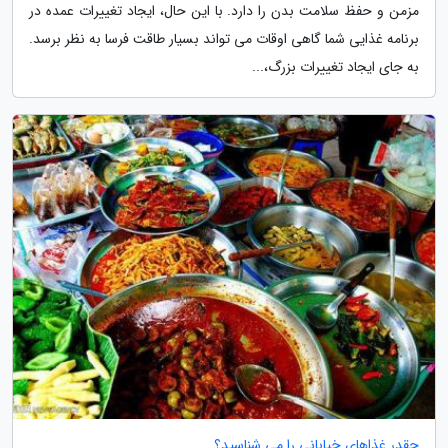
مزمن و حفظ سلامت بدن را دارد. با این حال، ایجاد تغییرات عمده در
برنامه غذایی شما گاهی اوقات می تواند بسیار طاقت فرسا به نظر برسد.
به جای ایجاد تغییرات بزرگ،...
چقدر غذاهای خیابانی را می شناسید؟