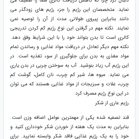
دنبال کرد چرا که کاهش دریافت کالری شما را ضعیف می
نماید. متخصصان این رژیم را جزء رژیم های زودگذر می
دانند بنابراین پیروی طولانی مدت از آن را توصیه نمی
نمایند. نکته مهم در گرفتن این نوع رژیم کم کردن تدریجی
کالری است تا بدن بتواند خود را با این شرایط وفق دهد.
نکته مهم دیگر تعادل در دریافت مواد غذایی و رساندن تمام
مواد مغذی به بدن برای جلوگیری از سوء تغذیه است. در
این رژیم آب زیاد بنوشید. آب به سوختن چربی در بدن یاری
می نماید. میوه ها، شیر کم چرب، نان کامل، گوشت کم
چرب، غلات و سبزیجات از مواد غذایی هستند که می توان
در این نوع رژیم مصرف کرد.
رژیم عاری از شکر
قند تصفیه شده یکی از مهمترین عوامل اضافه وزن است.
بنابراین به مدت یک هفته از خوردن شکر خودداری کنید و
خود را به یک رژیم غذایی فاقد شکر وابسته نمایید. برای