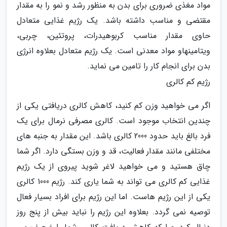
مواد مغذی ضروری برای بدن به منظور رشد و نمو را به مقدار
مقتضی و مناسب داشته باشد. یک رژیم غذایی متعادل
حاوی مقدار مناسب کربوهیدرات، پروتئین، چربی،
ویتامینهاو مواد معدنی است. یک رژیم متعادل بعلاوه انرژی
بدن برای انجام کار را تامین می نماید.
رژیم کم کالری
اگر می خواهید وزن کم کنید، کاهش کالری دریافتی یکی از
چندین انتخاب موجود است. کالری مصرفی نرمال برای یک
فرد بالغ باید حدود 2000 کالری باشد. این مقدار به جنبه های
مختلفی مانند مقدار فعالیت، قد و وزن بستگی دارد. اگر شما
چاق هستید و می خواهید لاغر شوید پیروی از یک رژیم
غذایی کم کالری می تواند به شما یاری کند. رژیم 1000 کالری
یکی از این رژیم هاست. اما این رژیم برای افراد بسیار فعال
توصیه نمی گردد. بعلاوه این رژیم را نباید بیش از پنج روز