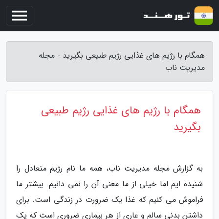
همگام با رژیم های غذایی رژیم طبیعی بگیرید - مجله
مدیریت ناب
همگام با رژیم های غذایی رژیم طبیعی
بگیرید
به گزارش مجله مدیریت ناب، همه ما نام رژیم متعادل را
شنیده ایم اما خیلی از ما معنی آن را نمی دانیم. بیشتر ما
فراموش می کنیم که غذا یک ضرورت در زندگی است. برای
داشتن بدنی سالم و عاری از هر بیماری ضروری است که یک