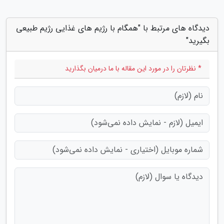
دیدگاه های مرتبط با "همگام با رژیم های غذایی رژیم طبیعی
بگیرید"
* نظرتان را در مورد این مقاله با ما درمیان بگذارید