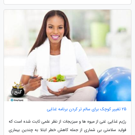
25 تغییر کوچک برای سالم تر کردن برنامه غذایی
رژیم غذایی غنی از میوه ها و سبزیجات از نظر علمی ثابت شده است که
فواید سلامتی بی شماری از جمله کاهش خطر ابتلا به چندین بیماری