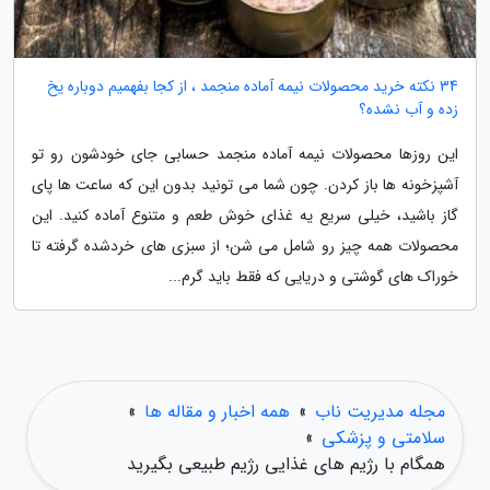
34 نکته خرید محصولات نیمه آماده منجمد ، از کجا بفهمیم دوباره یخ
زده و آب نشده؟
این روزها محصولات نیمه آماده منجمد حسابی جای خودشون رو تو
آشپزخونه ها باز کردن. چون شما می تونید بدون این که ساعت ها پای
گاز باشید، خیلی سریع یه غذای خوش طعم و متنوع آماده کنید. این
محصولات همه چیز رو شامل می شن؛ از سبزی های خردشده گرفته تا
خوراک های گوشتی و دریایی که فقط باید گرم...
مجله مدیریت ناب
»
همه اخبار و مقاله ها
»
سلامتی و پزشکی
»
همگام با رژیم های غذایی رژیم طبیعی بگیرید