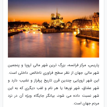
پاریس، مرکز فرانسه، بزرگ ترین شهر مالی اروپا و پنجمین
شهر مالی جهان از نظر سطح فراوری ناخالص داخلی است.
این شهر اروپایی چندین قرن تاریخ پرفراز و نشیب دارد و
شهر عشاق، شهر نورها یا هر نام و لقب دیگری که به این
شهر نسبت داده می شود، بیانگر جایگاه ویژه آن در نزد
مردم جهان است.