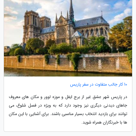
10 کار جالب متفاوت در سفر پاریس
در پاریس شهر عشق غیر از برج ایفل و موزه لوور و مکان های معروف
جاهای دیدنی دیگری نیز وجود دارد که به ویژه در فصل شلوغ، می
توانند برای بازدید انتخاب بسیار مناسبی باشند. برای آشنایی با این مکان
ها با خبرنگاران همراه شوید.