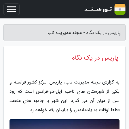
پاریس در یک نگاه - مجله مدیریت ناب
پاریس در یک نگاه
به گزارش مجله مدیریت ناب، پاریس، مرکز کشور فرانسه و
یکی از شهرستان های ناحیه ایل-دو-فرانس است که رود
سن از میان آن می گذرد. این شهر با جاذبه های متعدد
قطعا اوقات به یادماندنی را برایتان رقم خواهد زد.