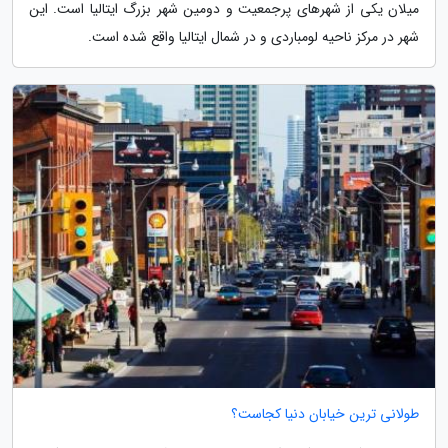
میلان یکی از شهرهای پرجمعیت و دومین شهر بزرگ ایتالیا است. این
شهر در مرکز ناحیه لومباردی و در شمال ایتالیا واقع شده است.
طولانی ترین خیابان دنیا کجاست؟