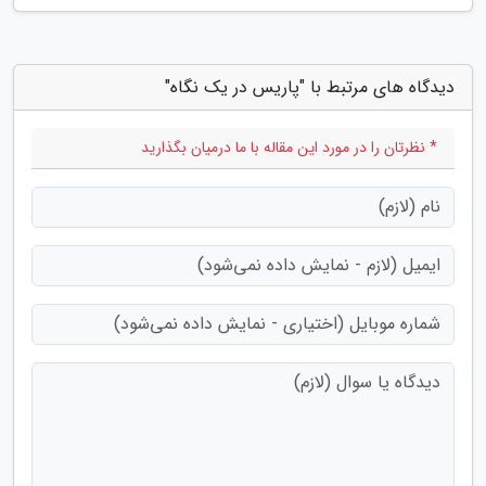
دیدگاه های مرتبط با "پاریس در یک نگاه"
* نظرتان را در مورد این مقاله با ما درمیان بگذارید