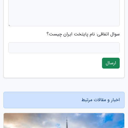
سوال اتفاقی: نام پایتخت ایران چیست؟
ارسال
اخبار و مقالات مرتبط