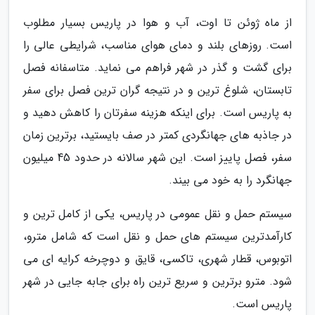
از ماه ژوئن تا اوت، آب و هوا در پاریس بسیار مطلوب
است. روزهای بلند و دمای هوای مناسب، شرایطی عالی را
برای گشت و گذر در شهر فراهم می نماید. متاسفانه فصل
تابستان، شلوغ ترین و در نتیجه گران ترین فصل برای سفر
به پاریس است. برای اینکه هزینه سفرتان را کاهش دهید و
در جاذبه های جهانگردی کمتر در صف بایستید، برترین زمان
سفر، فصل پاییز است. این شهر سالانه در حدود 45 میلیون
جهانگرد را به خود می بیند.
سیستم حمل و نقل عمومی در پاریس، یکی از کامل ترین و
کارآمدترین سیستم های حمل و نقل است که شامل مترو،
اتوبوس، قطار شهری، تاکسی، قایق و دوچرخه کرایه ای می
شود. مترو برترین و سریع ترین راه برای جابه جایی در شهر
پاریس است.