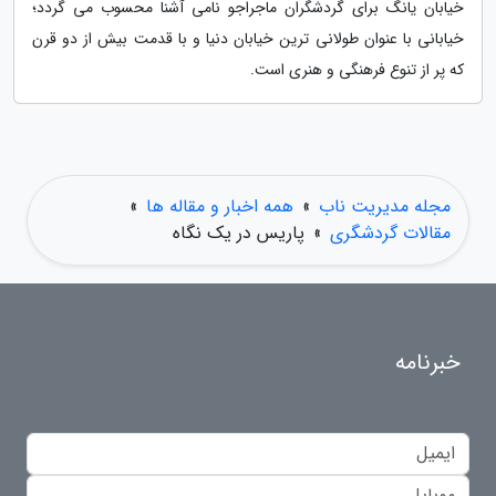
خیابان یانگ برای گردشگران ماجراجو نامی آشنا محسوب می گردد؛
خیابانی با عنوان طولانی ترین خیابان دنیا و با قدمت بیش از دو قرن
که پر از تنوع فرهنگی و هنری است.
مجله مدیریت ناب
»
همه اخبار و مقاله ها
»
مقالات گردشگری
»
پاریس در یک نگاه
خبرنامه