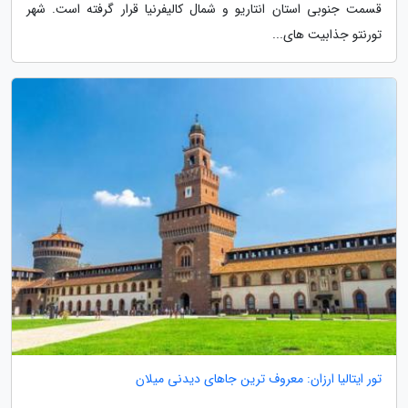
قسمت جنوبی استان انتاریو و شمال کالیفرنیا قرار گرفته است. شهر
تورنتو جذابیت های...
تور ایتالیا ارزان: معروف ترین جاهای دیدنی میلان