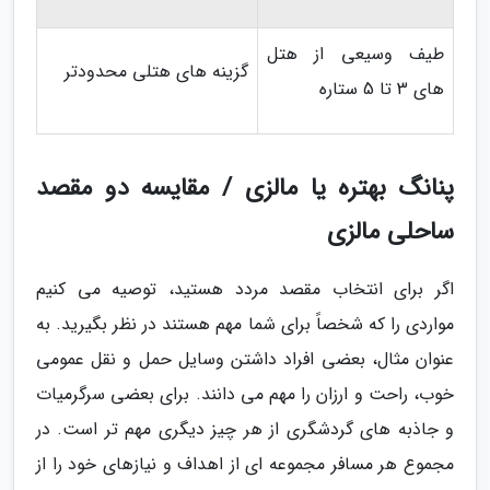
طیف وسیعی از هتل
گزینه های هتلی محدودتر
های 3 تا 5 ستاره
پنانگ بهتره یا مالزی / مقایسه دو مقصد
ساحلی مالزی
اگر برای انتخاب مقصد مردد هستید، توصیه می کنیم
مواردی را که شخصاً برای شما مهم هستند در نظر بگیرید. به
عنوان مثال، بعضی افراد داشتن وسایل حمل و نقل عمومی
خوب، راحت و ارزان را مهم می دانند. برای بعضی سرگرمیات
و جاذبه های گردشگری از هر چیز دیگری مهم تر است. در
مجموع هر مسافر مجموعه ای از اهداف و نیازهای خود را از