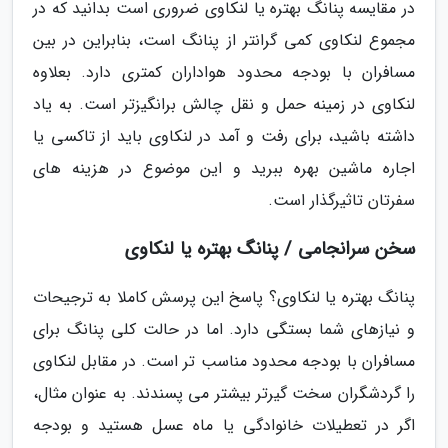
در مقایسه پنانگ بهتره یا لنکاوی ضروری است بدانید که در
مجموع لنکاوی کمی گرانتر از پنانگ است، بنابراین در بین
مسافران با بودجه محدود هواداران کمتری دارد. بعلاوه
لنکاوی در زمینه حمل و نقل چالش برانگیزتر است. به یاد
داشته باشید، برای رفت و آمد در لنکاوی باید از تاکسی یا
اجاره ماشین بهره ببرید و این موضوع در هزینه های
سفرتان تاثیرگذار است.
سخن سرانجامی / پنانگ بهتره یا لنکاوی
پنانگ بهتره یا لنکاوی؟ پاسخ این پرسش کاملا به ترجیحات
و نیازهای شما بستگی دارد. اما در حالت کلی پنانگ برای
مسافران با بودجه محدود مناسب تر است. در مقابل لنکاوی
را گردشگران سخت گیرتر بیشتر می پسندند. به عنوان مثال،
اگر در تعطیلات خانوادگی یا ماه عسل هستید و بودجه