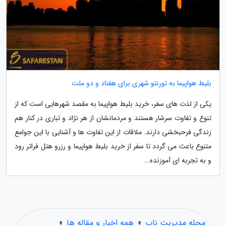
بلیط هواپیما به تورنتو شهری برای هفتاد و دو ملت
یکی از لذت های سفر، خرید بلیط هواپیما به مقصد شهرهایی است که از
تنوع و تفاوت سرشار هستند و مردمانشان از هر نژاد و تباری در کنار هم
زندگی فرحبخشی دارند. ملاقات از این تفاوت ها و آشنایی با این جوامع
متنوع باعث می گردد تا سفر از خرید بلیط هواپیما و رزرو هتل فراتر رود
و به تجربه ای آموزنده...
مجله مدیریت ناب
»
همه اخبار و مقاله ها
»