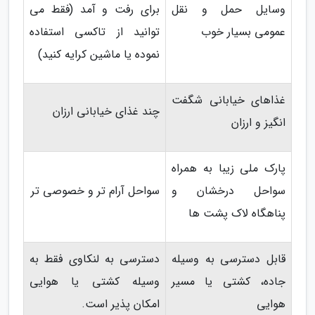
وسایل حمل و نقل
برای رفت و آمد (فقط می
عمومی بسیار خوب
توانید از تاکسی استفاده
نموده یا ماشین کرایه کنید)
غذاهای خیابانی شگفت
چند غذای خیابانی ارزان
انگیز و ارزان
پارک ملی زیبا به همراه
سواحل درخشان و
سواحل آرام تر و خصوصی تر
پناهگاه لاک پشت ها
قابل دسترسی به وسیله
دسترسی به لنکاوی فقط به
جاده، کشتی یا مسیر
وسیله کشتی یا هوایی
هوایی
امکان پذیر است.