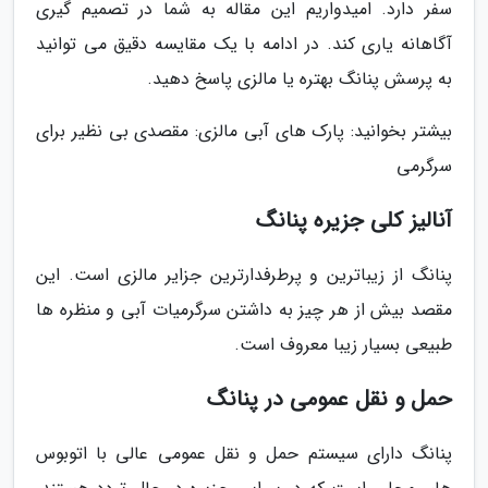
سفر دارد. امیدواریم این مقاله به شما در تصمیم گیری
آگاهانه یاری کند. در ادامه با یک مقایسه دقیق می توانید
به پرسش پنانگ بهتره یا مالزی پاسخ دهید.
بیشتر بخوانید: پارک های آبی مالزی: مقصدی بی نظیر برای
سرگرمی
آنالیز کلی جزیره پنانگ
پنانگ از زیباترین و پرطرفدارترین جزایر مالزی است. این
مقصد بیش از هر چیز به داشتن سرگرمیات آبی و منظره ها
طبیعی بسیار زیبا معروف است.
حمل و نقل عمومی در پنانگ
پنانگ دارای سیستم حمل و نقل عمومی عالی با اتوبوس