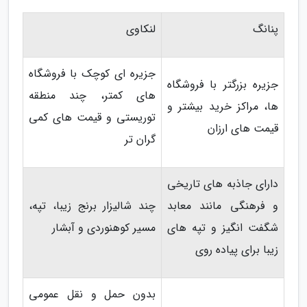
پنانگ
لنکاوی
جزیره ای کوچک با فروشگاه
جزیره بزرگتر با فروشگاه
های کمتر، چند منطقه
ها، مراکز خرید بیشتر و
توریستی و قیمت های کمی
قیمت های ارزان
گران تر
دارای جاذبه های تاریخی
و فرهنگی مانند معابد
چند شالیزار برنج زیبا، تپه،
شگفت انگیز و تپه های
مسیر کوهنوردی و آبشار
زیبا برای پیاده روی
بدون حمل و نقل عمومی