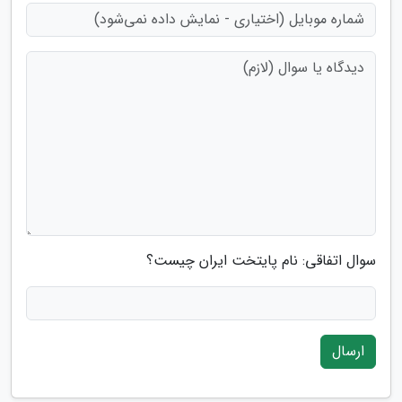
سوال اتفاقی: نام پایتخت ایران چیست؟
ارسال