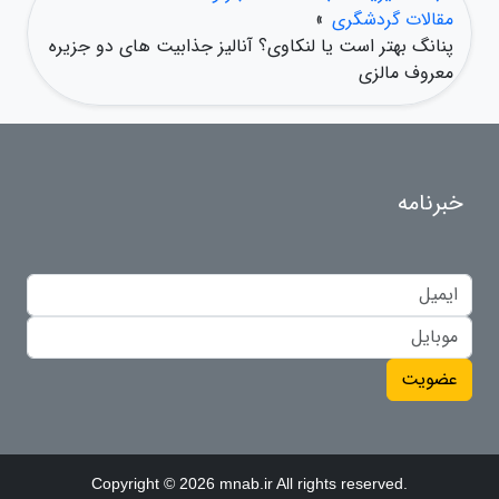
مقالات گردشگری
»
پنانگ بهتر است یا لنکاوی؟ آنالیز جذابیت های دو جزیره
معروف مالزی
خبرنامه
عضویت
Copyright © 2026 mnab.ir All rights reserved.