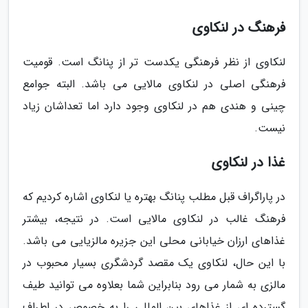
فرهنگ در لنکاوی
لنکاوی از نظر فرهنگی یکدست تر از پنانگ است. قومیت
فرهنگی اصلی در لنکاوی مالایی می باشد. البته جوامع
چینی و هندی هم در لنکاوی وجود دارد اما تعداشان زیاد
نیست.
غذا در لنکاوی
در پاراگراف قبل مطلب پنانگ بهتره یا لنکاوی اشاره کردیم که
فرهنگ غالب در لنکاوی مالایی است. در نتیجه، بیشتر
غذاهای ارزان خیابانی محلی این جزیره مالزیایی می باشد.
با این حال، لنکاوی یک مقصد گردشگری بسیار محبوب در
مالزی به شمار می رود بنابراین شما بعلاوه می توانید طیف
گسترده ای از غذاهای بین المللی را به خصوص در اطراف