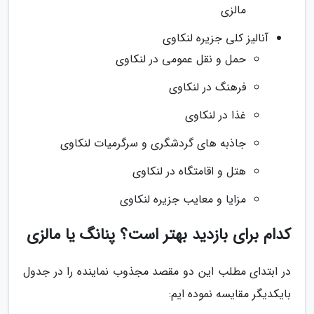
مالزی
آنالیز کلی جزیره لنکاوی
حمل و نقل عمومی در لنکاوی
فرهنگ در لنکاوی
غذا در لنکاوی
جاذبه های گردشگری و سرگرمیات لنکاوی
هتل و اقامتگاه در لنکاوی
مزایا و معایب جزیره لنکاوی
کدام برای بازدید بهتر است؟ پنانگ یا مالزی
در ابتدای مطلب این دو مقصد مجذوب نماینده را در جدول
بایکدیگر مقایسه نموده ایم: