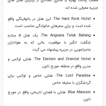
مطلب پنانگ بهتره یا مالزی تعدادی از برترین هتل های
جزیره معرفی شده اند:
The Hard Rock Hotel: این هتل در باتوفرنگی واقع
شده است و برای سفرهای خانوادگی مناسب است.
The Angsana Teluk Bahang: یک هتل 5 ستاره
شگفت انگیز با موقعیت عالی که به هواداران
ماجراجویی در جزیره پیشنهاد می گردد.
The Eastern and Oriental Hotel: هتلی لوکس و
مدرن واقع در منطقه جورج تاون
The Lost Paradise: هتلی خاص و لوکس برای
گردشگران با سلیقه خاص
Blue Mansion: هتلی با فضای تاریخی واقع در جورج
تاون