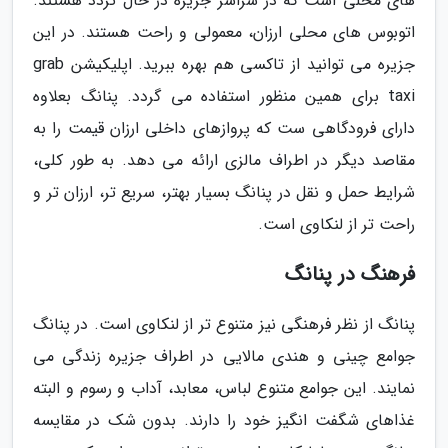
های محلی است که در سراسر جزیره در حال تردد هستند.
اتوبوس های محلی ارزان، معمولی و راحت هستند. در این
جزیره می توانید از تاکسی هم بهره ببرید. اپلیکیشن grab
taxi برای همین منظور استفاده می گردد. پنانگ بعلاوه
دارای فرودگاهی ست که پروازهای داخلی ارزان قیمت را به
مقاصد دیگر در اطراف مالزی ارائه می دهد. به طور کلی،
شرایط حمل و نقل در پنانگ بسیار بهتر، سریع تر، ارزان تر و
راحت تر از لنکاوی است.
فرهنگ در پنانگ
پنانگ از نظر فرهنگی نیز متنوع تر از لنکاوی است. در پنانگ
جوامع چینی و هندی مالایی در اطراف جزیره زندگی می
نمایند. این جوامع متنوع لباس، معابد، آداب و رسوم و البته
غذاهای شگفت انگیز خود را دارند. بدون شک در مقایسه