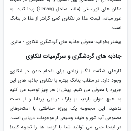
مکان های توریستی (مانند ساحل Cenang) پیدا کنید. به
طور میانه، قیمت غذا در لنکاوی کمی گرانتر از غذا در پنانگ
است.
بیشتر بخوانید: معرفی جاذبه های گردشگری لنکاوی - مالزی
جاذبه های گردشگری و سرگرمیات لنکاوی
کارهای شگفت انگیز زیادی برای انجام دادن در لنکاوی
وجود دارد. در مطلب پنانگ بهتره یا لنکاوی جاذبه های این
جزیره را معرفی می کنیم. پیش از هر چیز توصیه می کنیم
به هیچ عنوان بازدید از پارک دریایی پردانا را از دست
ندهید، این مجموعه یک پروژه حفاظتی با استخرهای
مصنوعی آب شور و طیف وسیعی از موجودات دریایی است.
در اینجا حتی می توانید شنا با کوسه ها را تجربه کنید!