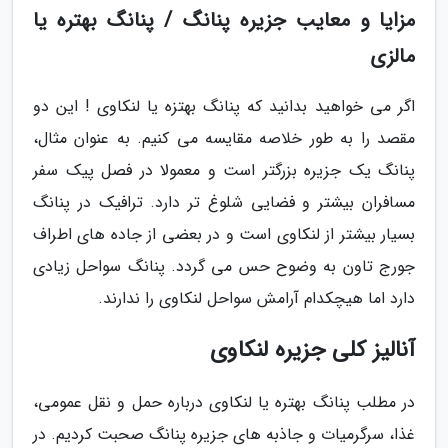
مزایا و معایب جزیره پنانگ / پنانگ بهتره یا
مالزی
اگر می خواهید بدانید که پنانگ بهتزه یا لنکاوی ! این دو
مقصد را به طور خلاصه مقایسه می کنیم. به عنوان مثال،
پنانگ یک جزیره بزرگتر است و معمولا در فصل پیک سفر
مسافران بیشتر و فضایی شلوغ تر دارد. ترافیک در پنانگ
بسیار بیشتر از لنکاوی است و در بعضی از جاده های اطراف
جورج تاون به وضوح حس می گردد. پنانگ سواحل زیادی
دارد اما هیچکدام آرامش سواحل لنکاوی را ندارند.
آنالیز کلی جزیره لنکاوی
در مطلب پنانگ بهتره یا لنکاوی درباره حمل و نقل عمومی،
غذا، سرگرمیات و جاذبه های جزیره پنانگ صحبت کردیم. در