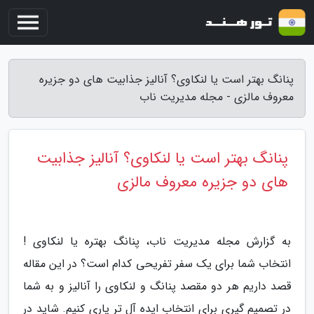
پنانگ بهتر است یا لنکاوی؟ آنالیز جذابیت های دو جزیره
معروف مالزی - مجله مدیریت ناب
پنانگ بهتر است یا لنکاوی؟ آنالیز جذابیت
های دو جزیره معروف مالزی
به گزارش مجله مدیریت ناب، پنانگ بهتره یا لنکاوی !
انتخاب شما برای یک سفر تفریحی کدام است؟ در این مقاله
قصد داریم هر دو مقصد پنانگ و لنکاوی را آنالیز و به شما
در تصمیم گیری برای انتخاب ایده آل تر یاری کنیم. شاید در