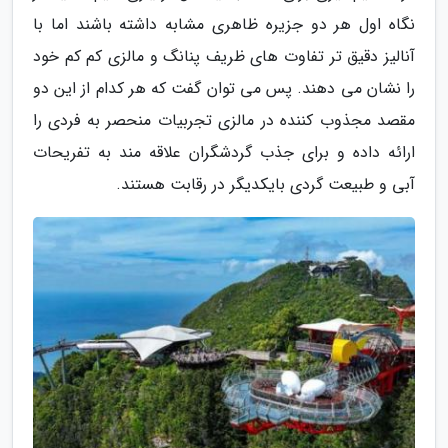
نگاه اول هر دو جزیره ظاهری مشابه داشته باشند اما با
آنالیز دقیق تر تفاوت های ظریف پنانگ و مالزی کم کم خود
را نشان می دهند. پس می توان گفت که هر کدام از این دو
مقصد مجذوب کننده در مالزی تجربیات منحصر به فردی را
ارائه داده و برای جذب گردشگران علاقه مند به تفریحات
آبی و طبیعت گردی بایکدیگر در رقابت هستند.