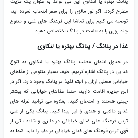
پنانگ بهتره یا لنکاوی این می تواند به عنوان یک مزیت
مطرح گردد. اگر تور مالزی را برای سفر انتخاب نموده اید،
توصیه می کنیم برای تماشا این فرهنگ های غنی و متنوع
چند روزی را به اقامت در پنانگ اختصاص دهید.
غذا در پنانگ / پنانگ بهتره یا لنکاوی
در جدول ابتدای مطلب پنانگ بهتره یا لنکاوی به تنوع
غذایی در پنانگ اشاره کردیم. طیف بسیار متنوعی از غذاهای
خیابانی محلی ارزان و البته لذیذ در پنانگ وجود دارد. اگر در
این جزیره اقامت دارید، حتما غذاهای خیابانی که بیشتر
چینی هستند را امتحان کنید. بعلاوه می توانید غرفه های
غذای مالایی و هندی را نیز پیدا کنید. پنانگ یکی از غنی
ترین فرهنگ های غذای خیابانی در مالزی و شاید یکی از
قوی ترین فرهنگ های غذای خیابانی در دنیا را دارد. شما به