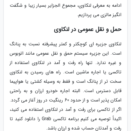
ادامه به معرفی لنکاوی، مجموع الجزایر بسیار زیبا و شگفت
انگیز مالزی می پردازیم.
حمل و نقل عمومی در لنکاوی
لنکاوی جزیره ای کوچکتر و کمتر پیشرفته نسبت به پنانگ
است. این جزیره سیستم حمق و نقل عمومی مانند اتوبوس
و غیره ندارد. تنها راه رفت و آمد در لنکاوی استفاده از
تاکسی یا اجاره ماشین است. راه های رسیدن به لنکاوی
سخت تر از پنانگ است و فقط به وسیله کشتی یا هواپیما
قابل دسترس است. البته اجاره خودرو ارزان و به راحتی
امکان پذیر است و از حدود 60 رینگیت در روز آغاز می گردد.
اگر از تاکسی برای رفت و آمد در لنکاوی استفاده می کنید،
اکیداً توصیه می کنیم برنامه تاکسی Grab را دانلود کنید تا
رفت و آمدتان حساب شده و ارزان باشد.