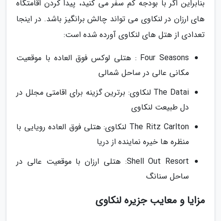
بنابراین اگر با بودجه کم سفر می کنید، پیدا کردن اقامتگاه
های ارزان در لنکاوی می تواند چالش برانگیز باشد. در اینجا
تعدادی از هتل های لنکاوی آورده شده است:
Four Seasons : هتلی لوکس فوق العاده با موقعیت
مکانی عالی در ساحل شمالی
The Datai لنکاوی: برترین گزینه برای اقامتی مجلل در
دل طبیعت لنکاوی
The Ritz Carlton لنکاوی: هتلی فوق العاده رویایی با
منظره ها خیره نماینده از دریا
Shell Out Resort: هتلی ارزان با موقعیت عالی در
ساحل سنانگ
مزایا و معایب جزیره لنکاوی