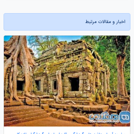
اخبار و مقالات مرتبط