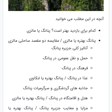
آنچه در این مطلب می خوانید
کدام برای بازدید بهتر است؟ پنانگ یا مالزی
پنانگ بهتره یا مالزی / مقایسه دو مقصد ساحلی مالزی
آنالیز کلی جزیره پنانگ
حمل و نقل عمومی در پنانگ
فرهنگ در پنانگ
غذا در پنانگ / پنانگ بهتره یا لنکاوی
جاذبه های گردشگری و سرگرمیات پنانگ
هتل و اقامتگاه در پنانگ / پنانگ بهتره یا مالزی
مزایا و معایب جزیره پنانگ / پنانگ بهتره یا