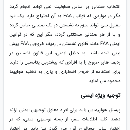
انتخاب صندلی بر اساس معلولیت نمی تواند انجام گردد
مگر در مواردی که قوانین FAA به آن احتیاج دارد. یک فرد
معلول نمی تواند ملزم به نشستن در یک صندلی خاص گردد
و یا از هر صندلی مستثنی گردد، مگر این که در قوانین
ایمنی FAA مانند قانون نشستن در ردیف خروجی FAA پیش
بینی شده باشد. به دلایل ایمنی، این قانون نشستن در
ردیف های خروج را به افرادی که بیشترین پتانسیل را دارند
برای استفاده از خروج اضطراری و یاری به تخلیه هواپیما
محدود می نماید.
توجیه ویژه ایمنی
پرسنل هواپیمایی باید برای افراد معلول توجیهی ایمنی ارائه
دهند. کلیه اطلاعات سفر، از جمله توجیهی ایمنی، که در
اختیار سایر مسافران قرار می گیرد نیز باید در اختیار