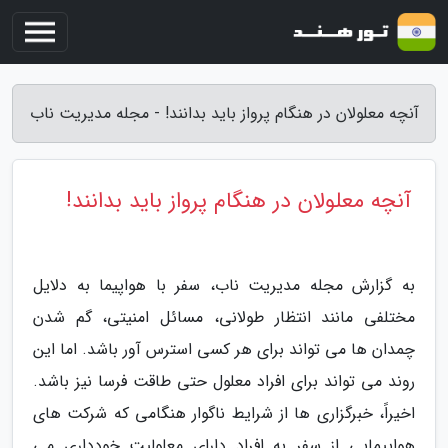
آنچه معلولان در هنگام پرواز باید بدانند! - مجله مدیریت ناب
آنچه معلولان در هنگام پرواز باید بدانند!
به گزارش مجله مدیریت ناب، سفر با هواپیما به دلایل
مختلفی مانند انتظار طولانی، مسائل امنیتی، گم شدن
چمدان ها می تواند برای هر کسی استرس آور باشد. اما این
روند می تواند برای افراد معلول حتی طاقت فرسا نیز باشد.
اخیراً، خبرگزاری ها از شرایط ناگوار هنگامی که شرکت های
هواپیمایی از سفر به افراد دارای معلولیت خودداری می