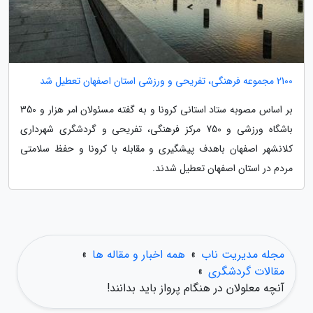
2100 مجموعه فرهنگی، تفریحی و ورزشی استان اصفهان تعطیل شد
بر اساس مصوبه ستاد استانی کرونا و به گفته مسئولان امر هزار و 350
باشگاه ورزشی و 750 مرکز فرهنگی، تفریحی و گردشگری شهرداری
کلانشهر اصفهان باهدف پیشگیری و مقابله با کرونا و حفظ سلامتی
مردم در استان اصفهان تعطیل شدند.
مجله مدیریت ناب
»
همه اخبار و مقاله ها
»
مقالات گردشگری
»
آنچه معلولان در هنگام پرواز باید بدانند!