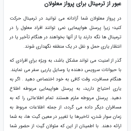
عبور از ترمینال برای پرواز معلولان
در پرواز معلولان شما آزادانه می توانید در ترمینال حرکت
کنید؛ زیرا پرسنل هواپیمایی نمی توانند افراد معلول را در
ترمینال ها نگه دارند یا از آنها بخواهند در هنگام تأخیر یا در
انتظار یاری حمل و نقل در یک منطقه نگهداری شوند.
گذر از امنیت می تواند مشکل باشد، به ویژه برای افرادی که
با حیوانات سرویس دهنده یا وسایل یاریی سفر می نمایند.
هنگام مسافرت، وقت کافی به خود اختصاص دهید . اگر به
یاری احتیاج دارید، به پرسنل هواپیمایی مربوطه اطلاع
دهید. پرسنل مربوطه ملزم هستند تمام اطلاعاتی را که به
مسافران دیگر داده می گردد، از جمله اطلاعات مربوط به
زمان سوار شدن، تاخیرها یا تغییر در معین گیت ها، به شما
ارائه دهند. با اطمینان از این که مئولان گیت از حضور شما