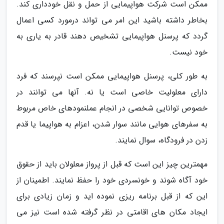
ممکن است شرکت هواپیمایی از حمل و نقل خودداری کند.
بخاطر داشته باشید این امر می تواند درمورد کسی اعمال
گردد که پرسنل هواپیمایی تشخیص دهند قادر به یاری به
خود نیست.
به طور کلی، پرسنل هواپیمایی ممکن است نپرسند که فرد
دارای معلولیت خاصی است یا نه. آنها می توانند در
خصوص توانایی شخصی در انجام عملنمودهای خاص مربوط
به سفرهای هوایی مانند سوار شدن، اعزام به هواپیما یا قدم
زدن در فرودگاه، سوال نمایند.
مهمترین چیز این است که قبل از پرواز معلولان باید از حقوق
خود آگاه شوند و خونسردی خود را حفظ نمایند. اطمینان از
این که از قبل برنامه ریزی نموده اید و زمان زیادی برای
ایجاد مکان های اقامتی در نظر گرفته شده است نیز می