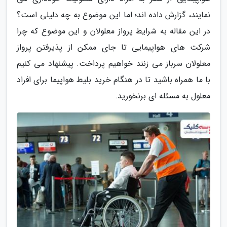
نمایند، گزارش داده اند؛ اما این موضوع به چه دلیلی است؟
در این مقاله به شرایط پرواز معلولان و این موضوع که چرا
شرکت های هواپیمایی تا جای ممکن از پذیرفتن پرواز
معلولان سرباز می زنند خواهیم پرداخت. پیشنهاد می کنیم
با ما همراه باشید تا در هنگام خرید بلیط هواپیما برای افراد
معلول به مسئله ای برنخورید.