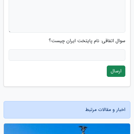
سوال اتفاقی: نام پایتخت ایران چیست؟
ارسال
اخبار و مقالات مرتبط