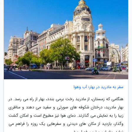
سفر به مادرید در بهار؛ آب وهوا
هنگامی که زمستان، از مادرید رخت برمی بندد، بهار از راه می رسد. در
بهار مادرید، درختان شکوفه های صورتی و سفید می دهند و مناظری
زیبا را به نمایش می گذارند. دمای هوا نیز مطبوع است و امکان گشت
وگذار، بازدید از مکان های دیدنی و سفرهایی یک روزه را فراهم می
نماید. بنابراین برترین فصل سفر...