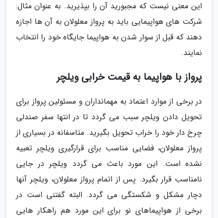
این معنی نیست که مجبورید آن را بپذیرید. به عنوان مثال:
شرکت های هواپیمایی باید به پرواز معلولان به آن ها اجازه
دهند که قبل از سوار شدن به هواپیما جایگاه خود را انتخاب
نمایند.
پرواز با هواپیما به قیمت خرابی ویلچر
در برخی از موارد اعتماد به مهمانداران و مسئولین پرواز برای
تحویل دادن ویلچر سبب می گردد تا در انتها سفر صندلی
چرخ دار خود را خراب تحویل بگیرید. متاسفانه در بسیاری از
پرواز معلولان، فضایی مناسب برای قرارگیری ویلچر تعبیه
نشده است. این مورد باعث می گردد ویلچر در جایی
نامناسب قرار بگیرد. پس از اتمام پرواز معلولان، ویلچر آنها
دچار مشکل و شکستگی می گردد. البته گفتنی است در
برخی از هواپیماهای نو برای این مورد هم راهکار هایی