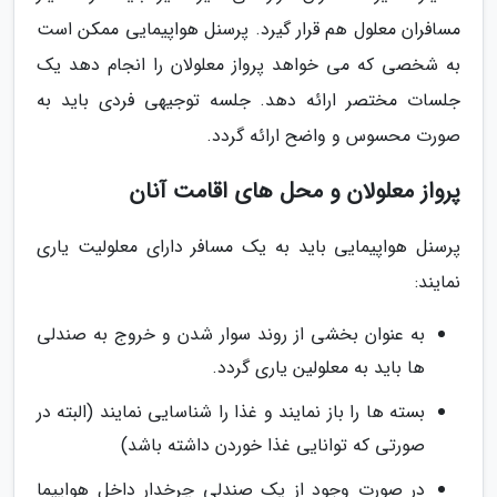
مسافران معلول هم قرار گیرد. پرسنل هواپیمایی ممکن است
به شخصی که می خواهد پرواز معلولان را انجام دهد یک
جلسات مختصر ارائه دهد. جلسه توجیهی فردی باید به
صورت محسوس و واضح ارائه گردد.
پرواز معلولان و محل های اقامت آنان
پرسنل هواپیمایی باید به یک مسافر دارای معلولیت یاری
نمایند:
به عنوان بخشی از روند سوار شدن و خروج به صندلی
ها باید به معلولین یاری گردد.
بسته ها را باز نمایند و غذا را شناسایی نمایند (البته در
صورتی که توانایی غذا خوردن داشته باشد)
در صورت وجود از یک صندلی چرخدار داخل هواپیما