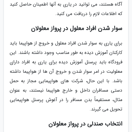
آگاه هستند، می توانید در یاری به آنها اطمینان حاصل کنید
که اطلاعات لازم را دریافت می کنید.
سوار شدن افراد معلول در پرواز معلولان
برای یاری به سوار شدن افراد معلول و خروج از هواپیما باید
کارکنان آموزش دیده به طور مناسب وجود داشته باشند. این
فرودگاه باید پرسنل آموزش دیده برای یاری به افراد دارای
معلولیت در امر سوار شدن و خروج آن ها از هواپیما داشته
باشد. با این حال، شرکت های هواپیمایی مجاز به حمل
دستی مسافران داخل و خارج هواپیما نیستند، به عنوان
مثال، مستقیماً بدن مسافر را در آغوش پرسنل هواپیمایی
تحویل می گیرند.
انتخاب صندلی در پرواز معلولان