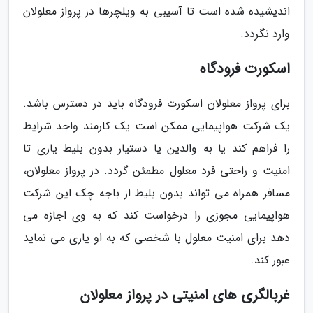
اندیشیده شده است تا آسیبی به ویلچرها در پرواز معلولان
وارد نگردد.
اسکورت فرودگاه
برای پرواز معلولان اسکورت فرودگاه باید در دسترس باشد.
یک شرکت هواپیمایی ممکن است یک کارمند واجد شرایط
را فراهم کند یا به والدین یا دستیار بدون بلیط یاری تا
امنیت و راحتی فرد معلول مطمئن گردد. در پرواز معلولان،
مسافر همراه می تواند بدون بلیط از باجه چک این شرکت
هواپیمایی مجوزی را درخواست کند که به وی اجازه می
دهد برای امنیت معلول با شخصی که به او یاری می نماید
عبور کند.
غربالگری های امنیتی در پرواز معلولان