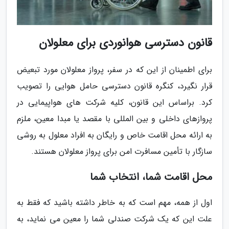
قانون دسترسی هوانوردی برای معلولان
برای اطمینان از این که در سفر، پرواز معلولان مورد تبعیض
قرار نگیرد، کنگره قانون دسترسی حامل هوایی را تصویب
کرد. براساس این قانون، کلیه شرکت های هواپیمایی در
پروازهای داخلی و بین المللی با مقصد یا مبدا معین، ملزم
به ارائه محل اقامت خاص و رایگان به افراد معلول به روشی
سازگار با تأمین مسافرت امن برای پرواز معلولان هستند.
محل اقامت شما، انتخاب شما
اول از همه، مهم است که به خاطر داشته باشید که فقط به
علت این که یک شرکت صندلی شما را معین می نماید، به