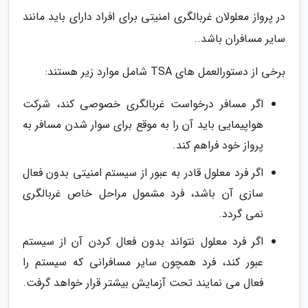
در پرواز معلولان غربالگری امنیتی برای افراد دارای باید مانند
سایر مسافران باشد..
برخی از دستورالعمل های TSA شامل موارد زیر هستند:
اگر مسافر درخواست غربالگری خصوصی کند، شرکت
هواپیمایی باید آن را به موقع برای سوار شدن مسافر به
پرواز خود فراهم کند.
اگر فرد معلول قادر به عبور از سیستم امنیتی بدون فعال
سازی آن باشد، فرد مشمول مراحل خاص غربالگری
نمی گردد.
اگر فرد معلول نتواند بدون فعال کردن آن از سیستم
عبور کند، فرد همچون سایر مسافرانی که سیستم را
فعال می نمایند تحت آزمایش بیشتر قرار خواهد گرفت.