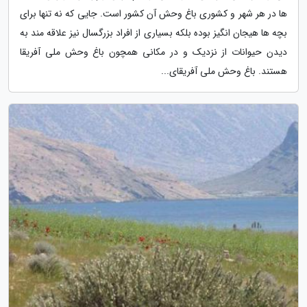
ها در هر شهر و کشوری باغ وحش آن کشور است. جایی که نه تنها برای
بچه ها هیجان انگیز بوده بلکه بسیاری از افراد بزرگسال نیز علاقه مند به
دیدن حیوانات از نزدیک و در مکانی همچون باغ وحش ملی آفریقا
هستند. باغ وحش ملی آفریقای...