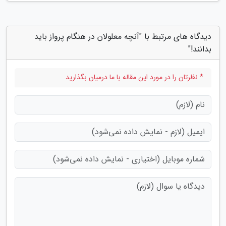
دیدگاه های مرتبط با "آنچه معلولان در هنگام پرواز باید
بدانند!"
* نظرتان را در مورد این مقاله با ما درمیان بگذارید