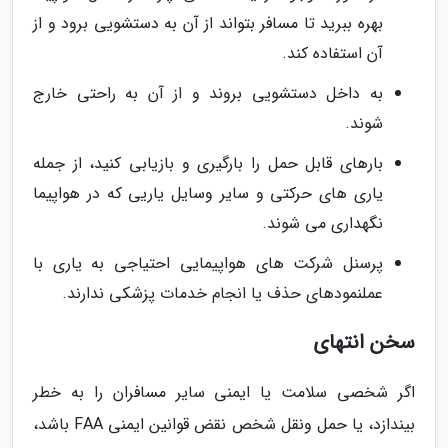
بهره ببرید تا مسافر بتواند از آن به دستشویی برود و از
آن استفاده کند.
به داخل دستشویی بروند و از آن به راحتی خارج
شوند.
بارهای قابل حمل را بارگیری و بازیابی کنید، از جمله
یاری های حرکتی و سایر وسایل یاریی که در هواپیما
نگهداری می شوند.
پرسنل شرکت های هواپیمایی احتیاجی به یاری با
عملنمودهای حذف یا انجام خدمات پزشکی ندارند.
سخن انتهای
اگر شخصی سلامت یا ایمنی سایر مسافران را به خطر
بیندازد، یا حمل ونقل شخص نقض قوانین ایمنی FAA باشد،