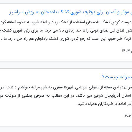
 درست کردن کشک بادمجان استفاده از کشک زیاد و البته شور، به علاوه اضافه کرد
شور شدن این غذای نونی را تا حد زیادی بالا می برد. اما برای رفع شوری کشک ب
 کرد؟ خبر خوب این است که رفع کردن شوری کشک بادنجان هم راه حل دارد. ما در.
مراغه چیست؟
راغهدر این مقاله از معرفی سوغاتی شهرها سفری به شهر مراغه خواهیم داشت. مرا
ع استان آذربایجان شرقی می باشد. در این مطلب به معرفی بعضی از سوغات مر
 در ادامه با خبرنگاران همراه باشید.