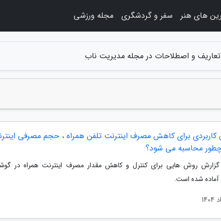
ین های هنر
سفر و گردشگری
مجله ورزشی
تعاریف و اصطلاحات در مجله مدیریت ناب
ش کاربردی برای کاهش مصرف اینترنت تلفن همراه ، حجم مصرفی اینتر
چطور محاسبه می شود؟
گزارش روش هایی برای کنترل و کاهش مقدار مصرف اینترنت همراه در گوش
آماده شده است.