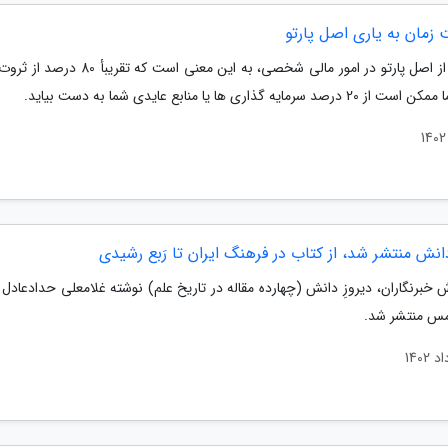
زمان به یاری اصل پارتو
استفاده از اصل پارتو در امور مالی شخصی، به این معنی است که
رصد سرمایه گذاری ها یا منابع عایدی شما به دست بیاید.
دانش منتشر شد، از کتاب در فرهنگ ایران تا رَبع رشیدی
 خبرنگاران، دیروزِ دانش (چهارده مقاله در تاریخ علم) نوشته غلامعلی حدادعادل
س منتشر شد.