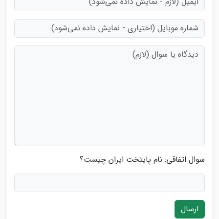
سوال اتفاقی: نام پایتخت ایران چیست؟
ارسال