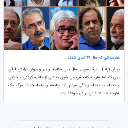
هنرمندانی که سال 99 ابدی شدند
تهران (پانا) - مرگ سن و سال نمی شناسد و پیر و جوان برایش فرقی
نمی کند اما هنرمند که باشی می شوی بخشی از خاطره کودکی و جوانی
و لحظه به لحظه زندگی مردم یک جامعه و اینجاست که مرگ یک
هنرمند همانند داغی بر دل خواهد ماند.