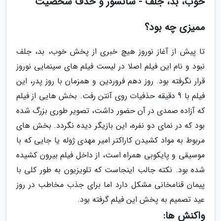
خوب، بد، جلف - سانسور و حذف شخصیت
ممیزی چه بود؟
تا پیش از آغاز نوروز هیچ خبری از پخش خوب، بد، جلف
نبود و نام این فیلم اصلا در لیست فیلم های سینمایی نوروز
قرار نگرفته بود. روز دهم فروردین و همزمان با روز پدر، این
فیلم با 9 دقیقه حذفیات روی آنتن رفت. بخش هایی از فیلم
که آزاده صمدی در آن حضور داشت، تصویر طوری بزرگ شده
بود که در نمای دو نفره، این بازیگر دیده نگردد. بخش های
مربوط به مواد کشیدن کاراکتر امیر مهدی ژوله یا جایی که با
موسیقی و پایکوبی همراه است، از داخل فیلم بیرون کشیده
شده بود. نکته جالب اینجاست که تلویزیون به طور کلی با
پیمان قنامخانی مشکل دارد اما برای جذب مخاطب در روز
عید تصمیم به پخش این فیلم گرفته بود.
واکنش ها: