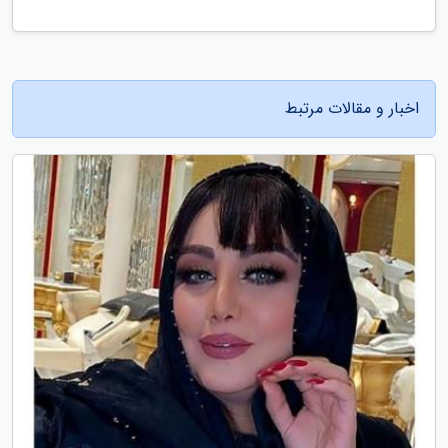
اخبار و مقالات مرتبط