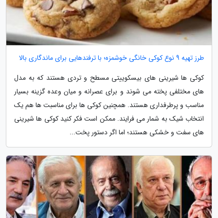
طرز تهیه 9 نوع کوکی خانگی خوشمزه؛ با ترفندهایی برای ماندگاری بالا
کوکی ها شیرینی های بیسکوییتی مسطح و تردی هستند که به مدل
های مختلفی پخته می شوند و برای عصرانه و میان وعده گزینه بسیار
مناسب و پرطرفداری هستند. همچنین کوکی ها برای مناسبت ها هم یک
انتخاب شیک به شمار می فرایند. ممکن است فکر کنید کوکی ها شیرینی
های سفت و خشکی هستند؛ اما اگر دستور پخت...