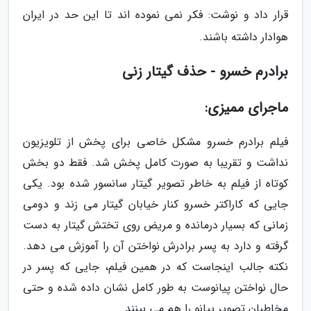
قرار داد و نوشت: فکر نمی نموده اند تا این حد در ایران
هوادار داشته باشند.
برادرم خسرو - حذف گیتار زنی
ماجرای ممیزی:
فیلم برادرم خسرو مشکل خاصی برای پخش از تلویزیون
نداشت و تقریبا به صورت کامل پخش شد. فقط دو بخش
کوتاه از فیلم به خاطر تصویر گیتار سانسور شده بود. یکی
جایی که کاراکتر خسرو کنار خیابان گیتار می زند و دومی
زمانی که بسیار درمانده و مریض روی تختش گیتار به دست
گرفته و دارد به پسر برادرش نواختن آن را آموزش می دهد.
نکته جالب اینجاست که در همین فیلم، جایی که پسر در
حال نواختن پیانوست به طور کامل نشان داده شده و حتی
مخاطبان تصویر پیانو را هم می بینند.