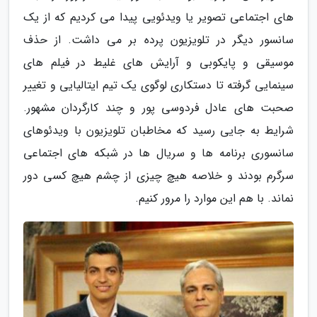
های اجتماعی تصویر یا ویدئویی پیدا می کردیم که از یک
سانسور دیگر در تلویزیون پرده بر می داشت. از حذف
موسیقی و پایکوبی و آرایش های غلیط در فیلم های
سینمایی گرفته تا دستکاری لوگوی یک تیم ایتالیایی و تغییر
صحبت های عادل فردوسی پور و چند کارگردان مشهور.
شرایط به جایی رسید که مخاطبان تلویزیون با ویدئوهای
سانسوری برنامه ها و سریال ها در شبکه های اجتماعی
سرگرم بودند و خلاصه هیچ چیزی از چشم هیچ کسی دور
نماند. با هم این موارد را مرور کنیم.