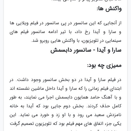
واکنش ها:
از آنجایی که این سانسور در پی سانسور در فیلم ویلایی ها
و سارا و آیدا رخ داد، با تیر ادامه سانسور فیلم های
سینمایی در تلویزیون، با واکنش هایی روبرو شد.
سارا و آیدا - سانسور دابسمش
ممیزی چه بود:
در فیلم سارا و آیدا در دو بخش سانسور وجود داشت. در
ابتدای فیلم زمانی را که سارا و آیدا داخل ماشین نشسته اند
و با آهنگ حامد همایون دابسمش اجرا می نمایند، به طور
کامل حذف کردند. بخش دوم جایی بود که آیدا به خانه
نامزدش سعید می رود و با او زد و خورد می نماید. این
یکی جزء اتفاق های مهم فیلم بود که تلویزیون تصمیم گرفت