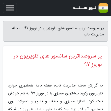
پر سروصداترین سانسور های تلویزیون در نوروز 97 - مجله
مدیریت ناب
پر سروصداترین سانسور های تلویزیون در
نوروز 97
به گزارش مجله مدیریت ناب، هفته نامه همشهری جوان:
تلویزیون رکورد بیشترین ممیزی را در نوروز 97 به نام خودش
ثبت کرد. اندازه ممیزی و حذف و تغییر و تحولات روی
تصاویر، آن قدر زیاد بود که به طور میانه، هر روز در شبکه