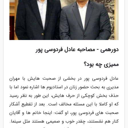
دورهمی - مصاحبه عادل فردوسی پور
ممیزی چه بود؟
عادل فردوسی پور در بخشی از صحبت هایش با مهران
مدیری به بحث حضور زنان در استادیوم ها اشاره نمود اما با
حذف بخش کوچکی از حرف هایش، این طور به نظر رسید
که او کاملا با این مسئله مخالف است. بعد از تقطیع آشکار
صحبت های فردوسی پور، او گفت: اینجا خانم ها و آقایان
کنار هم نشستند، چقدر خوب و صمیمی هستند مثل سینما.