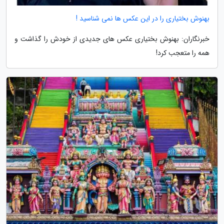
بهنوش بختیاری را در این عکس ها نمی شناسید !
خبرنگاران: بهنوش بختیاری عکس های جدیدی از خودش را گذاشت و
همه را متعجب کرد!