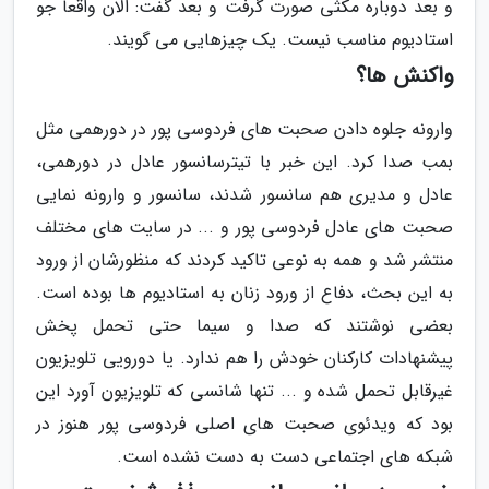
و بعد دوباره مکثی صورت گرفت و بعد گفت: الان واقعا جو
استادیوم مناسب نیست. یک چیزهایی می گویند.
واکنش ها؟
وارونه جلوه دادن صحبت های فردوسی پور در دورهمی مثل
بمب صدا کرد. این خبر با تیترسانسور عادل در دورهمی،
عادل و مدیری هم سانسور شدند، سانسور و وارونه نمایی
صحبت های عادل فردوسی پور و ... در سایت های مختلف
منتشر شد و همه به نوعی تاکید کردند که منظورشان از ورود
به این بحث، دفاع از ورود زنان به استادیوم ها بوده است.
بعضی نوشتند که صدا و سیما حتی تحمل پخش
پیشنهادات کارکنان خودش را هم ندارد. یا دورویی تلویزیون
غیرقابل تحمل شده و ... تنها شانسی که تلویزیون آورد این
بود که ویدئوی صحبت های اصلی فردوسی پور هنوز در
شبکه های اجتماعی دست به دست نشده است.