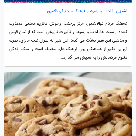
آشنایی با آداب و رسوم و فرهنگ مردم کوالالامپور
فرهنگ مردم کوالالامپور، مرکز پرجنب وجوش مالزی، ترکیبی مجذوب
کننده از سنت ها، آداب و رسوم، و تأثیرات تاریخی است که از تنوع قومی
و مذهبی این شهر نشأت می گیرد. این شهر به عنوان قلب مالزی، نمونه
ای بی نظیر از هماهنگی بین فرهنگ های مختلف است و سبک زندگی
متنوع مردمانش را به نمایش می گذارد....