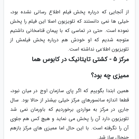
از آنجایی که درباره پخش فیلم اطلاع رسانی نشده بود،
خیلی ها نمی دانستند که تلویزیون اصلا این فیلم را پخش
نموده است. حتی در تماسی که با پیمان قنامخانی داشتیم
متوجه شدیم که او خودش هم درباره پخش فیلمش از
تلویزیون اطلاعی نداشته است.
مرکز 5 - کشتی تایتانیک در کابوس هما
ممیزی چه بود؟
همین ابتدا بگوییم که اگر پای سازمان اوج در میان نبود،
قطعا اندازه سانسورهای مرکز خیلی بیشتر از حالا بود. سال
جاری در مرکز به مواردی برخوردیم که باورمان نمی شد
تلویزیون دارد آن را پخش می نماید و هیچ کس هم جلوی
آن را نگرفته است. با این حال اما ممیزی های مرکز بازهم
جنجال ساز شد.