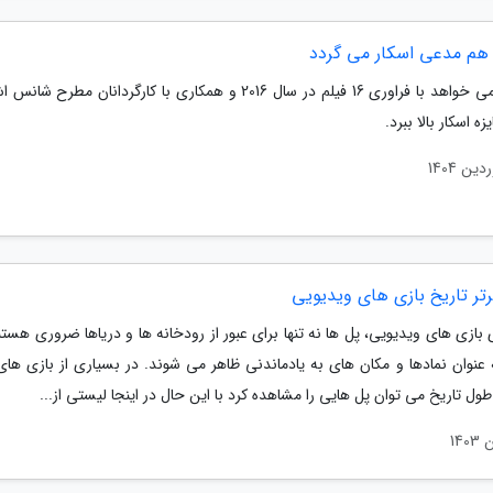
 هم مدعی اسکار می گردد
آمازون می خواهد با فراوری 16 فیلم در سال 2016 و همکاری با کارگردانان مطرح
ه اسکار بالا ببرد.
 بازی های ویدیویی، پل ها نه تنها برای عبور از رودخانه ها و دریاها ضروری هستن
 عنوان نمادها و مکان های به یادماندنی ظاهر می شوند. در بسیاری از بازی های
ول تاریخ می توان پل هایی را مشاهده کرد با این حال در اینجا لیستی از...