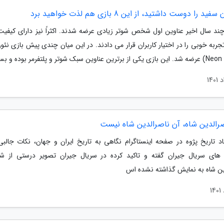
ید را دوست داشتید، از این 8 بازی هم لذت خواهید برد
چند سال اخیر عناوین اول شخص شوتر زیادی عرضه شدند. اکثراً نیز دارای کیفی
جربه خوبی را در اختیار کاربران قرار می دادند. در این میان چندی پیش بازی نئ
صرالدین شاه، آن ناصرالدین شاه نیست
د تاریخ پژوه در صفحه اینستاگرام نگاهی به تاریخ ایران و جهان، نکات جالبی 
های سریال جیران گفته و تاکید کرده در سریال جیران تصویر درستی از 
ین شاه به نمایش گذاشته نشده اس