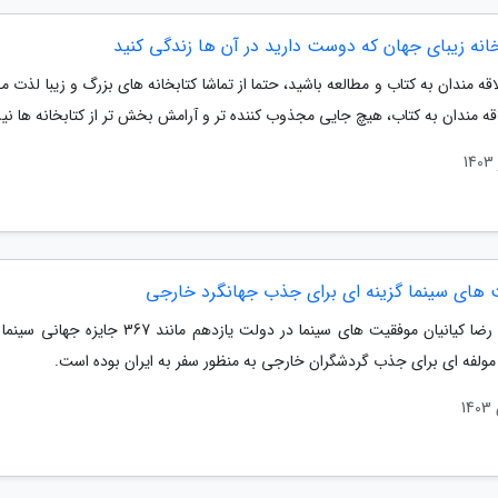
لاقه مندان به کتاب و مطالعه باشید، حتما از تماشا کتابخانه های بزرگ و زیبا لذت م
اقه مندان به کتاب، هیچ جایی مجذوب کننده تر و آرامش بخش تر از کتابخانه ها ن
 های سینما گزینه ای برای جذب جهانگرد خارجی
به گفته رضا کیانیان موفقیت های سینما در دولت یازدهم مانند 367 ج
مولفه ای برای جذب گردشگران خارجی به منظور سفر به ایران بوده است.