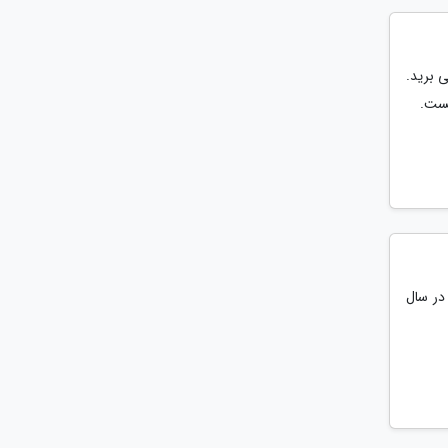
ی برید.
یست.
ایزه جهانی سینما در سال