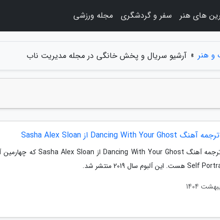
ین های هنر
سفر و گردشگری
مجله ورزشی
و هنر
»
آرشیو سریال و پخش خانگی در مجله مدیریت ناب
Dancing With Your Gh از Sasha Alex Sloan
متن و ترجمه آهنگ Dancing With Your Ghost از ex Sloan