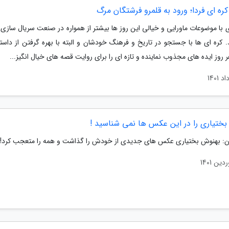
ره ای فردا؛ ورود به قلمرو فرشتگان مرگ
 با موضوعات ماورایی و خیالی این روز ها بیشتر از همواره در صنعت سریال سازی 
 کره ای ها با جستجو در تاریخ و فرهنگ خودشان و البته با بهره گرفتن از داست
 روز ایده های مجذوب نماینده و تازه ای را برای روایت قصه های خیال انگیز...
بختیاری را در این عکس ها نمی شناسید !
ان: بهنوش بختیاری عکس های جدیدی از خودش را گذاشت و همه را متعجب کرد!