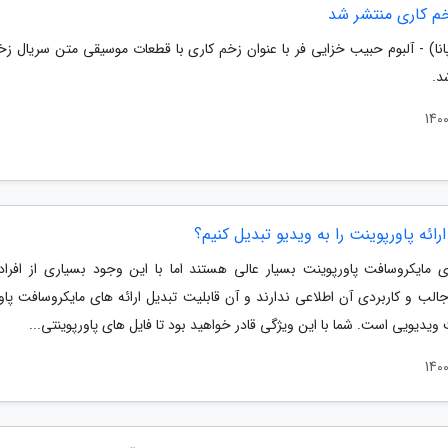
خم کاری منتشر شد
پانا) - آلبوم حبیب خزایی فر با عنوان زخم کاری با قطعات موسیقی متن سریال زخ
د.
رائه پاورپوینت را به ویدیو تبدیل کنیم؟
ای مایکروسافت پاورپوینت بسیار عالی هستند اما با این وجود بسیاری از افراد
جالب و کاربردی آن اطلاعی ندارند و آن قابلیت تبدیل ارائه های مایکروسافت پاو
ویدیویی است. شما با این ویژگی قادر خواهید بود تا فایل های پاورپوینتی...