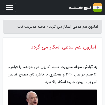
آمازون هم مدعی اسکار می گردد - مجله مدیریت ناب
آمازون هم مدعی اسکار می گردد
به گزارش مجله مدیریت ناب، آمازون می خواهد با فراوری
16 فیلم در سال 2016 و همکاری با کارگردانان مطرح شانس
اش برای بردن جایزه اسکار بالا ببرد.