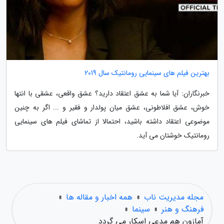
بهترین فیلم های سینمایی رومانتیک سال 2019
خبرنگاران: آیا شما به عشق اعتقاد دارید؟ عشق واقعی، عشقی با انتها
خوش، عشق افلاطونی، عشق میان پولدار و فقیر و ... اگر به چنین
موضوعی اعتقاد داشته باشید، احتمالا از تماشای فیلم های سینمایی
رومانتیک خوشتان می آید.
مجله مدیریت ناب
»
همه اخبار و مقاله ها
»
فرهنگ و هنر
»
سینما
»
آمازون هم مدعی اسکار می گردد