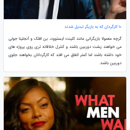
10 کارگردان که به بازیگر تبدیل شدند
گرچه معمولا بازیگرانی مانند کلینت ایستوود، بن افلک و آنجلینا جولی
می خواهند پشت دوربین باشند و کنترل خلاقانه تری روی پروژه های
خود داشته باشند اما کمتر اتفاق می افتد که کارگردانان بخواهند جلوی
دوربین باشند.