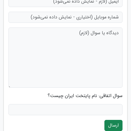
سوال اتفاقی: نام پایتخت ایران چیست؟
ارسال