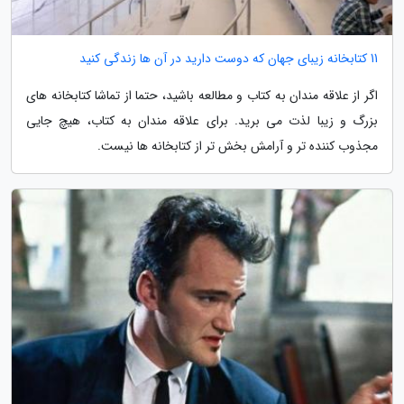
11 کتابخانه زیبای جهان که دوست دارید در آن ها زندگی کنید
اگر از علاقه مندان به کتاب و مطالعه باشید، حتما از تماشا کتابخانه های
بزرگ و زیبا لذت می برید. برای علاقه مندان به کتاب، هیچ جایی
مجذوب کننده تر و آرامش بخش تر از کتابخانه ها نیست.