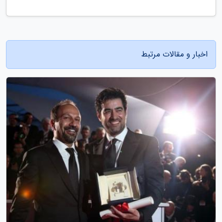
اخبار و مقالات مرتبط