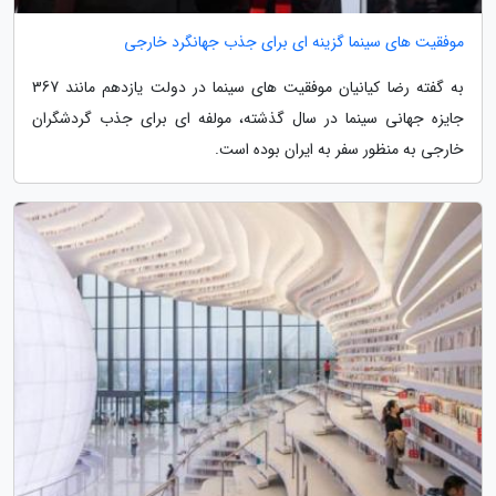
موفقیت های سینما گزینه ای برای جذب جهانگرد خارجی
به گفته رضا کیانیان موفقیت های سینما در دولت یازدهم مانند 367
جایزه جهانی سینما در سال گذشته، مولفه ای برای جذب گردشگران
خارجی به منظور سفر به ایران بوده است.