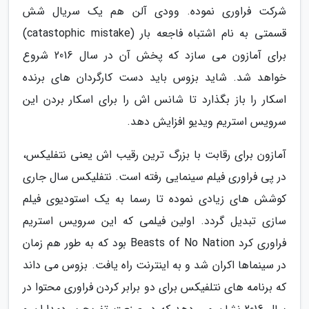
شرکت فراوری نموده. وودی آلن هم یک سریال شش
قسمتی به نام اشتباه فاجعه بار (catastophic mistake)
برای آمازون می سازد که پخش آن در سال 2016 شروع
خواهد شد. شاید بزوس باید دست کارگردان های برنده
اسکار را باز بگذارد تا شانس اش را برای اسکار بردن این
سرویس استریم ویدیو افزایش دهد.
آمازون برای رقابت با بزرگ ترین رقیب اش یعنی نتفلیکس،
در پی فراوری فیلم سینمایی رفته است. نتفلیکس سال جاری
کوشش های زیادی نموده تا رسما به یک استودیوی فیلم
سازی تبدیل گردد. اولین فیلمی که این سرویس استریم
فراوری کرد Beasts of No Nation بود که به طور هم زمان
در سینماها اکران شد و به اینترنت راه یافت. بزوس می داند
که برنامه های نتلفیکس برای دو برابر کردن فراوری محتوا در