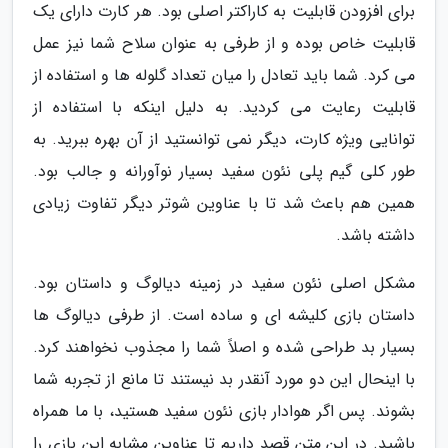
برای افزودن قابلیت به کاراکتر اصلی بود. هر کارت دارای یک
قابلیت خاص بوده و از طرفی به عنوان سلاح شما نیز عمل
می کرد. شما باید تعادل را میان تعداد گلوله ها و استفاده از
قابلیت رعایت می کردید. به دلیل اینکه با استفاده از
توانایی ویژه کارت، دیگر نمی توانستید از آن بهره ببرید. به
طور کلی گیم پلی نئون سفید بسیار نوآورانه و جالب بود.
همین هم باعث شد تا با عناوین شوتر دیگر تفاوت زیادی
داشته باشد.
مشکل اصلی نئون سفید در زمینه دیالوگ و داستان بود.
داستان بازی کلیشه ای و ساده است. از طرفی دیالوگ ها
بسیار بد طراحی شده و اصلاً شما را مجذوب نخواهند کرد.
با اینحال این دو مورد آنقدر بد نیستند تا مانع از تجربه شما
بشوند. پس اگر هوادار بازی نئون سفید هستید، با ما همراه
باشید. در این متن قصد داریم تا عناوین مشابه این بازی را