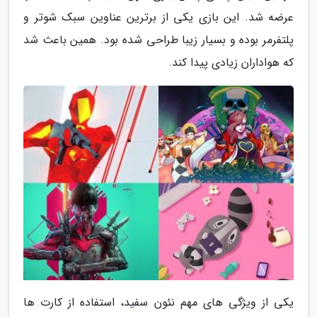
عرضه شد. این بازی یکی از برترین عناوین سبک شوتر و
پلتفرمر بوده و بسیار زیبا طراحی شده بود. همین باعث شد
که هواداران زیادی پیدا کند.
یکی از ویژگی های مهم نئون سفید، استفاده از کارت ها