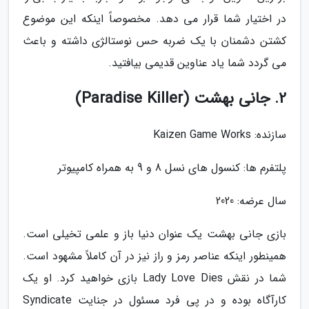
در اختیار شما قرار می دهد. مخصوصاً اینکه این موضوع
کشتن دشمنان با یک ضربه حس نوستالژی داشته و باعث
می گردد شما یاد عناوین قدیمی بیافتید.
2. جانی بهشت (Paradise Killer)
سازنده: Kaizen Game Works
پلتفرم ها: کنسول های نسل 8 و 9 به همراه کامپیوتر
سال عرضه: 2020
بازی جانی بهشت یک عنوان دنیا باز و علمی تخیلی است.
همینطور اینکه عناصر رمز و راز نیز در آن کاملاً مشهود است.
شما در نقش Lady Love Dies بازی خواهید کرد. او یک
کارآگاه بوده و در پی فرد مسئول در جنایت Syndicate