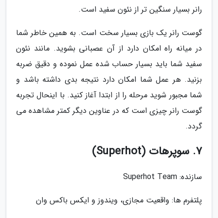
رانر بسیار سنگین تر از نئون سفید است.
گوست رانر یک بازی بسیار سخت است. به همین خاطر شما
در میانه راه امکان دارد از آن عصبانی بشوید. مانند نئون
سفید شما باید بسیار حساب شده عمل نموده و دقیق ضربه
بزنید. هر عمل شما امکان دارد نتیجه بدی داشته باشد و
شما مجبور شوید مرحله را از ابتدا آغاز کنید. با اینحال تجربه
گوست رانر چیزی است که در عناوین دیگر کمتر مشاهده می
گردد.
7. سوپرهات (Superhot)
سازنده: Superhot Team
پلتفرم ها: واقعیت مجازی، ویندوز و ایکس باکس وان