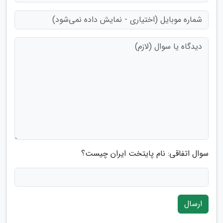
سوال اتفاقی: نام پایتخت ایران چیست؟
ارسال