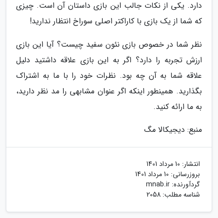
دارد. یکی از نکات جالب این بازی داستان آن است. چیزی
که شما از یک بازی با کاراکتر اصلی سوراخ انتظار ندارید!
نظر شما در خصوص بازی نئون سفید چیست؟ آیا این بازی
ارزش تجربه را دارد؟ اگر به این بازی علاقه داشتید دلیل
علاقه شما به آن چه بود. نظرات خود را با ما به اشتراک
بگذارید. همینطور اینکه اگر عنوان مشابهی را مد نظر دارید،
به ما ارائه کنید.
منبع: دیجیکالا مگ
انتشار:
10 مرداد 1401
بروزرسانی:
10 مرداد 1401
گردآورنده:
mnab.ir
شناسه مطلب: 2058