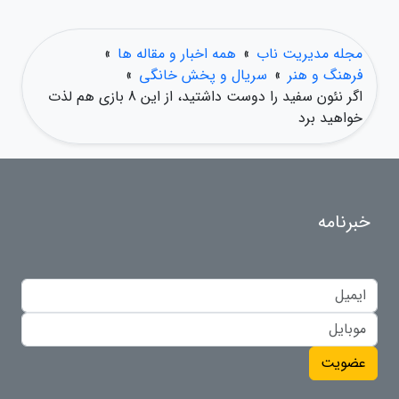
مجله مدیریت ناب
»
همه اخبار و مقاله ها
»
فرهنگ و هنر
»
سریال و پخش خانگی
»
اگر نئون سفید را دوست داشتید، از این 8 بازی هم لذت
خواهید برد
خبرنامه
عضویت