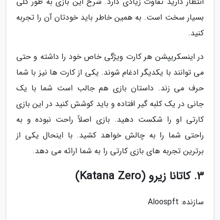
انتظار دارید تفاوت زیادی دارد. شرح این بازی به طور کلی
بسیار سخت است. به همین خاطر باید خودتان آن را تجربه
کنید.
در اینسکریپشن هر کارت ویژگی خاص خود را داشته و حتی
می توانند با یکدیگر ادغام شوند. یکی از کارت ها نیز با شما
حرف می زند. داستان بازی هم جالب است شما با یک
جانی در یک کلبه گیر افتاده و باید کوشش کنید در این بازی
کارتی او را شکست دهید. بازی اصلاً راحت نبوده و به
راحتی شما را به چالش خواهد کشید. با اینحال یکی از
برترین تجربه های بازی کارتی را به شما ارائه می دهد.
3. کاتانا زیرو (Katana Zero)
سازنده: Aloospft