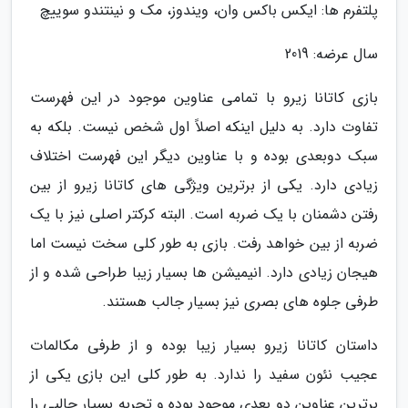
پلتفرم ها: ایکس باکس وان، ویندوز، مک و نینتندو سوییچ
سال عرضه: 2019
بازی کاتانا زیرو با تمامی عناوین موجود در این فهرست
تفاوت دارد. به دلیل اینکه اصلاً اول شخص نیست. بلکه به
سبک دوبعدی بوده و با عناوین دیگر این فهرست اختلاف
زیادی دارد. یکی از برترین ویژگی های کاتانا زیرو از بین
رفتن دشمنان با یک ضربه است. البته کرکتر اصلی نیز با یک
ضربه از بین خواهد رفت. بازی به طور کلی سخت نیست اما
هیجان زیادی دارد. انیمیشن ها بسیار زیبا طراحی شده و از
طرفی جلوه های بصری نیز بسیار جالب هستند.
داستان کاتانا زیرو بسیار زیبا بوده و از طرفی مکالمات
عجیب نئون سفید را ندارد. به طور کلی این بازی یکی از
برترین عناوین دو بعدی موجود بوده و تجربه بسیار جالبی را