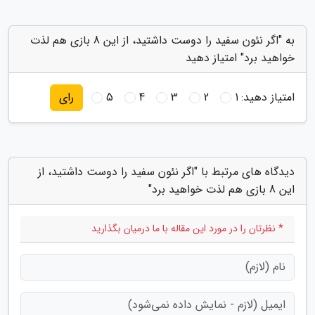
به "اگر نئون سفید را دوست داشتید، از این 8 بازی هم لذت
خواهید برد" امتیاز دهید
امتیاز دهید:
1
2
3
4
5
رای
دیدگاه های مرتبط با "اگر نئون سفید را دوست داشتید، از
این 8 بازی هم لذت خواهید برد"
* نظرتان را در مورد این مقاله با ما درمیان بگذارید