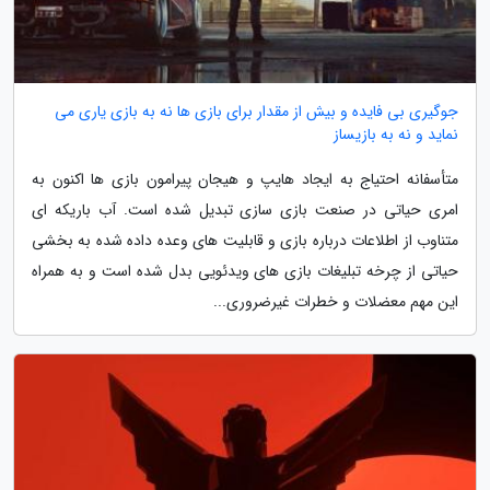
جوگیری بی فایده و بیش از مقدار برای بازی ها نه به بازی یاری می
نماید و نه به بازیساز
متأسفانه احتیاج به ایجاد هایپ و هیجان پیرامون بازی ها اکنون به
امری حیاتی در صنعت بازی سازی تبدیل شده است. آب باریکه ای
متناوب از اطلاعات درباره بازی و قابلیت های وعده داده شده به بخشی
حیاتی از چرخه تبلیغات بازی های ویدئویی بدل شده است و به همراه
این مهم معضلات و خطرات غیرضروری...