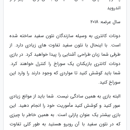
اندروید
سال عرضه: 2018
دونات کانتری به وسیله سازندگان نئون سفید ساخته شده
است. با اینحال با نئون سفید تفاوت های زیادی دارد. از
طرفی شما زبان طراحی آشنایی را پیدا خواهید کرد. در بازی
دونات کانتری بازیکنان یک سوراخ را کنترل خواهند کرد.
شما باید کوشش کنید تا مواردی که وجود دارند را وارد این
سوراخ کنید.
البته بازی به همین سادگی نیست. شما باید از موانع زیادی
عبور کنید و کوشش کنید مأموریت خود را انجام دهید. این
بازی بیشتر یک عنوان پازلی است. به همین خاطر با چیزی
که در نئون سفید با آن روبرو هستید به طور کلی تفاوت