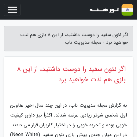
اگر نئون سفید را دوست داشتید، از این 8 بازی هم لذت
خواهید برد - مجله مدیریت ناب
اگر نئون سفید را دوست داشتید، از این 8
بازی هم لذت خواهید برد
به گزارش مجله مدیریت ناب، در این چند سال اخیر عناوین
اول شخص شوتر زیادی عرضه شدند. اکثراً نیز دارای کیفیت
خوبی بوده و تجربه خوبی را در اختیار کاربران قرار می دادند.
در این میان چندی پیش بازی نئون سفید (Neon White)