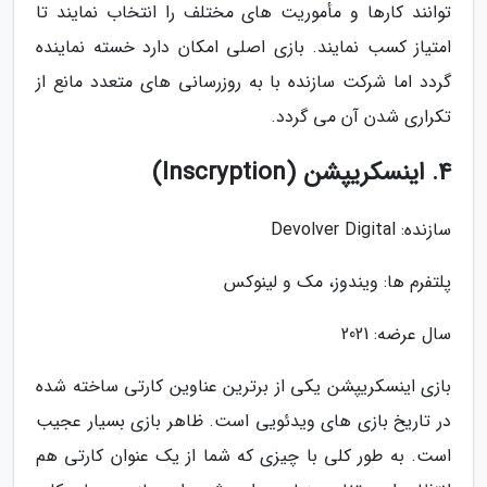
توانند کارها و مأموریت های مختلف را انتخاب نمایند تا
امتیاز کسب نمایند. بازی اصلی امکان دارد خسته نماینده
گردد اما شرکت سازنده با به روزرسانی های متعدد مانع از
تکراری شدن آن می گردد.
4. اینسکریپشن (Inscryption)
سازنده: Devolver Digital
پلتفرم ها: ویندوز، مک و لینوکس
سال عرضه: 2021
بازی اینسکریپشن یکی از برترین عناوین کارتی ساخته شده
در تاریخ بازی های ویدئویی است. ظاهر بازی بسیار عجیب
است. به طور کلی با چیزی که شما از یک عنوان کارتی هم