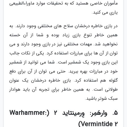
مأموران خاصی هستید که به تحقیقات موارد ماوراءالطبیعی
یاری می کنید.
در بازی خاطره درخشان سلاح های مختلفی وجود دارند. به
همین خاطر تنوع بازی زیاد بوده و شما از آن خسته
نخواهید شد. مهمات مختلفی نیز در بازی وجود دارند و می
توان از آن ها برای مبارزات استفاده کرد. یکی از نکات جالب
این بازی وجود یک شمشیر است. شما می توانید از شمشیر
خود در مبارزات بهره ببرید. حتی می توان از آن برای دفع
گلوله هم استفاده کرد. بازی خاطره درخشان یک عنوان
طولانی است. به همین خاطر برای تجربه آن باید هوادار
سبک شوتر باشید.
5. وارهَمِر: وِرمینتاید 2 (Warhammer:
Vermintide 2)