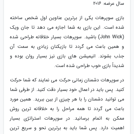
سال عرضه: 2016
بازی سوپرهات یکی از برترین عناوین اول شخص ساخته
شده است. این بازی به شما اجازه می دهد تا جان ویک
(John Wick) باشید. سوپرهات بسیار خلاقانه طراحی شده
و همین باعث می گردد تا بازیکنان زیادی به سمت آن
جذب بشوند. انیمیشن های بازی نیز بسیار روان بوده و
شدیداً بازی خوب طراحی شده است.
در سوپرهات دشمنان زمانی حرکت می نمایند که شما حرکت
کنید. پس باید در اعمال خود بسیار دقت کنید. از طرفی شما
می توانید دشمنان را با هر چیزی از بین ببرید. همین مورد
باعث می گردد تا همه مراحل را به خلاقانه ترین روش
ممکن به اتمام برسانید. در سوپرهات استراتژی بسیار
اهمیت دارد. پس شما باید به برترین نحو و سریع ترین