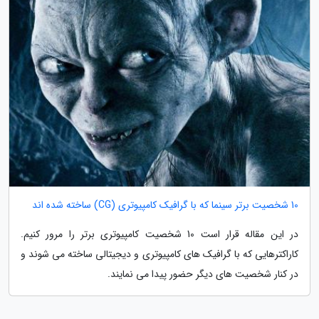
10 شخصیت برتر سینما که با گرافیک کامپیوتری (CG) ساخته شده اند
در این مقاله قرار است 10 شخصیت کامپیوتری برتر را مرور کنیم.
کاراکترهایی که با گرافیک های کامپیوتری و دیجیتالی ساخته می شوند و
در کنار شخصیت های دیگر حضور پیدا می نمایند.