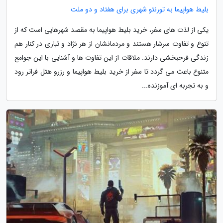
بلیط هواپیما به تورنتو شهری برای هفتاد و دو ملت
یکی از لذت های سفر، خرید بلیط هواپیما به مقصد شهرهایی است که از
تنوع و تفاوت سرشار هستند و مردمانشان از هر نژاد و تباری در کنار هم
زندگی فرحبخشی دارند. ملاقات از این تفاوت ها و آشنایی با این جوامع
متنوع باعث می گردد تا سفر از خرید بلیط هواپیما و رزرو هتل فراتر رود
و به تجربه ای آموزنده...