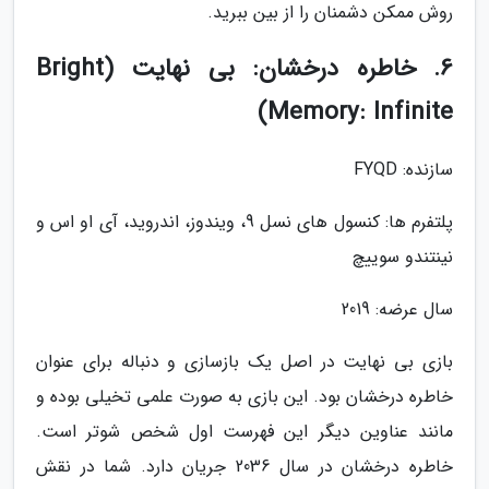
روش ممکن دشمنان را از بین ببرید.
6. خاطره درخشان: بی نهایت (Bright
Memory: Infinite)
سازنده: FYQD
پلتفرم ها: کنسول های نسل 9، ویندوز، اندروید، آی او اس و
نینتندو سوییچ
سال عرضه: 2019
بازی بی نهایت در اصل یک بازسازی و دنباله برای عنوان
خاطره درخشان بود. این بازی به صورت علمی تخیلی بوده و
مانند عناوین دیگر این فهرست اول شخص شوتر است.
خاطره درخشان در سال 2036 جریان دارد. شما در نقش