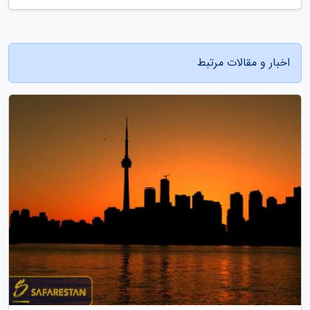
اخبار و مقالات مرتبط