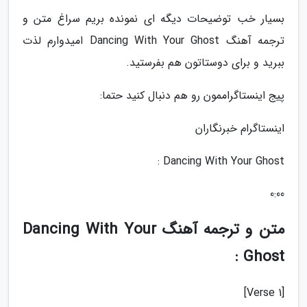
بسیار خب توضیحات دیگه ای نمونده بریم سراغ متن و
ترجمه آهنگ Dancing With Your Ghost امیدوارم لذت
ببرید و برای دوستاتون هم بفرستید.
پیج اینستاگراممون رو هم دنبال کنید حتما:
اینستاگرام خبرنگاران
Dancing With Your Ghost :
0:00
متن و ترجمه آهنگ Dancing With Your
Ghost :
[Verse 1]