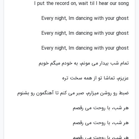
I put the record on, wait til I hear our song
Every night, Im dancing with your ghost
Every night, Im dancing with your ghost
Every night, Im dancing with your ghost
تمام شب بیدار می مونم، به خودم میگم خوبم
عزیزم، تماشا تو از همه سخت تره
ضبط رو روشن میزارم، صبر می کنم تا آهنگمون رو بشنوم
هر شب، با روحت می رقصم
هر شب، با روحت می رقصم
هر شب، با روحت می رقصم