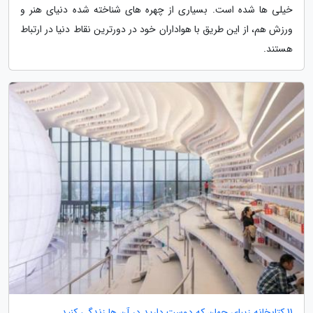
خیلی ها شده است. بسیاری از چهره های شناخته شده دنیای هنر و
ورزش هم، از این طریق با هواداران خود در دورترین نقاط دنیا در ارتباط
هستند.
11 کتابخانه زیبای جهان که دوست دارید در آن ها زندگی کنید