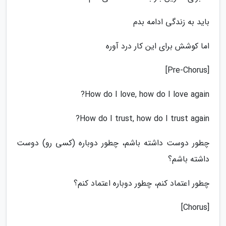
باید به زندگی ادامه بدم
اما کوشش برای این کار درد آوره
[Pre-Chorus]
How do I love, how do I love again?
How do I trust, how do I trust again?
چطور دوست داشته باشم، چطور دوباره (کسی رو) دوست
داشته باشم؟
چطور اعتماد کنم، چطور دوباره اعتماد کنم؟
[Chorus]