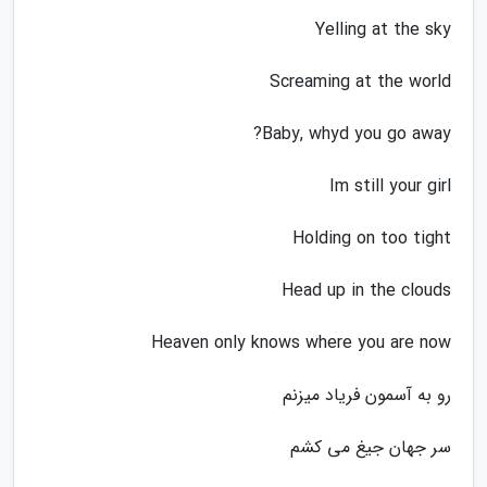
Yelling at the sky
Screaming at the world
Baby, whyd you go away?
Im still your girl
Holding on too tight
Head up in the clouds
Heaven only knows where you are now
رو به آسمون فریاد میزنم
سر جهان جیغ می کشم