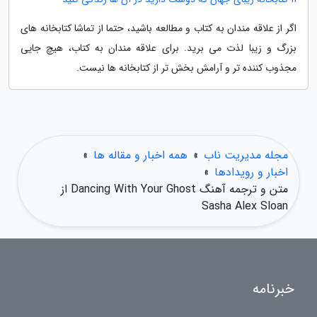
اگر از علاقه مندان به کتاب و مطالعه باشید، حتما از تماشا کتابخانه های
بزرگ و زیبا لذت می برید. برای علاقه مندان به کتاب، هیچ جایی
مجذوب کننده تر و آرامش بخش تر از کتابخانه ها نیست.
مجله مدیریت ناب
»
همه اخبار و مقاله ها
»
اخبار و رویدادها
»
متن و ترجمه آهنگ Dancing With Your Ghost از
Sasha Alex Sloan
خبرنامه