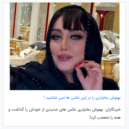
بهنوش بختیاری را در این عکس ها نمی شناسید !
خبرنگاران: بهنوش بختیاری عکس های جدیدی از خودش را گذاشت و
همه را متعجب کرد!