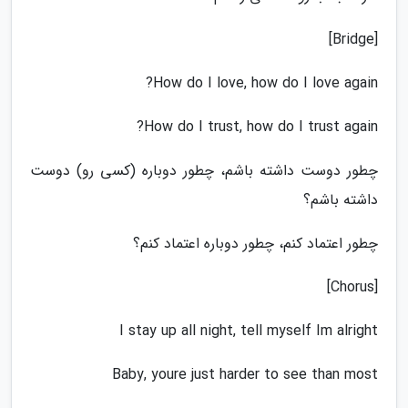
[Bridge]
How do I love, how do I love again?
How do I trust, how do I trust again?
چطور دوست داشته باشم، چطور دوباره (کسی رو) دوست
داشته باشم؟
چطور اعتماد کنم، چطور دوباره اعتماد کنم؟
[Chorus]
I stay up all night, tell myself Im alright
Baby, youre just harder to see than most