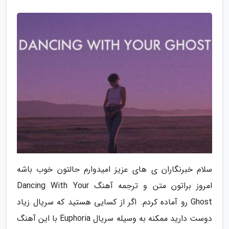
سلام خبرنگاران ی های عزیز امیدوارم حالتون خوب باشه
امروز براتون متن و ترجمه آهنگ Dancing With Your
Ghost رو آماده کردم. اگر از کسایی هستید که سریال زیاد
دوست دارید ممکنه به وسیله سریال Euphoria با این آهنگ