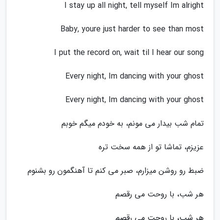
I stay up all night, tell myself Im alright
Baby, youre just harder to see than most
I put the record on, wait til I hear our song
Every night, Im dancing with your ghost
Every night, Im dancing with your ghost
تمام شب بیدار می مونم، به خودم میگم خوبم
عزیزم، تماشا تو از همه سخت تره
ضبط رو روشن میزارم، صبر می کنم تا آهنگمون رو بشنوم
هر شب، با روحت می رقصم
هر شب، با روحت می رقصم