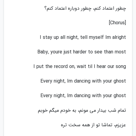
چطور اعتماد کنم، چطور دوباره اعتماد کنم؟
[Chorus]
I stay up all night, tell myself Im alright
Baby, youre just harder to see than most
I put the record on, wait til I hear our song
Every night, Im dancing with your ghost
Every night, Im dancing with your ghost
تمام شب بیدار می مونم، به خودم میگم خوبم
عزیزم، تماشا تو از همه سخت تره