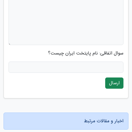
سوال اتفاقی: نام پایتخت ایران چیست؟
ارسال
اخبار و مقالات مرتبط