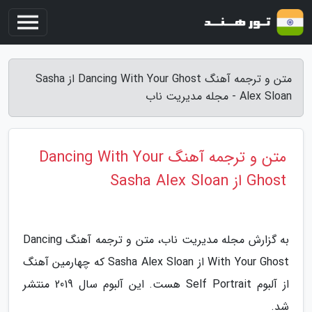
متن و ترجمه آهنگ Dancing With Your Ghost از Sasha
Alex Sloan - مجله مدیریت ناب
متن و ترجمه آهنگ Dancing With Your
Ghost از Sasha Alex Sloan
به گزارش مجله مدیریت ناب، متن و ترجمه آهنگ Dancing
With Your Ghost از Sasha Alex Sloan که چهارمین آهنگ
از آلبوم Self Portrait هست. این آلبوم سال 2019 منتشر
شد.