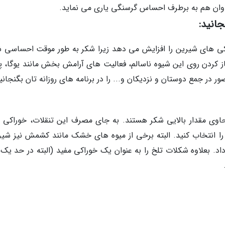
وان هم به برطرف احساس گرسنگی یاری می نماید.
جانید:
ی های شیرین را افزایش می دهد زیرا شکر به طور موقت احساسی ش
ز کردن روی این شیوه ناسالم، فعالیت های آرامش بخش مانند یوگا، پی
ر جمع دوستان و نزدیکان و... را در برنامه های روزانه تان بگنجانی
اوی مقدار بالایی شکر هستند. به جای مصرف این تنقلات، خوراکی 
را انتخاب کنید. البته برخی از میوه های خشک مانند کشمش نیز شیر
داد. بعلاوه شکلات تلخ را به عنوان یک خوراکی مفید (البته در حد یک