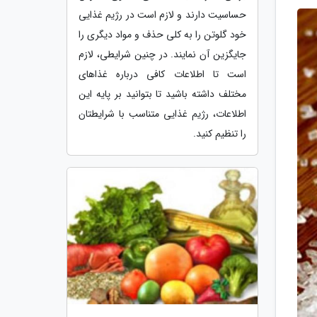
حساسیت دارند و لازم است در رژیم غذایی
خود گلوتن را به کلی حذف و مواد دیگری را
جایگزین آن نمایند. در چنین شرایطی، لازم
است تا اطلاعات کافی درباره غذاهای
مختلف داشته باشید تا بتوانید بر پایه این
اطلاعات، رژیم غذایی متناسب با شرایطتان
را تنظیم کنید.