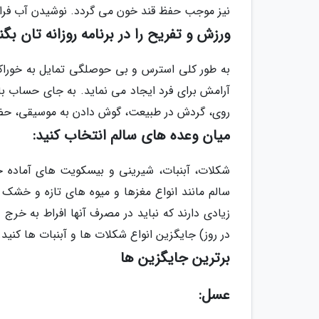
نیز موجب حفظ قند خون می گردد. نوشیدن آب فرا
ورزش و تفریح را در برنامه روزانه تان بگن
به طور کلی استرس و بی حوصلگی تمایل به خوراک
آرامش برای فرد ایجاد می نماید. به جای حساب با
روی، گردش در طبیعت، گوش دادن به موسیقی، حضور د
میان وعده های سالم انتخاب کنید:
شکلات، آبنبات، شیرینی و بیسکویت های آماده ح
سالم مانند انواع مغزها و میوه های تازه و خشک 
زیادی دارند که نباید در مصرف آنها افراط به خرج 
در روز) جایگزین انواع شکلات ها و آبنبات ها کنید.
برترین جایگزین ها
عسل: