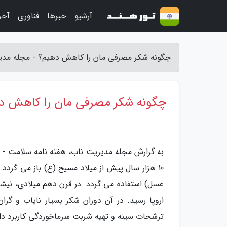
آرشیو
خبرها
فناوری
آخر
چگونه شکر مصرفی مان را کاهش دهیم؟ - مجله مدی
چگونه شکر مصرفی مان را کاهش د
به گزارش مجله مدیریت ناب، هفته نامه سلامت -
10 هزار سال پیش از میلاد مسیح (ع) باز می گردد.
عسل) استفاده می گردد. در قرن دهم میلادی، نیشک
اروپا رسید. در آن دوران شکر بسیار نایاب و گرا
ترشحات سینه و تهیه شربت سرماخوردگی کاربرد د