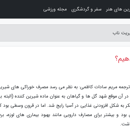
ین های هنر
سفر و گردشگری
مجله ورزشی
ریت ناب
هیم؟
 ترجمه مریم سادات کاظمی: به نظر می رسد مصرف خوراکی های شیرین
 در آن موقع شهد گل ها و گیاهان به عنوان ماده شیرین کننده (البته ب
ر به شکل افزودنی غذایی در آسیا رایج شد. اما در قرون وسطی بود که
ن بود و بیشتر برای مصارف دارویی مانند بهبود بیماری های لوزه، بر
اشت.