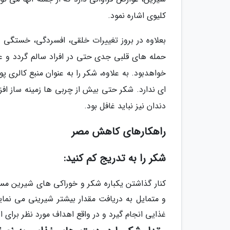
کلیوی اشاره نمود.
بعلاوه در بروز تغییرات خلقی، افسردگی، خستگی
حمله های قلبی جدی حتی در افراد سالم گردد و عا
خواهدبود. به علاوه، شکر را به عنوان منبع کالری 
ای ندارد. شکر حتی بیش از چربی ها زمینه ساز اف
دندان نیز نباید غافل بود.
راهکارهای کاهش مصر
شکر را به تدریج کم کنید:
کنار گذاشتن یکباره شکر و خوراکی های شیرین مسل
و متمایل به دریافت مقدار بیشتر شیرینی می نما
غذایی انجام گیرد و در واقع اهداف مورد نظر برای ا