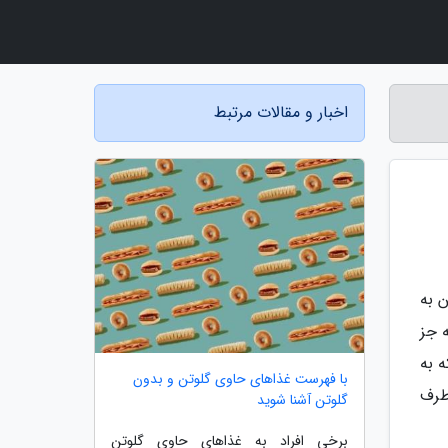
اخبار و مقالات مرتبط
 به
ه جز
 به
با فهرست غذاهای حاوی گلوتن و بدون
طرف
گلوتن آشنا شوید
برخی افراد به غذاهای حاوی گلوتن