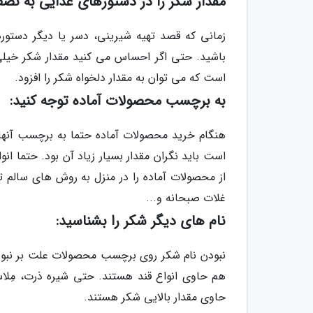
مقدار شکر را در دستورهای غذایی به نصف
زمانی که قصد تهیه شیرینی، دسر یا دیگر دستور
باشید. حتی اگر احساس می کنید مقدار شکر خیلی
است که می توان به مقدار دلخواه شکر را افزود.
به برچسب محصولات آماده توجه کنید:
است باید نگران مقدار بسیار زیاد آن بود. حتما ان
از محصولات آماده را در منزل به روش های سالم تر
غلات صبحانه و...
نام های دیگر شکر را بشناسید:
نبودن نام شکر روی برچسب محصولات علت بر نبود این
هم حاوی انواع قند هستند. حتی شیره ذرت، مِلاس
حاوی مقدار بالایی شکر هستند.