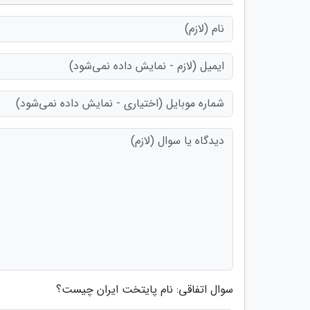
سوال اتفاقی: نام پایتخت ایران چیست؟