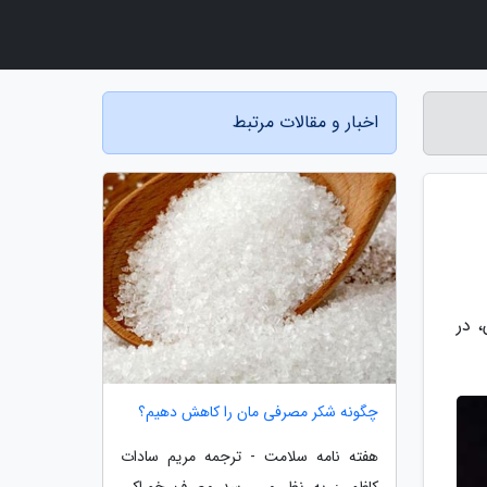
اخبار و مقالات مرتبط
 در
چگونه شکر مصرفی مان را کاهش دهیم؟
هفته نامه سلامت - ترجمه مریم سادات
کاظمی: به نظر می رسد مصرف خوراکی