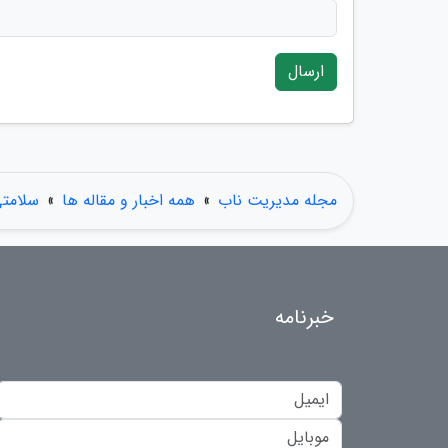
ارسال
مجله مدیریت ناب
»
همه اخبار و مقاله ها
»
سلامت
خبرنامه