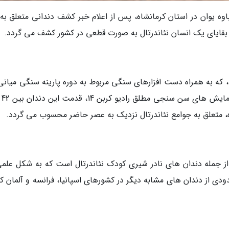
 یوان در استان کرمانشاه، پس از اعلام خبر کشف دندانی متعلق به
بقایای یک انسان نئاندرتال به صورت قطعی در کشور کشف می گردد.
ه به همراه دست افزارهای سنگی مربوط به دوره پارینه سنگی میانی،
کاوش های عل
از جمله دندان های نادر شیری کودک نئاندرتال است که به شکل علمی
ودی از دندان های مشابه دیگر در کشورهای اسپانیا، فرانسه و آلمان 