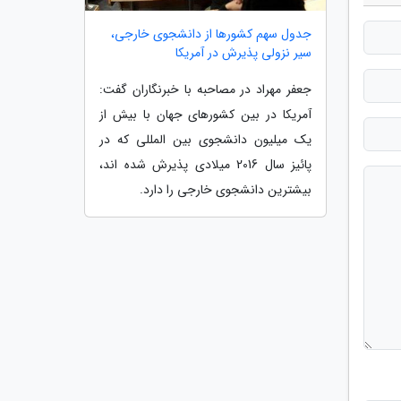
جدول سهم کشورها از دانشجوی خارجی،
سیر نزولی پذیرش در آمریکا
جعفر مهراد در مصاحبه با خبرنگاران گفت:
آمریکا در بین کشورهای جهان با بیش از
یک میلیون دانشجوی بین المللی که در
پائیز سال 2016 میلادی پذیرش شده اند،
بیشترین دانشجوی خارجی را دارد.