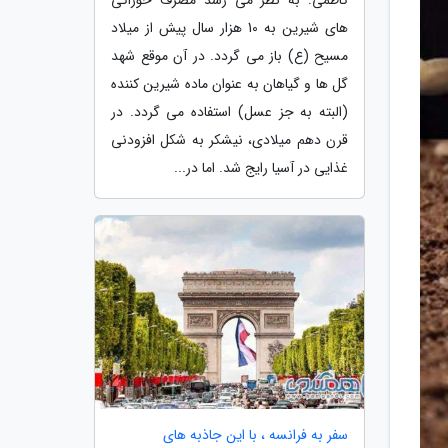
های شیرین به 10 هزار سال پیش از میلاد
مسیح (ع) باز می گردد. در آن موقع شهد
گل ها و گیاهان به عنوان ماده شیرین کننده
(البته به جز عسل) استفاده می گردد. در
قرن دهم میلادی، نیشکر به شکل افزودنی
غذایی در آسیا رایج شد. اما در...
سفر به فرانسه ، با این جاذبه های