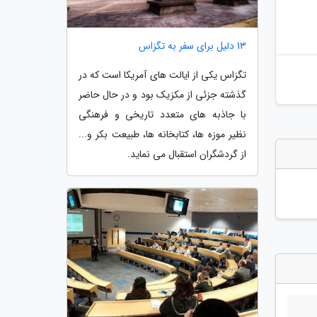
13 دلیل برای سفر به تگزاس
تگزاس یکی از ایالت های آمریکا است که در
گذشته جزئی از مکزیک بود و در حال حاضر
با جاذبه های متعدد تاریخی و فرهنگی
نظیر موزه ها، کتابخانه ها، طبیعت بکر و...
از گردشگران استقبال می نماید.