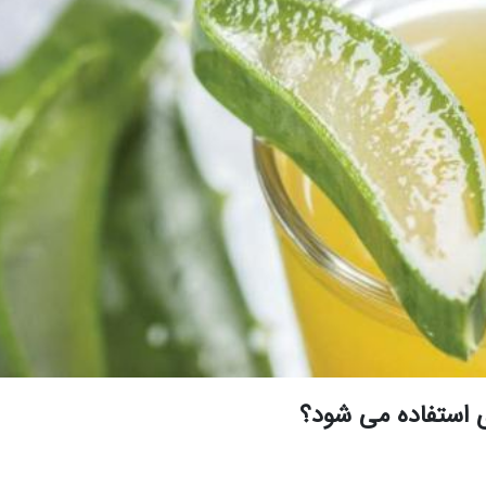
ی استفاده می شود؟