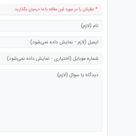
* نظرتان را در مورد این مقاله با ما درمیان بگذارید