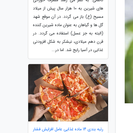
های شیرین به 10 هزار سال پیش از میلاد
مسیح (ع) باز می گردد. در آن موقع شهد
گل ها و گیاهان به عنوان ماده شیرین کننده
(البته به جز عسل) استفاده می گردد. در
قرن دهم میلادی، نیشکر به شکل افزودنی
غذایی در آسیا رایج شد. اما در...
رتبه بندی 14 ماده غذایی عامل افزایش فشار