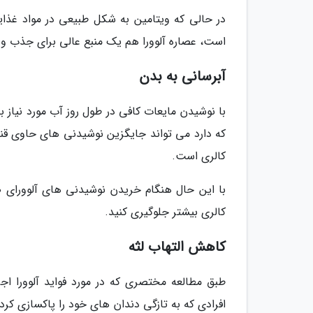
در حالی که ویتامین به شکل طبیعی در مواد غذای
است، عصاره آلوورا هم یک منبع عالی برای جذب
آبرسانی به بدن
با نوشیدن مایعات کافی در طول روز آب مورد نیاز 
کالری است.
با این حال هنگام خریدن نوشیدنی های آلوورای 
کالری بیشتر جلوگیری کنید.
کاهش التهاب لثه
طبق مطالعه مختصری که در مورد فواید آلوورا اج