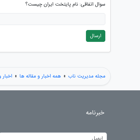
سوال اتفاقی: نام پایتخت ایران چیست؟
ارسال
مجله مدیریت ناب
»
همه اخبار و مقاله ها
»
اخبار 
خبرنامه