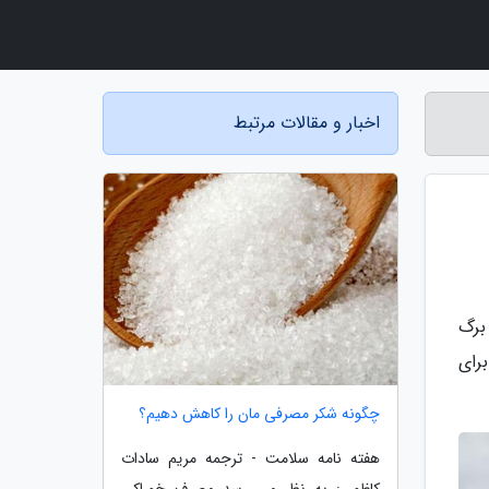
اخبار و مقالات مرتبط
 برگ
رای
چگونه شکر مصرفی مان را کاهش دهیم؟
هفته نامه سلامت - ترجمه مریم سادات
کاظمی: به نظر می رسد مصرف خوراکی