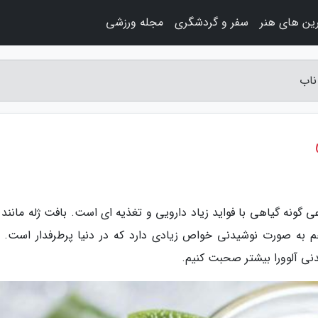
ین های هنر
سفر و گردشگری
مجله ورزشی
ناب
عی گونه گیاهی با فواید زیاد دارویی و تغذیه ای است. بافت ژله مانند
م به صورت نوشیدنی خواص زیادی دارد که در دنیا پرطرفدار است. ب
نی آلوورا بیشتر صحبت کنیم.