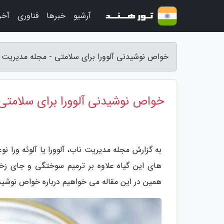
آرشیو
خبرها
فناوری
آخر
خواص نوشیدنی آلوورا برای سلامتی - مجله مدیریت 
خواص نوشیدنی آلوورا برای سلامتی
به گزارش مجله مدیریت ناب، آلوورا یا آلوئه ورا نو
های این گیاه علاوه بر ترمیم سوختگی و جای زخ
همین در این مقاله می خواهیم درباره خواص نوشید