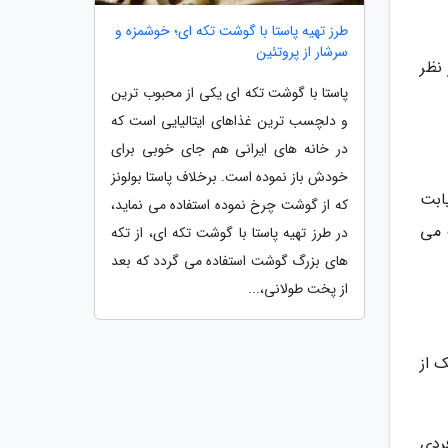
طرز تهیه پاستا با گوشت تکه ای؛ خوشمزه و
سرشار از پروتئین
 نظر
پاستا با گوشت تکه ای یکی از محبوب ترین
و دلچسب ترین غذاهای ایتالیایی است که
در خانه های ایرانی هم جای خوبی برای
خودش باز نموده است. برخلاف پاستا بولونز
ابت
که از گوشت چرخ نموده استفاده می نماید،
 می
در طرز تهیه پاستا با گوشت تکه ای، از تکه
های بزرگ گوشت استفاده می گردد که بعد
از پخت طولانی،...
 از
ردی