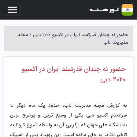
حضور نه چندان قدرتمند ایران در اکسپو 2020 دبی - مجله
مدیریت ناب
حضور نه چندان قدرتمند ایران در اکسپو
2020 دبی
به گزارش مجله مدیریت ناب، حدود یک ماه دیگر تا
سرانجام اکسپو دبی یکی از وسیع ترین و پرخرج ترین
نمایشگاه های جهان که برگزاری آن به واسطه شیوع کرونا به
تاخیر افتاد، به جای مانده است. این رویداد پس از المپیک