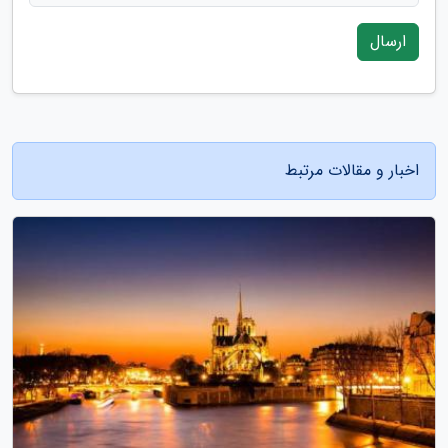
ارسال
اخبار و مقالات مرتبط