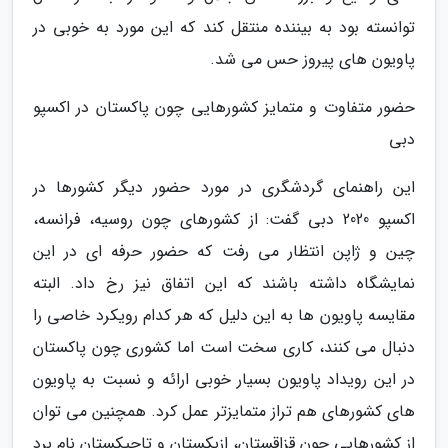
توانسته بود به بیننده منتقل کند که این مورد به خوبی در
پاویون های پیروز حس می شد.
حضور متفاوت و متمایز کشورهایی چون پاکستان در اکسپو
دبی
این راهنمای گردشگری در مورد حضور دیگر کشورها در
اکسپو 2020 دبی گفت: از کشورهای چون روسیه، فرانسه،
چین و ژاپن انتظار می رفت که حضور حرفه ای در این
نمایشگاه داشته باشند که این اتفاق نیز رخ داد. البته
مقایسه پاویون ها به این دلیل که هر کدام رویکرد خاصی را
دنبال می کنند، کاری سخت است اما کشوری چون پاکستان
در این رویداد پاویون بسیار خوبی ارائه و نسبت به پاویون
های کشورهای هم تراز متمایزتر عمل کرد. همچنین می توان
از کشورهایی چون قزاقستان، ازبکستان و تاجیکستان نام برد