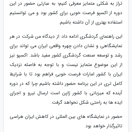
تراز به شکلی متمایز معرفی کنیم؛ به عبارتی حضور در این
دوره از اکسپو فرصت خوبی برای کشور بود و می توانستیم
استفاده بهتری از آن داشته باشیم.
این راهنمای گردشگری ادامه داد: از دیدگاه من شرکت در هر
نمایشگاهی و نشان دادن چهره واقعی ایران می تواند برای
رشد و توسعه صنعت گردشگری کشور مفید باشد. اکسپو نیز
از این موضوع متمایز نیست و با توجه به فاصله نزدیک
ایران با کشور امارات فرصت خوبی فراهم بود تا با شرایط
کامل تری در این برنامه حضور داشته باشیم چرا که در دوره
آینده که میزبانی با کشور ژاپن است ارسال نیرو و اجرای
ایده ها به راحتی شکل نخواهد گرفت.
حضور در نمایشگاه های بین المللی در کاهش ایران هراسی
تاثیرگذار خواهد بود