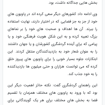
بخش هایی جداگانه داشت، بود.
وی ادامه داد: کشورهای دیگر سعی کرده اند در پاویون های
خود از جز به جز فضایی که در اختیار دارند، نهایت استفاده
را ببرند. آن ها اهداف و صحبت های خود را بر نماهای
بزرگ تعبیه کرده و به این شکل هویت فرهنگی خود و یا
پیامی که برای آینده گردشگری کشورشان و یا جهان داشتند
را به عنوان شعار خود به بازدیدکنندگان منتقل کردند. این
ابتکارات جلوه بسیار خوبی را برای پاویون های پیروز خلق
کرده که می توانست هزاران و حتی میلیون ها بازدیدکننده
را به خود جذب کند.
این راهنمای گردشگری گفت: نکته حائز اهمیت دیگر این
بود که با ورود به پاویون های مختلف همزمان با تقسیم
فضا به بخش های مختلف برای هر یک گویندگانی برای