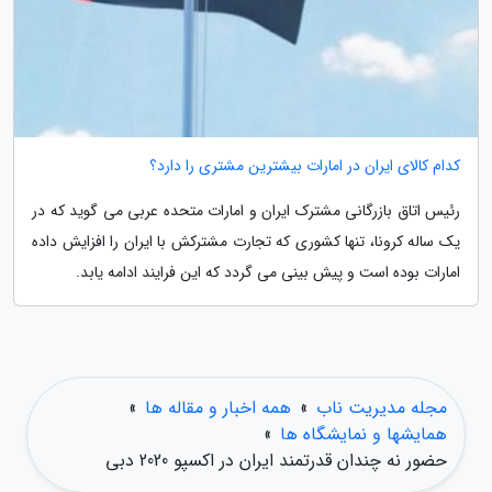
کدام کالای ایران در امارات بیشترین مشتری را دارد؟
رئیس اتاق بازرگانی مشترک ایران و امارات متحده عربی می گوید که در
یک ساله کرونا، تنها کشوری که تجارت مشترکش با ایران را افزایش داده
امارات بوده است و پیش بینی می گردد که این فرایند ادامه یابد.
مجله مدیریت ناب
»
همه اخبار و مقاله ها
»
همایشها و نمایشگاه ها
»
حضور نه چندان قدرتمند ایران در اکسپو 2020 دبی