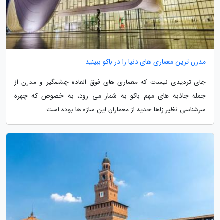
مدرن ترین معماری های دنیا را در باکو ببینید
جای تردیدی نیست که معماری های فوق العاده چشمگیر و مدرن از
جمله جاذبه های مهم باکو به شمار می رود، به خصوص که چهره
سرشناسی نظیر زاها حدید از معماران این سازه ها بوده است.