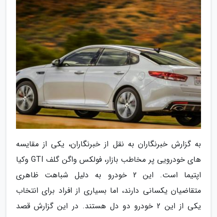
به گزارش خبرنگاران به نقل از خبرنگاران، یکی از مقایسه
های خودرویی پر مخاطب بازار، فولکس واگن گلف GTI وکیا
اپتیما است. این 2 خودرو به دلیل شباهت ظاهری
متقاضیان یکسانی دارند، اما بسیاری از افراد برای انتخاب
یکی از این 2 خودرو دو دل هستند. در این گزارش قصد