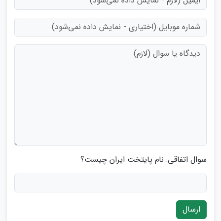
سوال اتفاقی: نام پایتخت ایران چیست؟
ارسال