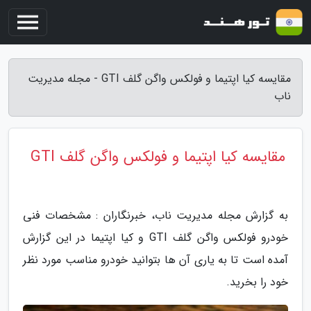
مقایسه کیا اپتیما و فولکس واگن گلف GTI - مجله مدیریت
ناب
مقایسه کیا اپتیما و فولکس واگن گلف GTI
به گزارش مجله مدیریت ناب، خبرنگاران : مشخصات فنی
خودرو فولکس واگن گلف GTI و کیا اپتیما در این گزارش
آمده است تا به یاری آن ها بتوانید خودرو مناسب مورد نظر
خود را بخرید.