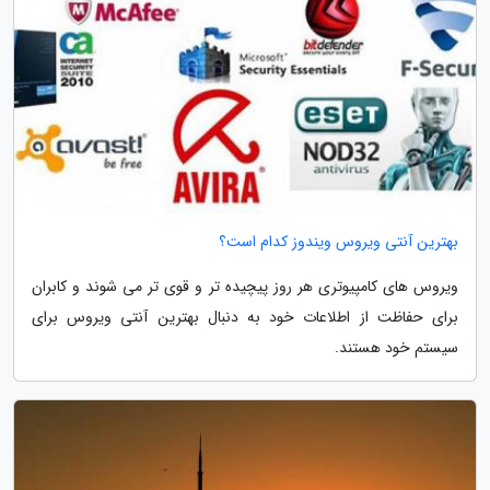
بهترین آنتی ویروس ویندوز کدام است؟
ویروس های کامپیوتری هر روز پیچیده تر و قوی تر می شوند و کابران
برای حفاظت از اطلاعات خود به دنبال بهترین آنتی ویروس برای
سیستم خود هستند.