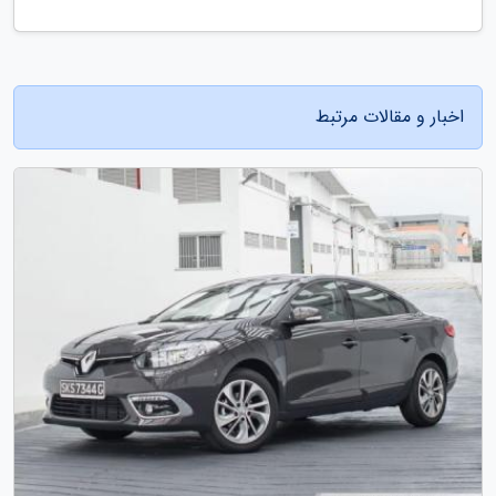
اخبار و مقالات مرتبط