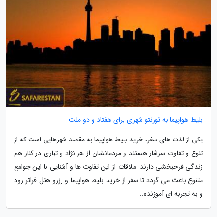
بلیط هواپیما به تورنتو شهری برای هفتاد و دو ملت
یکی از لذت های سفر، خرید بلیط هواپیما به مقصد شهرهایی است که از
تنوع و تفاوت سرشار هستند و مردمانشان از هر نژاد و تباری در کنار هم
زندگی فرحبخشی دارند. ملاقات از این تفاوت ها و آشنایی با این جوامع
متنوع باعث می گردد تا سفر از خرید بلیط هواپیما و رزرو هتل فراتر رود
و به تجربه ای آموزنده...