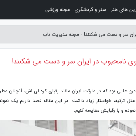
ین های هنر
سفر و گردشگری
مجله ورزشی
ایران سر و دست می شکنند! - مجله مدیریت ناب
نوی نامحبوب در ایران سر و دست می شکنند!
و هایی بود که در مارکت ایران مانند رقبای کره ای اش، آنچنان مطر
مثل ترکیه، خواستار زیاد داشت. در این مقاله قصد داریم یک نمونه 