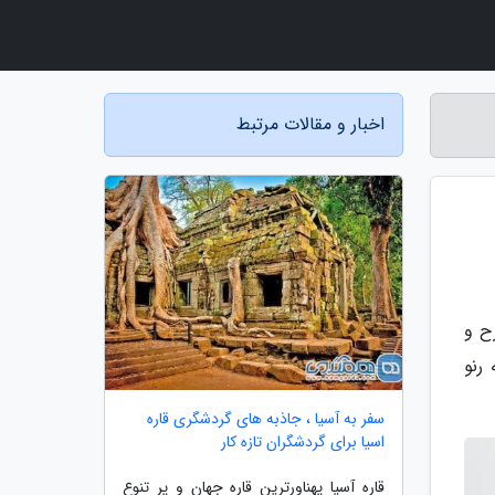
اخبار و مقالات مرتبط
ح و
رنو
سفر به آسیا ، جاذبه های گردشگری قاره
اسیا برای گردشگران تازه کار
قاره آسیا پهناورترین قاره جهان و پر تنوع