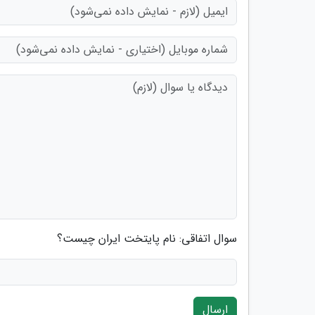
سوال اتفاقی: نام پایتخت ایران چیست؟
ارسال