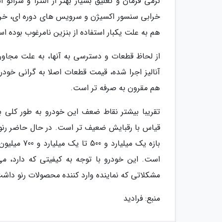
نرمی فرمان و تعلیق بسیار بهتر از النترا و سرات
خرابی سنسور اکسیژن و سرویس های دوره ای، خر
هم به علت یکبار استفاده از بنزین نامرغوب بوده 
از لحاظ قطعات و دسترسی به آنها، به علت مجاور
هم مقرون به صرفه تر است.
تقریبا بیشتر نقاط ضعف این خودرو به طور کلی 
بازه یک میل
است. این خودرو با توجه به کیفیتی که دارد، می
مشکلاتی که نماینده وارد کننده محصولات رنو داشت،
منبع: فرادید