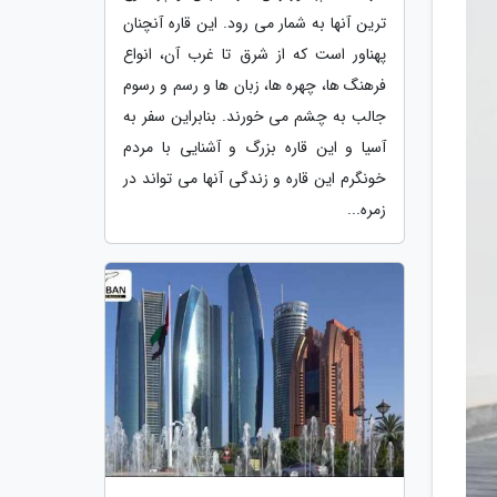
ترین آنها به شمار می رود. این قاره آنچنان
پهناور است که از شرق تا غرب آن، انواع
فرهنگ ها، چهره ها، زبان ها و رسم و رسوم
جالب به چشم می خورند. بنابراین سفر به
آسیا و این قاره بزرگ و آشنایی با مردم
خونگرم این قاره و زندگی آنها می تواند در
زمره...