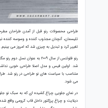
طراحی محصولات رنو قبل از آمدن طراحان مطر
تغییر کرد و تبدیل به چیزی شد که امروز می بینیم.
رنو فلوئنس از سال 2009 به عنو
متناسب با سیاست های نو طراحی در رنو شد. طرا
می شود.
در نمای جلویی چراغ کشیده ای که به سبک نو جلو
دیلایت و چراغ پرژکتور داخل قاب کرومی واقع ش