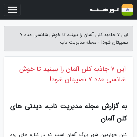
این 7 جاذبه کلن آلمان را ببینید تا خوش شانسی عدد 7
نصیبتان شود! - مجله مدیریت ناب
این 7 جاذبه کلن آلمان را ببینید تا خوش
شانسی عدد 7 نصیبتان شود!
به گزارش مجله مدیریت ناب، دیدنی های
کلن آلمان
کلن چهارمین شهر بزرگ آلمان است که در کناره های رود