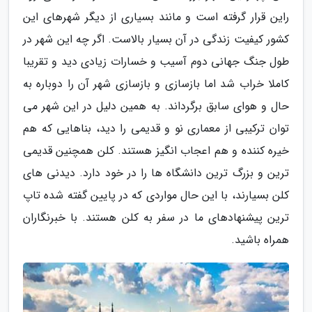
راین قرار گرفته است و مانند بسیاری از دیگر شهرهای این
کشور کیفیت زندگی در آن بسیار بالاست. اگر چه این شهر در
طول جنگ جهانی دوم آسیب و خسارات زیادی دید و تقریبا
کاملا خراب شد اما بازسازی و بازسازی شهر آن را دوباره به
حال و هوای سابق برگرداند. به همین دلیل در این شهر می
توان ترکیبی از معماری نو و قدیمی را دید، بناهایی که هم
خیره کننده و هم اعجاب انگیز هستند. کلن همچنین قدیمی
ترین و بزرگ ترین دانشگاه ها را در خود دارد. دیدنی های
کلن بسیارند، با این حال مواردی که در پایین گفته شده تاپ
ترین پیشنهادهای ما در سفر به کلن هستند. با خبرنگاران
همراه باشید.