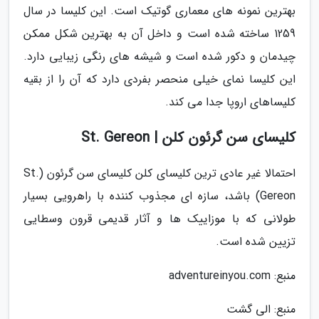
بهترین نمونه های معماری گوتیک است. این کلیسا در سال
1259 ساخته شده است و داخل آن به بهترین شکل ممکن
چیدمان و دکور شده است و شیشه های رنگی زیبایی دارد.
این کلیسا نمای خیلی منحصر بفردی دارد که آن را از بقیه
کلیساهای اروپا جدا می کند.
کلیسای سن گرئون کلن | St. Gereon
احتمالا غیر عادی ترین کلیسای کلن کلیسای سن گرئون (St.
Gereon) باشد، سازه ای مجذوب کننده با راهرویی بسیار
طولانی که با موزاییک ها و آثار قدیمی قرون وسطایی
تزیین شده است.
منبع: adventureinyou.com
منبع: الی گشت