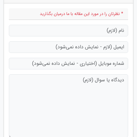
* نظرتان را در مورد این مقاله با ما درمیان بگذارید