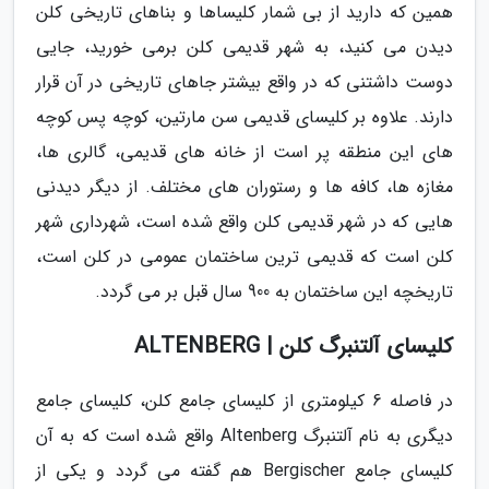
همین که دارید از بی شمار کلیساها و بناهای تاریخی کلن
دیدن می کنید، به شهر قدیمی کلن برمی خورید، جایی
دوست داشتنی که در واقع بیشتر جاهای تاریخی در آن قرار
دارند. علاوه بر کلیسای قدیمی سن مارتین، کوچه پس کوچه
های این منطقه پر است از خانه های قدیمی، گالری ها،
مغازه ها، کافه ها و رستوران های مختلف. از دیگر دیدنی
هایی که در شهر قدیمی کلن واقع شده است، شهرداری شهر
کلن است که قدیمی ترین ساختمان عمومی در کلن است،
تاریخچه این ساختمان به 900 سال قبل بر می گردد.
کلیسای آلتنبرگ کلن | ALTENBERG
در فاصله 6 کیلومتری از کلیسای جامع کلن، کلیسای جامع
دیگری به نام آلتنبرگ Altenberg واقع شده است که به آن
کلیسای جامع Bergischer هم گفته می گردد و یکی از