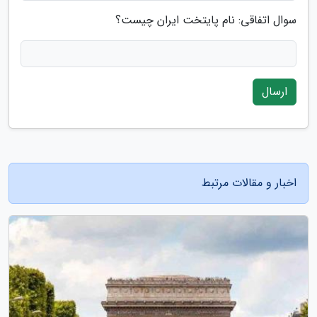
سوال اتفاقی: نام پایتخت ایران چیست؟
ارسال
اخبار و مقالات مرتبط