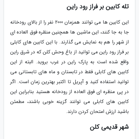
تله کابین بر فراز رود راین
این کابین ها می توانند همزمان 2000 نفر را از بالای رودخانه
جا به جا کنند، این ماشین ها همچنین منظره فوق العاده ای
از شهر را هم به نمایش می گذارند. با این کابین های کابلی
بر فراز رود راین می توانید از باغ وحش کلن که در شرق راین
واقع شده است به پارک راین در غرب بروید. البته از این
کابین های کابلی فقط در تابستان و ماه های تابستانی می
توانید استفاده کنید و آپریل تا اکتبر بهترین زمان است. اگر
در پی منظره ای فوق العاده از رودخانه هستید بنابراین این
کابین های کابلی می توانند گزینه خوبی باشند، مطمئن
باشید ارزش امتحان کردن دارند.
شهر قدیمی کلن