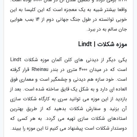
واقعا بیشتر شبیه به یک معجزه است که این کلیسا به این
خوبی توانسته در طول جنگ جهانی دوم از 14 بمب هوایی
جان سالم به در ببرد.
موزه شکلات | Lindt
یکی دیگر از دیدنی های کلن آلمان موزه شکلات Lindt
است که در میدان 4000 متری در بندر Rheinau قرار گرفته
است. خود سازه هم دیدنی و چشمگیر است و معماری فوق
العاده ای دارد و به شکل یک قایق ساخته شده است. بعد از
بازدید از این موزه می توانید سری به کارگاه شکلات سازی
آن بزنید و سفارش شکلات بدهید که از طریق بهترین
استادهای شکلات سازی تهیه می گردد. به هر کسی که
دوستدار شکلات است پیشنهاد می کنیم تا این موزه را ببیند.