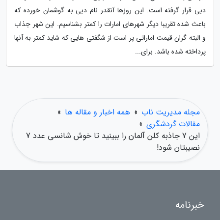
دبی قرار گرفته است. این روزها آنقدر نام دبی به گوشمان خورده که
باعث شده تقریبا دیگر شهرهای امارات را کمتر بشناسیم. این شهر جذاب
و البته گران قیمت اماراتی پر است از شگفتی هایی که شاید کمتر به آنها
پرداخته شده باشد. برای...
مجله مدیریت ناب
»
همه اخبار و مقاله ها
»
مقالات گردشگری
»
این 7 جاذبه کلن آلمان را ببینید تا خوش شانسی عدد 7
نصیبتان شود!
خبرنامه