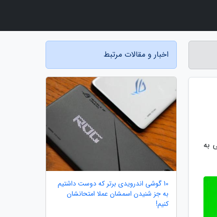
اخبار و مقالات مرتبط
ازگی به
10 گوشی اندرویدی برتر که دوست داشتیم
به جز شنیدن اسمشان عملا امتحانشان
کنیم!