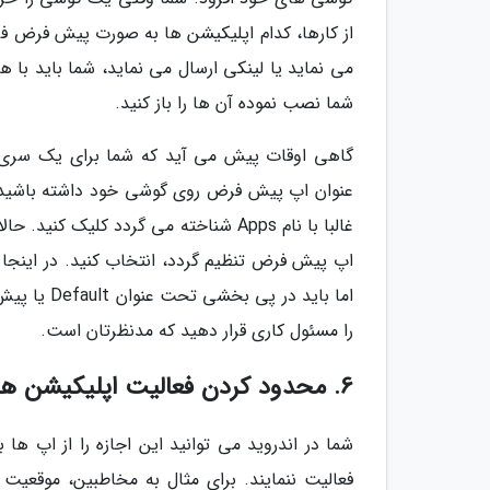
از کارها، کدام اپلیکیشن ها به صورت پیش فرض فر
می نماید یا لینکی ارسال می نماید، شما باید با
شما نصب نموده آن ها را باز کنید.
گاهی اوقات پیش می آید که شما برای یک سری از
عنوان اپ پیش فرض روی گوشی خود داشته باشید. 
غالبا با نام Apps شناخته می گردد کلیک
اپ پیش فرض تنظیم گردد، انتخاب کنید. در اینجا ب
اما باید د
را مسئول کاری قرار دهید که مدنظرتان است.
6. محدود کردن فعالیت اپلیکیشن ها
شما در اندروید می توانید این اجازه را از اپ ه
فعالیت ننمایند. برای مثال به مخاطبین، موقعیت 