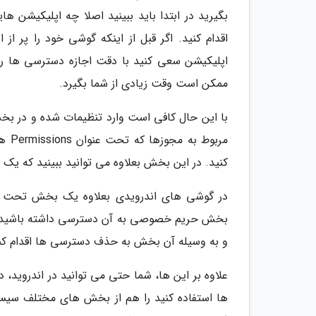
بگیرید در ابتدا باید ببینید اصلا چه اپلیکیشن
اقدام کنید. اگر قبل از اینکه گوشی خود را پر ا
اپلیکیشن سعی کنید با دقت اجازه دسترسی ها را
ممکن است وقت زیادی از شما بگیرد.
مربو
کنید. در این بخش بعلاوه می توانید ببینید که ی
بخش حریم خصوصی به آن دسترسی داشته باشید و ب
و به وسیله آن بخش به حذف دسترسی ها اقدام کن
علاوه بر این ها، شما حتی می توانید در اندروید،
ها استفاده کنید را هم از بخش های مختلف سیست