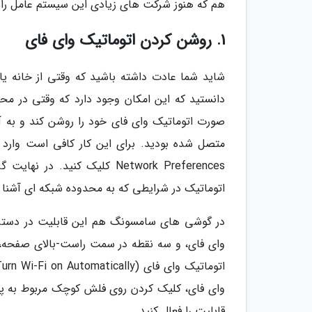
هم که هنوز شرکت های زیادی این سیستم عامل را بر
1. روشن کردن اتوماتیک وای فای
شاید شما عادت داشته باشید که وقتی از خانه یا
دانستید که این امکان وجود دارد که وقتی در محد
صورت اتوماتیک وای فای خود را روشن کند و به آن
اتوماتیک در شرایطی که به محدوده شبکه ای آشنا و
در گوشی های سامسونگ هم این قابلیت در دسترس 
قابلیت را فعال کنید.