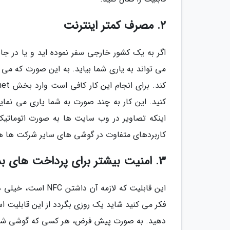
2. مصرف کمتر اینترنت
اگر به یک کشور خارجی سفر نموده اید و یا در جا
می تواند به یاری شما بیاید. به این صورت که می 
کنید. این کار به چند صورت به شما یاری می نما
اینکه تصاویر در وب سایت ها به صورت اتوماتیک ب
کاربردهای متفاوت در گوشی های سایر شرکت ها هم
3. امنیت بیشتر برای پرداخت های بدون تماس
این قابلیت که لازمه
فکر می کنید شاید یک روزی بگردد از این قابلیت اس