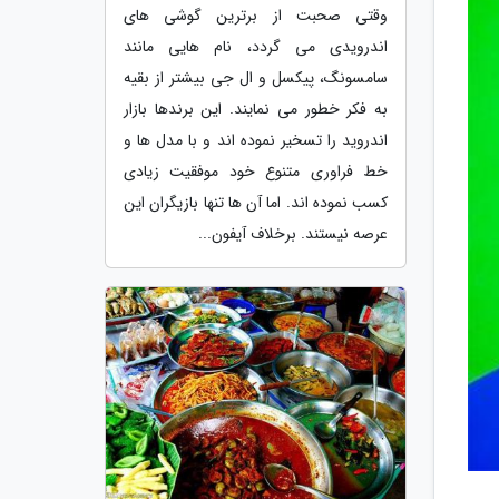
وقتی صحبت از برترین گوشی های
اندرویدی می گردد، نام هایی مانند
سامسونگ، پیکسل و ال جی بیشتر از بقیه
به فکر خطور می نمایند. این برندها بازار
اندروید را تسخیر نموده اند و با مدل ها و
خط فراوری متنوع خود موفقیت زیادی
کسب نموده اند. اما آن ها تنها بازیگران این
عرصه نیستند. برخلاف آیفون...