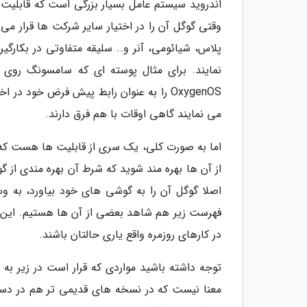
اندروید سیستم عامل بسیار بزرگی است که قابلیت ه
وقتی گوگل آن را در اختیار سایر شرکت ها قرار 
پلاس، شیائومی، آنر و… سلیقه متفاوتی در بکارگی
OxygenOS را به عنوان رابط پیش فرض خود د
می نمایند گاهی اوقات با هم فرق دارند.
اما به صورت کلی، یک سری از قابلیت ها هست که ب
از آن ها بهره مند شوید که شرط آن بهره مندی از 
اصلا گوگل آن را به گوشی های خود بیاورد، به 
فهرست زیر هم شاهد بعضی از آن ها هستیم. این قا
در کارهای روزمره واقع یاری حالتان باشند.
معنا نیست که در نسخه های قدیمی تر هم در دسترس