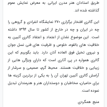
طریق استادان هنر مدرن ایرانی به معرض نمایش عموم
گذاشته شده اند.
این گالری افتخار برگزاری 270 نمایشگاه انفرادی و گروهی را
چه در ایران و چه در خارج از کشور تا سال 1394 داشته
است. این موضوع نشان از اعتماد و اعتقاد گالری آتبین به
خلاقیت های بالقوه، خلوص و ظرفیت های فنی نسل جوان
و نیروی تخیل فوق العاده آنان دارد. باید بگوییم که این
گالری همواره در پی آثاری است که دارای ویژگی هایی از
زیبایی و خلاقیت هستند. محیط گرم، صمیمی و سرشار از
آرامش گالری آتبین تهران آن را به یکی از برترین گزینه ها
برای حامیان، مخاطبان و دوستداران هنر و هنرمندان تبدیل
نموده است.
منبع: همگردی