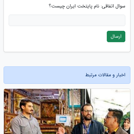
سوال اتفاقی: نام پایتخت ایران چیست؟
ارسال
اخبار و مقالات مرتبط