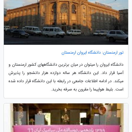
تور ارمنستان: دانشگاه ایروان ارمنستان
دانشگاه ایروان را میتوان در میان برترین دانشگاههای کشور ارمنستان و
آسیا قرار داد. این دانشگاه هر ساله دوازده هزار دانشجو را پذیرش
میکند. در ادامه اطلاعات جامعی در رابطه با این دانشگاه قرار داده شده
است. بلیط هواپیما را مقرون به صرفه بخرید.