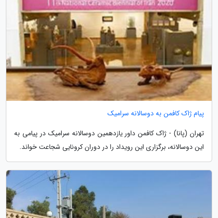
پیام ژاک کافمن به دوسالانه سرامیک
تهران (پانا) - ژاک کافمن داور یازدهمین دوسالانه سرامیک در پیامی به
این دوسالانه، برگزاری این رویداد را در دوران کرونایی شجاعت خواند.