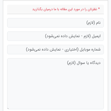
* نظرتان را در مورد این مقاله با ما درمیان بگذارید