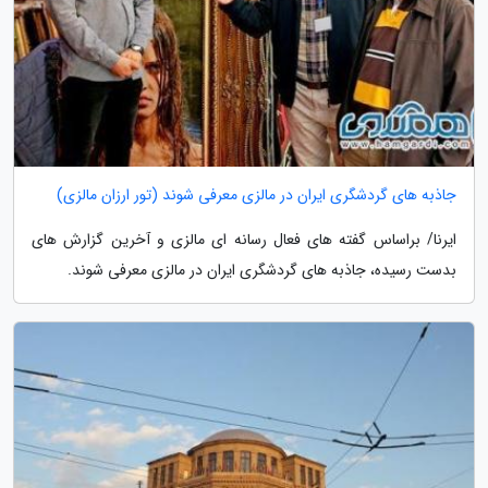
جاذبه های گردشگری ایران در مالزی معرفی شوند (تور ارزان مالزی)
ایرنا/ براساس گفته های فعال رسانه ای مالزی و آخرین گزارش های
بدست رسیده، جاذبه های گردشگری ایران در مالزی معرفی شوند.