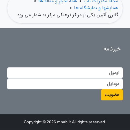
مجله مدیریت ناب
»
همه اخبار و مقاله ها
»
همایشها و نمایشگاه ها
»
گالری آتبین یکی از مراکز فرهنگی مرکز به شمار می رود
خبرنامه
عضویت
Copyright © 2026 mnab.ir All rights reserved.