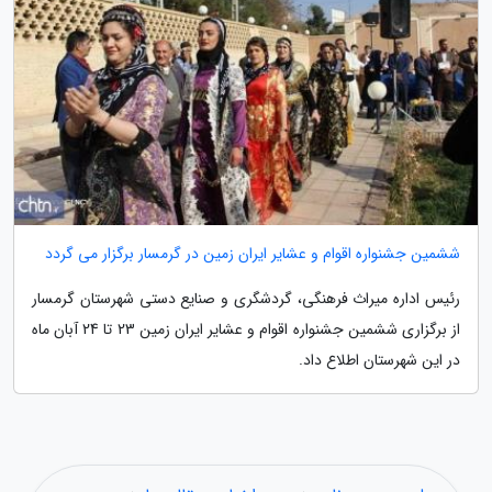
ششمین جشنواره اقوام و عشایر ایران زمین در گرمسار برگزار می گردد
رئیس اداره میراث فرهنگی، گردشگری و صنایع دستی شهرستان گرمسار
از برگزاری ششمین جشنواره اقوام و عشایر ایران زمین 23 تا 24 آبان ماه
در این شهرستان اطلاع داد.