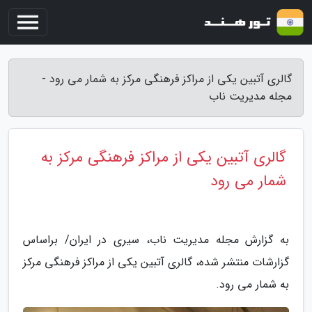
گالری آتبین یکی از مراکز فرهنگی مرکز به شمار می رود -
مجله مدیریت ناب
گالری آتبین یکی از مراکز فرهنگی مرکز به
شمار می رود
به گزارش مجله مدیریت ناب، سیری در ایران/ براساس
گزارشات منتشر شده، گالری آتبین یکی از مراکز فرهنگی مرکز
به شمار می رود.