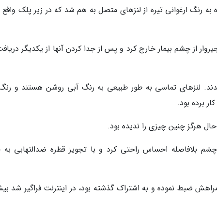
رنگ ارغوانی تیره از لنزهای متصل به هم شد که در زیر پلک واقع 
جیروار از چشم بیمار خارج کرد و پس از جدا کردن آنها از یکدیگر دریاف
یدند. لنزهای تماسی به طور طبیعی به رنگ آبی روشن هستند و رنگ 
ار برده بود.
شم بلافاصله احساس راحتی کرد و با تجویز قطره ضدالتهابی به خ
 همراهش ضبط نموده و به اشتراک گذشته بود، در اینترنت فراگیر شد بی