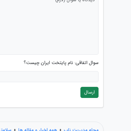
سوال اتفاقی: نام پایتخت ایران چیست؟
ارسال
مجله مدیریت ناب
»
همه اخبار و مقاله ها
»
سلامت