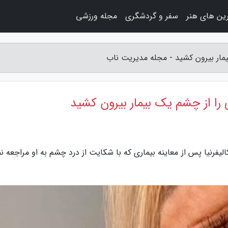
ین های هنر
سفر و گردشگری
مجله ورزشی
رنیا پس از معاینه بیماری که با شکایت از درد چشم به او مراجعه نم