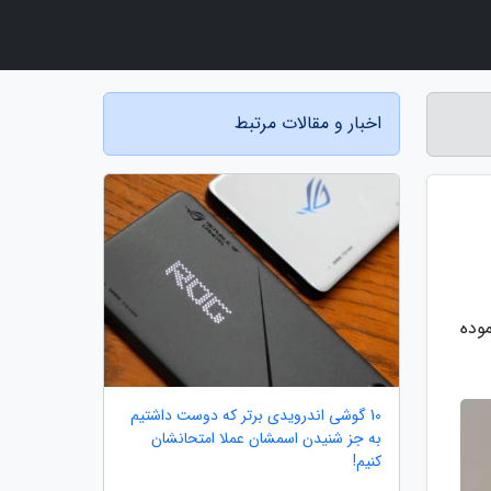
اخبار و مقالات مرتبط
وده
10 گوشی اندرویدی برتر که دوست داشتیم
به جز شنیدن اسمشان عملا امتحانشان
کنیم!