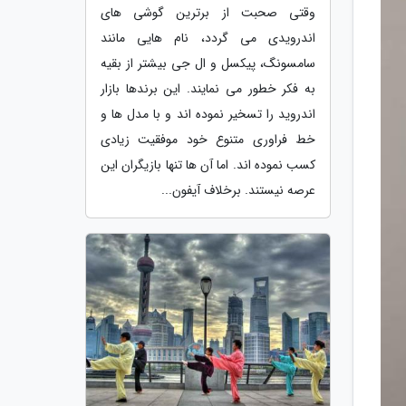
وقتی صحبت از برترین گوشی های
اندرویدی می گردد، نام هایی مانند
سامسونگ، پیکسل و ال جی بیشتر از بقیه
به فکر خطور می نمایند. این برندها بازار
اندروید را تسخیر نموده اند و با مدل ها و
خط فراوری متنوع خود موفقیت زیادی
کسب نموده اند. اما آن ها تنها بازیگران این
عرصه نیستند. برخلاف آیفون...