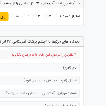
به "چشم پزشک آمریکایی 23 لنز تماسی را از چشم یک بیمار بیرون کشید" امتیاز دهید
امتیاز دهید:
1
2
3
4
5
رای
دیدگاه های مرتبط با "چشم پزشک آمریکایی 23 لنز تماسی را از چشم یک بیمار بیرون کشید"
* نظرتان را در مورد این مقاله با ما درمیان بگذارید