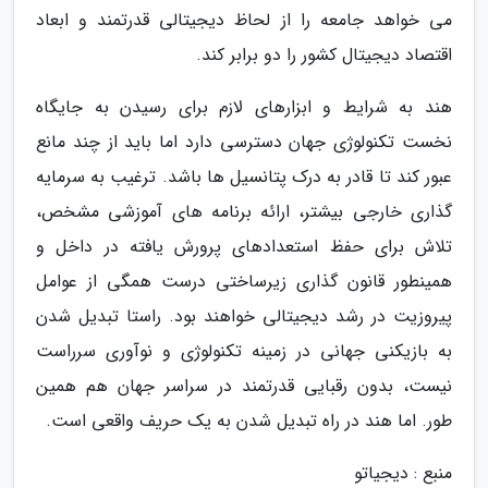
می خواهد جامعه را از لحاظ دیجیتالی قدرتمند و ابعاد
اقتصاد دیجیتال کشور را دو برابر کند.
هند به شرایط و ابزارهای لازم برای رسیدن به جایگاه
نخست تکنولوژی جهان دسترسی دارد اما باید از چند مانع
عبور کند تا قادر به درک پتانسیل ها باشد. ترغیب به سرمایه
گذاری خارجی بیشتر، ارائه برنامه های آموزشی مشخص،
تلاش برای حفظ استعدادهای پرورش یافته در داخل و
همینطور قانون گذاری زیرساختی درست همگی از عوامل
پیروزیت در رشد دیجیتالی خواهند بود. راستا تبدیل شدن
به بازیکنی جهانی در زمینه تکنولوژی و نوآوری سرراست
نیست، بدون رقبایی قدرتمند در سراسر جهان هم همین
طور. اما هند در راه تبدیل شدن به یک حریف واقعی است.
منبع : دیجیاتو