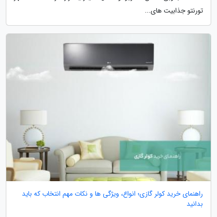
تورنتو جذابیت های...
راهنمای خرید کولر گازی؛ انواع، ویژگی ها و نکات مهم انتخاب که باید
بدانید