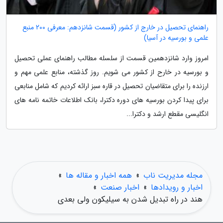
راهنمای تحصیل در خارج از کشور (قسمت شانزدهم: معرفی 200 منبع
علمی و بورسیه در آسیا)
امروز وارد شانزدهمین قسمت از سلسله مطالب راهنمای عملی تحصیل
و بورسیه در خارح از کشور می شویم. روز گذشته، منابع علمی مهم و
ارزنده را برای متقاضیان تحصیل در قاره سبز ارائه کردیم که شامل منابعی
برای پیدا کردن بورسیه های دوره دکترا، بانک اطلاعات خاتمه نامه های
انگلیسی مقطع ارشد و دکترا...
مجله مدیریت ناب
»
همه اخبار و مقاله ها
»
اخبار و رویدادها
»
اخبار صنعت
»
هند در راه تبدیل شدن به سیلیکون ولی بعدی