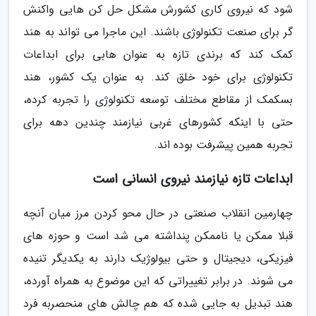
شود که نیروی کاری کشورش مشکل حل کن هایی واکنش
گر برای صنعت تکنولوژی باشند. این ماجرا می تواند به هند
کمک کند که برندی تازه به عنوان هابی برای ابداعات
تکنولوژی برای خود خلق کند. به عنوان یک کشور، هند
بسکمک از مقاطع مختلف توسعه تکنولوژی را تجربه کرده،
حتی با اینکه کشورهای غربی نیازمند چندین دهه برای
تجربه همین پیشرفت بوده اند.
ابداعات تازه نیازمند نیروی انسانی است
چهارمین انقلاب صنعتی در حال محو کردن مرز میان آنچه
قبلا ممکن یا ناممکن پنداشته می شد است و حوزه های
فیزیکی، دیجیتال و حتی بیولوژیک دارند به یکدیگر تنیده
می شوند. در برابر تغییراتی که این موضوع به همراه آورده،
هند تبدیل به جایی شده که هم چالش های منحصربه فرد