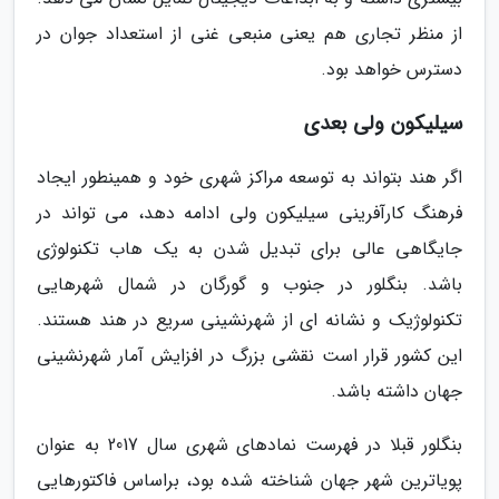
از منظر تجاری هم یعنی منبعی غنی از استعداد جوان در
دسترس خواهد بود.
سیلیکون ولی بعدی
اگر هند بتواند به توسعه مراکز شهری خود و همینطور ایجاد
فرهنگ کارآفرینی سیلیکون ولی ادامه دهد، می تواند در
جایگاهی عالی برای تبدیل شدن به یک هاب تکنولوژی
باشد. بنگلور در جنوب و گورگان در شمال شهرهایی
تکنولوژیک و نشانه ای از شهرنشینی سریع در هند هستند.
این کشور قرار است نقشی بزرگ در افزایش آمار شهرنشینی
جهان داشته باشد.
بنگلور قبلا در فهرست نمادهای شهری سال 2017 به عنوان
پویاترین شهر جهان شناخته شده بود، براساس فاکتورهایی