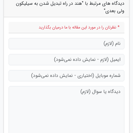
دیدگاه های مرتبط با "هند در راه تبدیل شدن به سیلیکون
ولی بعدی"
* نظرتان را در مورد این مقاله با ما درمیان بگذارید