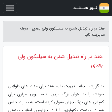
هند در راه تبدیل شدن به سیلیکون ولی بعدی - مجله
مدیریت ناب
هند در راه تبدیل شدن به سیلیکون ولی
بعدی
به گزارش مجله مدیریت ناب، هند برای مدت های طولانی
خودش را به عنوان بزرگ ترین مقصد برون سپاری برای
کمپانی های بزرگ جهان معرفی کرده است، به صورت خاص
هم در صنعت تکنولوژی. اما در چهارمین انقلاب صنعتی