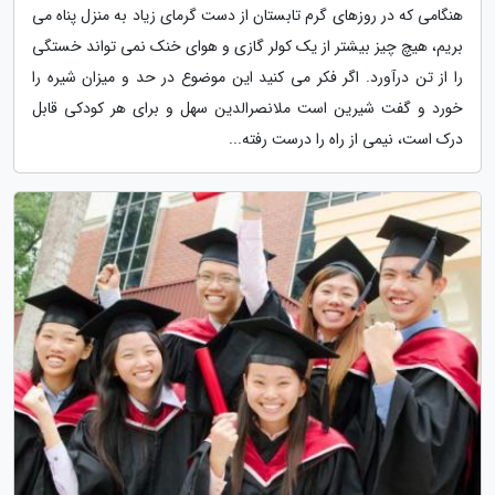
هنگامی که در روزهای گرم تابستان از دست گرمای زیاد به منزل پناه می
بریم، هیچ چیز بیشتر از یک کولر گازی و هوای خنک نمی تواند خستگی
را از تن درآورد. اگر فکر می کنید این موضوع در حد و میزان شیره را
خورد و گفت شیرین است ملانصرالدین سهل و برای هر کودکی قابل
درک است، نیمی از راه را درست رفته...