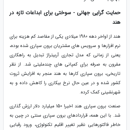
حمایت گرایی جهانی - سوختی برای ابداعات تازه در
هند
هند از اواخر دهه 1980 میلادی یکی از مقاصد کم هزینه برای
نرم افزارها و سرویس های مشتریان برون سپاری شده بوده،
یعنی از زمانی که مدل تجاری آربیتراژ تبدیل به راهکاری
مقرون به صرفه برای کمپانی های چندملیتی شد. از نظر
تاریخی، برون سپاری کارها به هند منجر به افزایش ثروت
کشور شده و در عین حال نرخ بیکاری را کاهش داده و به
شهرنشینی کمک کرده.
صنعت برون سپاری هند اخیرا 150 میلیارد دلار ارزش گذاری
شد. با این همه، قراردادهای برون سپاری سنتی در چین به
خاطر فاکتورهایی نظیر تغییر اقلیم تکنولوژی، ورود رقبایی