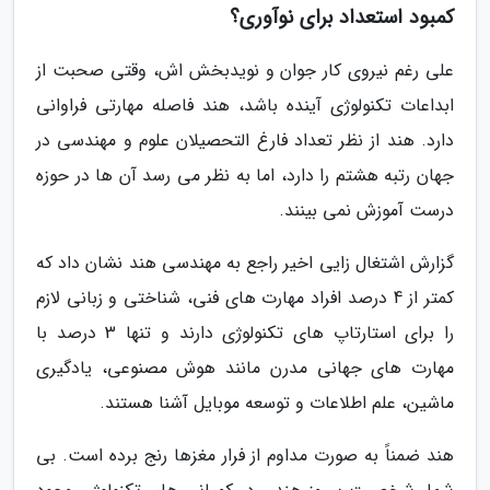
کمبود استعداد برای نوآوری؟
علی رغم نیروی کار جوان و نویدبخش اش، وقتی صحبت از
ابداعات تکنولوژی آینده باشد، هند فاصله مهارتی فراوانی
دارد. هند از نظر تعداد فارغ التحصیلان علوم و مهندسی در
جهان رتبه هشتم را دارد، اما به نظر می رسد آن ها در حوزه
درست آموزش نمی بینند.
گزارش اشتغال زایی اخیر راجع به مهندسی هند نشان داد که
کمتر از 4 درصد افراد مهارت های فنی، شناختی و زبانی لازم
را برای استارتاپ های تکنولوژی دارند و تنها 3 درصد با
مهارت های جهانی مدرن مانند هوش مصنوعی، یادگیری
ماشین، علم اطلاعات و توسعه موبایل آشنا هستند.
هند ضمناً به صورت مداوم از فرار مغزها رنج برده است. بی