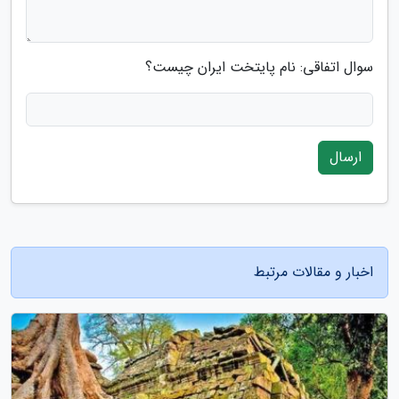
سوال اتفاقی: نام پایتخت ایران چیست؟
ارسال
اخبار و مقالات مرتبط