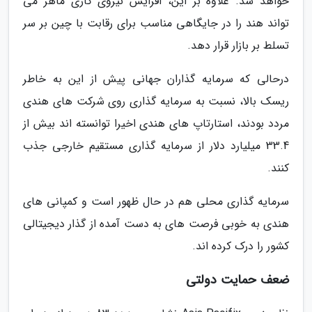
خواهد شد. علاوه بر این، افزایش نیروی کاری ماهر می
تواند هند را در جایگاهی مناسب برای رقابت با چین بر سر
تسلط بر بازار قرار دهد.
درحالی که سرمایه گذاران جهانی پیش از این به خاطر
ریسک بالا، نسبت به سرمایه گذاری روی شرکت های هندی
مردد بودند، استارتاپ های هندی اخیرا توانسته اند بیش از
33.4 میلیارد دلار از سرمایه گذاری مستقیم خارجی جذب
کنند.
سرمایه گذاری محلی هم در حال ظهور است و کمپانی های
هندی به خوبی فرصت های به دست آمده از گذار دیجیتالی
کشور را درک کرده اند.
ضعف حمایت دولتی