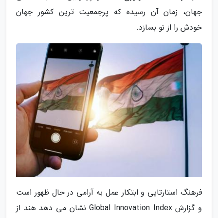
جهان، زمان آن رسیده که پرجمعیت ترین کشور جهان
خودش را از نو بسازد.
فرهنگ استارتاپی و ابتکار عمل به آرامی در حال ظهور است
و گزارش Global Innovation Index نشان می دهد هند از