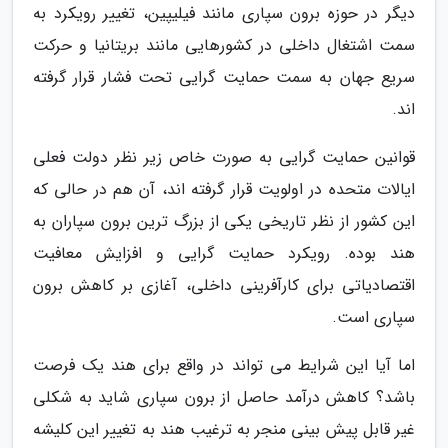
دیگر در حوزه برون سپاری مانند فیلیپین، تغییر رویکرد به
سمت اشتغال داخلی در کشورهایی مانند بریتانیا و حرکت
سریع جهان به سمت حمایت گرایی تحت فشار قرار گرفته
اند.
قوانین حمایت گرایی به صورت خاص زیر نظر دولت فعلی
ایالات متحده در اولویت قرار گرفته اند، آن هم در حالی که
این کشور از نظر تاریخی یکی از بزرگ ترین برون سپاران به
هند بوده. رویکرد حمایت گرایی و افزایش معافیت
اقتصادیاتی برای کارآفرینی داخلی، آغازی بر کاهش برون
سپاری است.
اما آیا این شرایط می تواند در واقع برای هند یک فرصت
باشد؟ کاهش درآمد حاصل از برون سپاری شاید به شکلی
غیر قابل پیش بینی منجر به ترغیب هند به تغییر این کلیشه