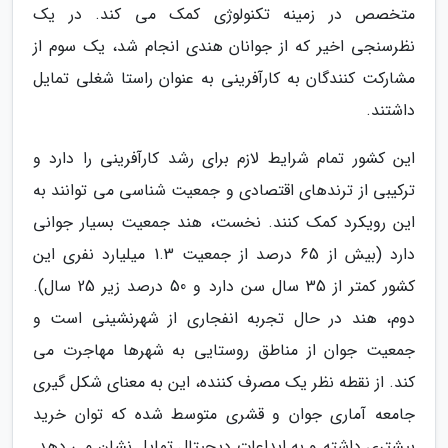
متخصص در زمینه تکنولوژی کمک می کند. در یک
نظرسنجی اخیر که از جوانان هندی انجام شد، یک سوم از
مشارکت کنندگان به کارآفرینی به عنوان راستا شغلی تمایل
داشتند.
این کشور تمام شرایط لازم برای رشد کارآفرینی را دارد و
ترکیبی از ترندهای اقتصادی و جمعیت شناسی می توانند به
این رویکرد کمک کنند. نخست، هند جمعیت بسیار جوانی
دارد (بیش از 65 درصد از جمعیت 1.3 میلیارد نفری این
کشور کمتر از 35 سال سن دارد و 50 درصد زیر 25 سال).
دوم، هند در حال تجربه انفجاری از شهرنشینی است و
جمعیت جوان از مناطق روستایی به شهرها مهاجرت می
کند. از نقطه نظر یک مصرف کننده، این به معنای شکل گیری
جامعه آماری جوان و قشری متوسط شده که توان خرید
بیشتری داشته و به ابداعات دیجیتال تمایل نشان می دهد.