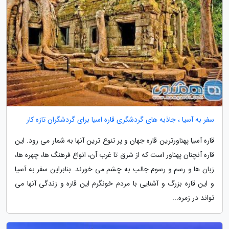
سفر به آسیا ، جاذبه های گردشگری قاره اسیا برای گردشگران تازه کار
قاره آسیا پهناورترین قاره جهان و پر تنوع ترین آنها به شمار می رود. این
قاره آنچنان پهناور است که از شرق تا غرب آن، انواع فرهنگ ها، چهره ها،
زبان ها و رسم و رسوم جالب به چشم می خورند. بنابراین سفر به آسیا
و این قاره بزرگ و آشنایی با مردم خونگرم این قاره و زندگی آنها می
تواند در زمره...