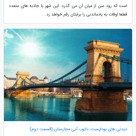
است که رود سن از میان آن می گذرد. این شهر با جاذبه های متعدد
قطعا اوقات به یادماندنی را برایتان رقم خواهد زد.
دیدنی های بوداپست، دانوب آبی مجارستان (قسمت دوم)