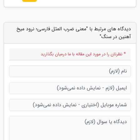
دیدگاه های مرتبط با "معنی ضرب المثل فارسی؛ نرود میخ
آهنین در سنگ"
* نظرتان را در مورد این مقاله با ما درمیان بگذارید