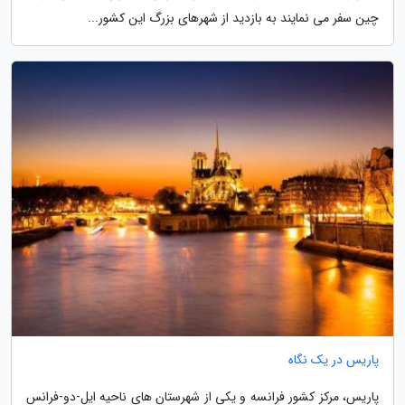
چین سفر می نمایند به بازدید از شهرهای بزرگ این کشور...
پاریس در یک نگاه
پاریس، مرکز کشور فرانسه و یکی از شهرستان های ناحیه ایل-دو-فرانس