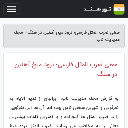
معنی ضرب المثل فارسی؛ نرود میخ آهنین در سنگ - مجله
مدیریت ناب
معنی ضرب المثل فارسی؛ نرود میخ آهنین
در سنگ
به گزارش مجله مدیریت ناب، ایرانیان از قدیم الایام به
نغزگویی و شیرین سخنی نامور بوده اند. آن ها این نغزگویی
را در ضرب المثل ها گنجانده و با کمترین کلمات بیشترین
معانی را به مخاطب می رسانند. ضرب المثل نرود میخ