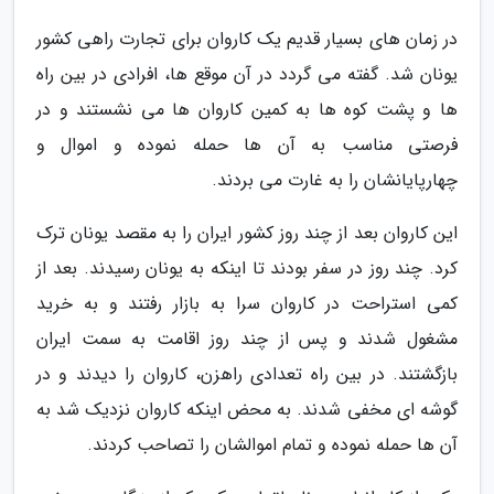
در زمان های بسیار قدیم یک کاروان برای تجارت راهی کشور
یونان شد. گفته می گردد در آن موقع ها، افرادی در بین راه
ها و پشت کوه ها به کمین کاروان ها می نشستند و در
فرصتی مناسب به آن ها حمله نموده و اموال و
چهارپایانشان را به غارت می بردند.
این کاروان بعد از چند روز کشور ایران را به مقصد یونان ترک
کرد. چند روز در سفر بودند تا اینکه به یونان رسیدند. بعد از
کمی استراحت در کاروان سرا به بازار رفتند و به خرید
مشغول شدند و پس از چند روز اقامت به سمت ایران
بازگشتند. در بین راه تعدادی راهزن، کاروان را دیدند و در
گوشه ای مخفی شدند. به محض اینکه کاروان نزدیک شد به
آن ها حمله نموده و تمام اموالشان را تصاحب کردند.