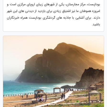
بوداپست، مرکز مجارستان، یکی از شهرهای زیبای اروپای مرکزی است و
امروزه هموطنان ما نیز اشتیاق زیادی برای بازدید از دیدنی های این شهر
دارند. برای آشنایی با جاذبه های گردشگری بوداپست همراه خبرنگاران
باشید.