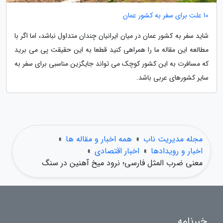
10 علت برای سفر به کشور عمان
شاید سفر به کشور عمان در میان ایرانیان چندان متداول نباشد، اما اگر با
مطالعه این مقاله ما را همراهی کنید قطعا به این حقیقت پی می برید
که مسافرت به این کشور کوچک می تواند جایگزین مناسبی برای سفر به
سایر کشورهای عربی باشد.
مجله مدیریت ناب
»
همه اخبار و مقاله ها
»
اخبار و رویدادها
»
اخبار اقتصادی
»
معنی ضرب المثل فارسی؛ نرود میخ آهنین در سنگ
خبرنامه