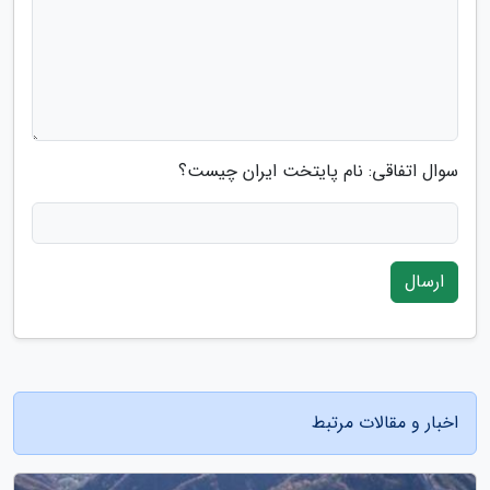
سوال اتفاقی: نام پایتخت ایران چیست؟
ارسال
اخبار و مقالات مرتبط