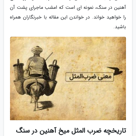
آهنین در سنگ، نمونه ای است که امشب ماجرای پشت آن
را خواهید خواند. در خواندن این مقاله با خبرنگاران همراه
باشید.
تاریخچه ضرب المثل میخ آهنین در سنگ