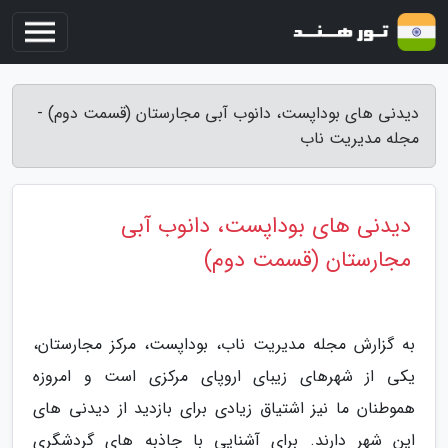
دیدنی های بوداپست، دانوب آبی مجارستان (قسمت دوم) -
مجله مدیریت ناب
دیدنی های بوداپست، دانوب آبی
مجارستان (قسمت دوم)
به گزارش مجله مدیریت ناب، بوداپست، مرکز مجارستان،
یکی از شهرهای زیبای اروپای مرکزی است و امروزه
هموطنان ما نیز اشتیاق زیادی برای بازدید از دیدنی های
این شهر دارند. برای آشنایی با جاذبه های گردشگری