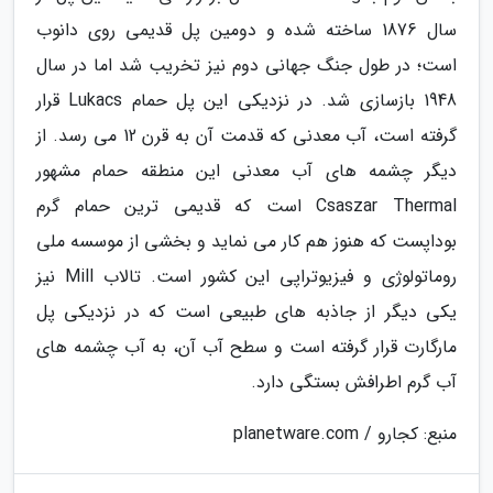
سال 1876 ساخته شده و دومین پل قدیمی روی دانوب
است؛ در طول جنگ جهانی دوم نیز تخریب شد اما در سال
1948 بازسازی شد. در نزدیکی این پل حمام Lukacs قرار
گرفته است، آب معدنی که قدمت آن به قرن 12 می رسد. از
دیگر چشمه های آب معدنی این منطقه حمام مشهور
Csaszar Thermal است که قدیمی ترین حمام گرم
بوداپست که هنوز هم کار می نماید و بخشی از موسسه ملی
روماتولوژی و فیزیوتراپی این کشور است. تالاب Mill نیز
یکی دیگر از جاذبه های طبیعی است که در نزدیکی پل
مارگارت قرار گرفته است و سطح آب آن، به آب چشمه های
آب گرم اطرافش بستگی دارد.
منبع: کجارو / planetware.com