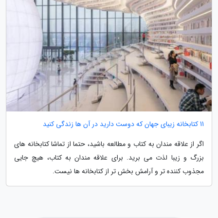
11 کتابخانه زیبای جهان که دوست دارید در آن ها زندگی کنید
اگر از علاقه مندان به کتاب و مطالعه باشید، حتما از تماشا کتابخانه های
بزرگ و زیبا لذت می برید. برای علاقه مندان به کتاب، هیچ جایی
مجذوب کننده تر و آرامش بخش تر از کتابخانه ها نیست.