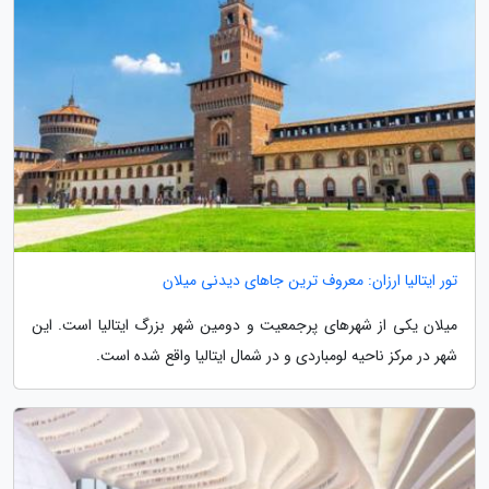
تور ایتالیا ارزان: معروف ترین جاهای دیدنی میلان
میلان یکی از شهرهای پرجمعیت و دومین شهر بزرگ ایتالیا است. این
شهر در مرکز ناحیه لومباردی و در شمال ایتالیا واقع شده است.