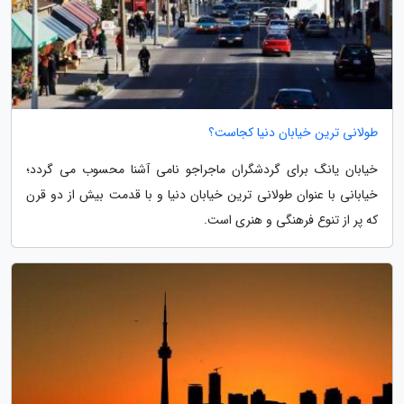
طولانی ترین خیابان دنیا کجاست؟
خیابان یانگ برای گردشگران ماجراجو نامی آشنا محسوب می گردد؛
خیابانی با عنوان طولانی ترین خیابان دنیا و با قدمت بیش از دو قرن
که پر از تنوع فرهنگی و هنری است.