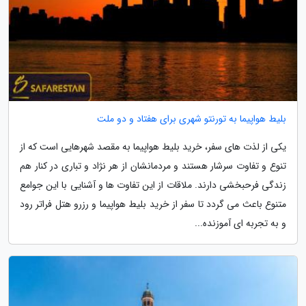
بلیط هواپیما به تورنتو شهری برای هفتاد و دو ملت
یکی از لذت های سفر، خرید بلیط هواپیما به مقصد شهرهایی است که از
تنوع و تفاوت سرشار هستند و مردمانشان از هر نژاد و تباری در کنار هم
زندگی فرحبخشی دارند. ملاقات از این تفاوت ها و آشنایی با این جوامع
متنوع باعث می گردد تا سفر از خرید بلیط هواپیما و رزرو هتل فراتر رود
و به تجربه ای آموزنده...