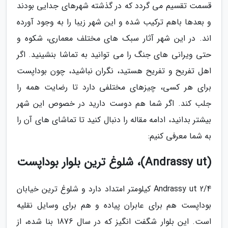
قسمت تقسیم می گردد که در گذشته شهرهای جدایی بودند
و بعدها باهم ترکیب شده و این شهر زیبا را به وجود آورده
اند. در این شهر آثار سبک های مختلف معماری، شکوه و
حتی ویرانی های جنگ را می توانید به تماشا بنشینید. اگر
اهل تفریح و تفریح هستید، نگران نباشید، چون بوداپست
برای هر کسی، چیزهای مختلفی دارد تا رضایت همه را
جلب کند. اگر شما هم دوست دارید در خصوص این شهر
بیشتر بدانید، ادامه مقاله را دنبال کنید تا تماشای های آن را
به شما معرفی کنیم:
(Andrassy ut)، شلوغ ترین بلوار بوداپست
Andrassy ut 2/4 کیلومتر امتداد دارد و شلوغ ترین خیابان
بوداپست هم برای عابران پیاده و هم برای وسایل نقلیه
است. این بلوار شگفت انگیز که در سال 1876 بنا شده، از