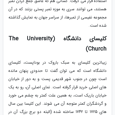
استفاده قرار می گرفت. کسانی هم که عاشق جمع کردن تمبر
هستند، می توانند سری به موزه تمبر پستی بزنند که در آن
مجموعه نفیسی از تمبرها، از سراسر جهان به نمایش گذاشته
شده است.
کلیسای دانشگاه (The University
Church)
زیباترین کلیسای به سبک باروک در بوداپست، کلیسای
دانشگاه است که می توان گفت تا حدودی پنهان مانده
است چون در جنوب شهر قدیمی پست و به دور از خیابان
های اصلی خرید قرار گرفته است. نمای اصلی آن، رو به یک
خیابان باریک است، به همین علت کمتر به چشم می خورد
و گردشگران کمتر متوجه آن می شوند. این کلیسا بین سال
های 1725 تا 1742 ساخته شده (البته دو برج بزرگ آن در