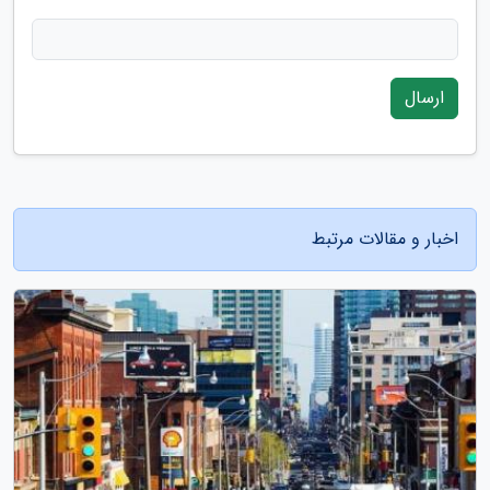
ارسال
اخبار و مقالات مرتبط