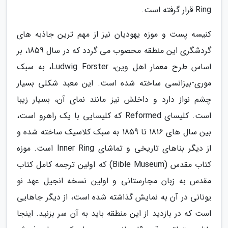
Ring قرار گرفته است.
کنیسه پست و موزه یهودیان نیز از مهم ترین جاذبه های
گردشگری این منطقه محصوب می گردد که در سال 1859، بر
اساس طرح معمار اهل وین، Ludwig Forster، به سبک
موری-بیزانسی ساخته شده است. این معبد شکلی بسیار
چشم نواز دارد و داخلش نیز مانند نمای آن، بسیار زیبا
است. کلیسای Reformed که کلیسایی با یک راهرو است،
بین سال های 1816 تا 1859 به سبک کلاسیک ساخته شده و
از دیگر بناهای تاریخی و تماشای Inner Ring است. موزه
کتاب مقدس (Bible Museum) که اولین ترجمه کامل کتاب
مقدس به زبان مجارستانی و اولین نسخه انجیل عهد نو
یونانی در آن به نمایش گذاشته شده است، از دیگر جاهایی
است که در بازدید از این منطقه باید به آن سر بزنید. اینجا