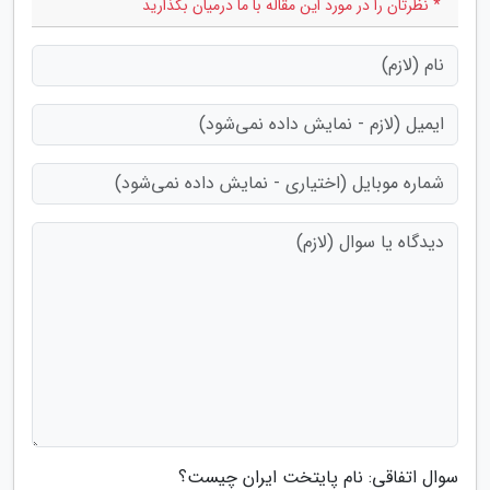
* نظرتان را در مورد این مقاله با ما درمیان بگذارید
سوال اتفاقی: نام پایتخت ایران چیست؟