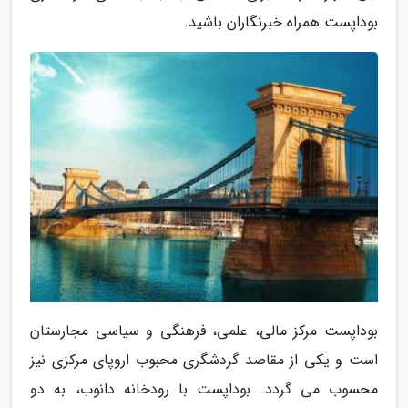
بوداپست همراه خبرنگاران باشید.
بوداپست مرکز مالی، علمی، فرهنگی و سیاسی مجارستان
است و یکی از مقاصد گردشگری محبوب اروپای مرکزی نیز
محسوب می گردد. بوداپست با رودخانه دانوب، به دو