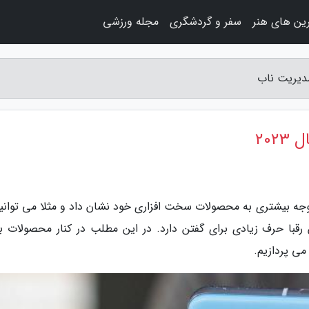
ین های هنر
سفر و گردشگری
مجله ورزشی
202
له مدیریت ناب، در سال 2023 گوگل توجه بیشتری به محصولات سخت افزاری خود نشان داد و مثلا می توان
رقبا حرف زیادی برای گفتن دارد. در این مطلب در کنار محصولات بر