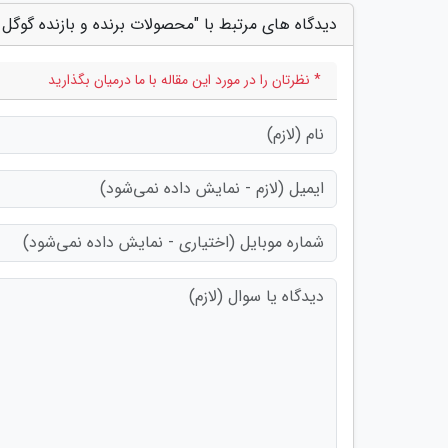
دیدگاه های مرتبط با "محصولات برنده و بازنده گوگل در س
* نظرتان را در مورد این مقاله با ما درمیان بگذارید