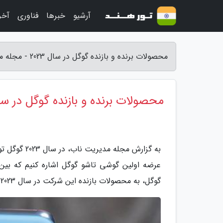
آرشیو
خبرها
فناوری
آخر
محصولات برنده و بازنده گوگل در سال 2023 - مجله مدیریت ناب
محصولات برنده و بازنده گوگل در سال 3
به گزارش مج
عرضه اولین گوشی تاشو گوگل اشاره کنیم که بین 
گوگل، به محصولات بازنده این شرکت در سال 2023 می پردازیم.