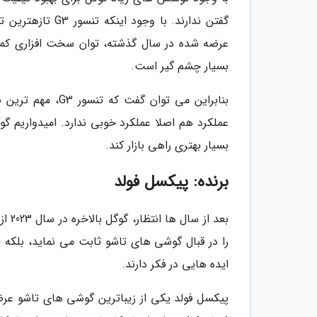
بسیار چشم گیر است.
بسیار بهتری راهی بازار کند.
برنده: پیکسل فولد
بعد 
را در قبال گوشی های تاشو ثابت می نماید، بلک
ایده هایی در فکر دارند.