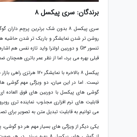
برندگان: سری پیکسل 8
سری پیکسل 8 بدون شک برترین پرچم دا
روشن تر شدن نمایشگر و باریک تر شدن حاشیه های 
تنسور G3 و دوربین اولترا واید تازه نفس هم
قبلی بهره می برد، اما از نظر عمر باتری همچنان 
گوشی های پیکسل با دوربین های فوق العاده ای را
قابلیت های نرم افزاری مجذوب نماینده تری روبر
می توانیم به قابلیت تبدیل متن به تصویر برای تصا