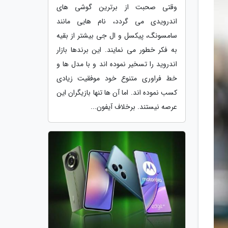
وقتی صحبت از برترین گوشی های
اندرویدی می گردد، نام هایی مانند
سامسونگ، پیکسل و ال جی بیشتر از بقیه
به فکر خطور می نمایند. این برندها بازار
اندروید را تسخیر نموده اند و با مدل ها و
خط فراوری متنوع خود موفقیت زیادی
کسب نموده اند. اما آن ها تنها بازیگران این
عرصه نیستند. برخلاف آیفون...