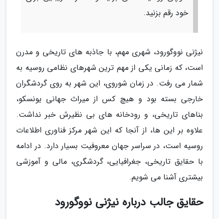
خود رقم بزنید.
نیژنی نووگورود، شهری مهم، با جاذبه های تاریخی و مدرن
است، که زمانی یکی از مهم ترین شهرهای نظامی روسیه به
شمار می رفت. در زمان شوروی، این شهر به روی گردشگران
خارجی بسته بود و هیچ کس از میراث جهانی یونسکو،
بناهای تاریخی، و رودخانه های بی نظیرش خبر نداشت.
علاوه بر این ها، از آنجا که این شهر مرکز فناوری اطلاعات
روسیه است، در سراسر جهان معروفیت بسیار دارد. در ادامه
با حقایق تاریخی، جغرافیایی، گردشگری، مالی و آموزشی
بیشتری آشنا می شویم.
حقایق جالب درباره نیژنی نووگورود