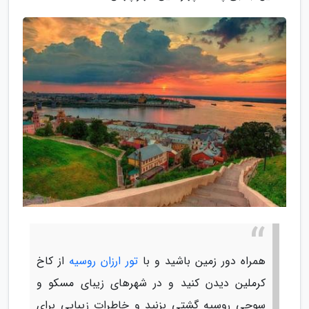
همراه دور زمین باشید و با
تور ارزان روسیه
از کاخ
کرملین دیدن کنید و در شهرهای زیبای مسکو و
سوچی روسیه گشتی بزنید و خاطرات زیبایی برای