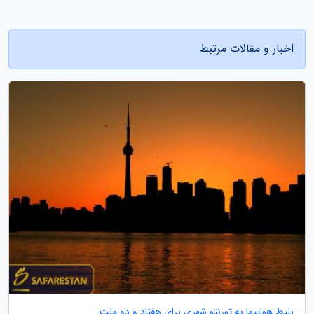
اخبار و مقالات مرتبط
بلیط هواپیما به تورنتو شهری برای هفتاد و دو ملت