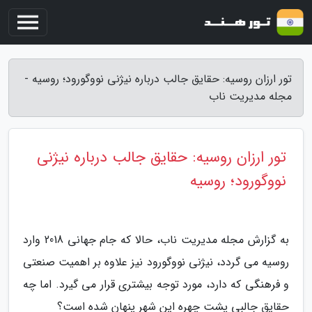
تور ارزان روسیه: حقایق جالب درباره نیژنی نووگورود؛ روسیه -
مجله مدیریت ناب
تور ارزان روسیه: حقایق جالب درباره نیژنی
نووگورود؛ روسیه
به گزارش مجله مدیریت ناب، حالا که جام جهانی 2018 وارد
روسیه می گردد، نیژنی نووگورود نیز علاوه بر اهمیت صنعتی
و فرهنگی که دارد، مورد توجه بیشتری قرار می گیرد. اما چه
حقایق جالبی پشت چهره این شهر پنهان شده است؟