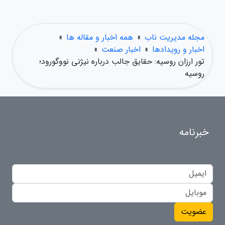
مجله مدیریت ناب
»
همه اخبار و مقاله ها
»
اخبار و رویدادها
»
اخبار صنعت
»
تور ارزان روسیه: حقایق جالب درباره نیژنی نووگورود؛
روسیه
خبرنامه
عضویت