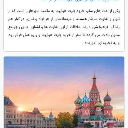
یکی از لذت های سفر، خرید بلیط هواپیما به مقصد شهرهایی است که از
تنوع و تفاوت سرشار هستند و مردمانشان از هر نژاد و تباری در کنار هم
زندگی فرحبخشی دارند. ملاقات از این تفاوت ها و آشنایی با این جوامع
متنوع باعث می گردد تا سفر از خرید بلیط هواپیما و رزرو هتل فراتر رود
و به تجربه ای آموزنده...