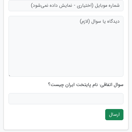
سوال اتفاقی: نام پایتخت ایران چیست؟
ارسال