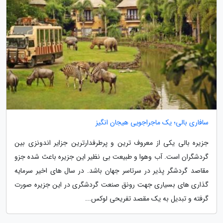
سافاری بالی؛ یک ماجراجویی هیجان انگیز
جزیره بالی یکی از معروف ترین و پرطرفدارترین جزایر اندونزی بین
گردشگران است. آب وهوا و طبیعت بی نظیر این جزیره باعث شده جزو
مقاصد گردشگر پذیر در سرتاسر جهان باشد. در سال های اخیر سرمایه
گذاری های بسیاری جهت رونق صنعت گردشگری در این جزیره صورت
گرفته و تبدیل به یک مقصد تفریحی لوکس...