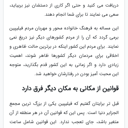
دریافت می کنید و حتی اگر کاری از دستشان نیز بربیاید،
سعی می نمایند تا برای شما انجام دهند.
این مساله به فرهنگ خانواده محور و مهربان مردم فیلیپین
برمی گردد که آن را از مردم کشورهای دیگر نیز دریغ نمی
نمایند. برای مردم این کشور اینکه در برترین حالت ظاهری و
اخلاقی برای مردمان دیگر کشورها ظاهر شوند، اهمیت
زیادی دارد و اگر زمانی به این کشور قدم بگذارید، متوجه
این محبت آمیز بودن در رفتارشان خواهید شد.
قوانین از مکانی به مکان دیگر فرق دارد
قبل تر برایتان گفتیم که فیلیپین یکی از بزرگ ترین مجمع
الجزایر دنیا است. پس این که قوانین آن در هر منطقه از آن
متغیر باشد، جای تعجب ندارد. این قوانین شامل ساعت