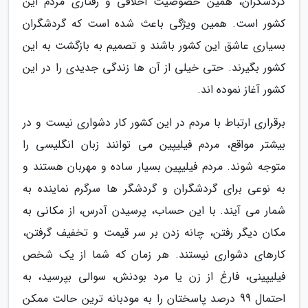
گردشگران، همین خصوصیت اخلاقی و رفتاری مردم این
کشور است. همین ویژگی باعث شده است که گردشگران
بسیاری عاشق این کشور باشند و تصمیم به بازگشت به این
کشور بگیرند. حتی خیلی از آن ها زندگی جدیدی را در این
کشور آغاز نموده اند.
برقراری ارتباط با مردم در این کشور کار دشواری نیست و در
بیشتر مواقع، مردم فیلیپین می توانند زبان انگلیسی را
متوجه شوند. مردم فیلیپین بسیار ساده و مهربان هستند و
به نوعی برای گردشگران و گردشگر ها سرگرم نماینده به
شمار می آیند. با این حساب، پرسیدن آدرس، از مکانی به
مکان دیگر رفتن، چانه زدن بر سر قیمت و تخفیف گرفتن،
کارهای دشواری نیستند. هر زمان که شما از یک شخص
فیلیپینی، فارغ از زن یا مرد بودنش، سوالی بپرسید، به
احتمال 99 درصد پاسختان را به مودبانه ترین حالت ممکن