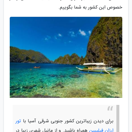
خصوص این کشور به شما بگوییم.
برای دیدن زیباترین کشور جنوبی شرقی آسیا با
تور
ارزان فیلیپین
همراه باشید. و از مانیل شهری زیبا در