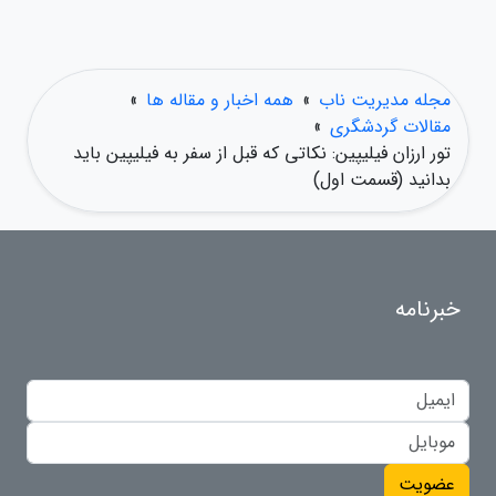
مجله مدیریت ناب
»
همه اخبار و مقاله ها
»
مقالات گردشگری
»
تور ارزان فیلیپین: نکاتی که قبل از سفر به فیلیپین باید
بدانید (قسمت اول)
خبرنامه
عضویت