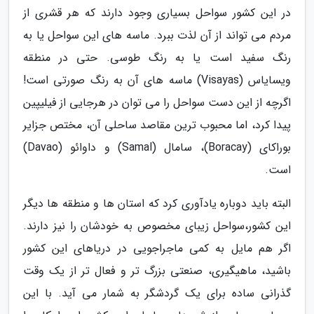
در این کشور سواحل بسیاری وجود دارند که هر قشری از
مردم می تواند از آن لذت ببرد. ماسه های این سواحل یا به
رنگ سفید است یا به رنگ طوسی. حتی در منطقه
ویسایاس (Visayas) ماسه های آن به رنگ صورتی است!
اگرچه از این دست سواحل را می توان در هرجایی از فیلیپین
پیدا کرد، اما محبوب ترین مقاصد ساحلی آن، مختص جزایر
بوراکای (Boracay)، سامال (Samal) و داوائو (Davao)
است.
البته باید دوباره یادآوری کرد که استان ها و منطقه ها دیگر
این کشور،سواحل زیبای مخصوص به خودشان را نیز دارند.
اگر هم مایل به کمی ماجراجویی در دریاهای این کشور
باشید، ماهیگیری، صنعتی بزرگ تر و فعال تر از یک وقت
گذرانی ساده برای یک گردشگر به شمار می آید. با این