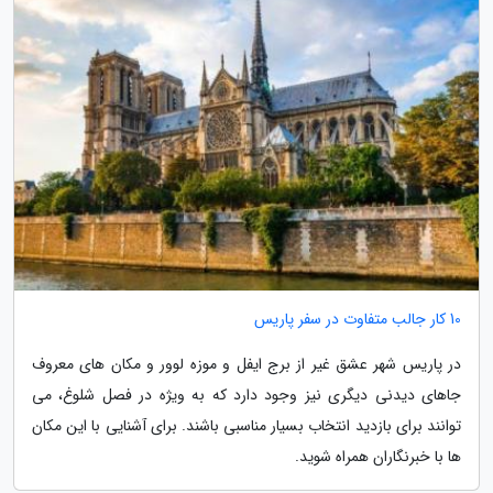
10 کار جالب متفاوت در سفر پاریس
در پاریس شهر عشق غیر از برج ایفل و موزه لوور و مکان های معروف
جاهای دیدنی دیگری نیز وجود دارد که به ویژه در فصل شلوغ، می
توانند برای بازدید انتخاب بسیار مناسبی باشند. برای آشنایی با این مکان
ها با خبرنگاران همراه شوید.