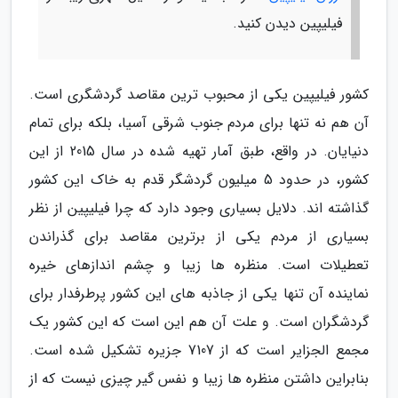
فیلیپین دیدن کنید.
کشور فیلیپین یکی از محبوب ترین مقاصد گردشگری است.
آن هم نه تنها برای مردم جنوب شرقی آسیا، بلکه برای تمام
دنیایان. در واقع، طبق آمار تهیه شده در سال 2015 از این
کشور، در حدود 5 میلیون گردشگر قدم به خاک این کشور
گذاشته اند. دلایل بسیاری وجود دارد که چرا فیلیپین از نظر
بسیاری از مردم یکی از برترین مقاصد برای گذراندن
تعطیلات است. منظره ها زیبا و چشم اندازهای خیره
نماینده آن تنها یکی از جاذبه های این کشور پرطرفدار برای
گردشگران است. و علت آن هم این است که این کشور یک
مجمع الجزایر است که از 7107 جزیره تشکیل شده است.
بنابراین داشتن منظره ها زیبا و نفس گیر چیزی نیست که از