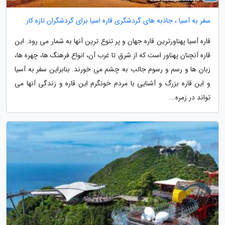
سفر به آسیا ، جاذبه های گردشگری قاره اسیا برای گردشگران تازه کار
قاره آسیا پهناورترین قاره جهان و پر تنوع ترین آنها به شمار می رود. این
قاره آنچنان پهناور است که از شرق تا غرب آن، انواع فرهنگ ها، چهره ها،
زبان ها و رسم و رسوم جالب به چشم می خورند. بنابراین سفر به آسیا
و این قاره بزرگ و آشنایی با مردم خونگرم این قاره و زندگی آنها می
تواند در زمره...