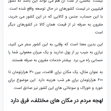
نیست. بخشی از علت آن هم می تواند این باشد که کشور
فیلیپین در لیست کشورهای در حال توسعه واقع شده است.
با این حساب، جنس و کالایی که در این کشور می خرید،
مقرون به صرفه تر از قیمت همان کالا در کشورهای دیگر
است.
این بدین معنا است که وقتی به این کشور سفر می کنید،
نیازی به جیب پر از پول ندارید و یک میزان معمولی شما را
حسابی راه می برد. بیشتر خدمات مقرون به صرفه هستند.
به عنوان مثال، یک مکان برای اقامت، بین 30 هزارتومان تا
600 هزارتومان برای هر شب هزینه دارد. این موضوع برای
خورد و خوراک و سوغاتی های این کشور نیز صادق است.
لهجه مردم در مکان های مختلف، فرق دارد