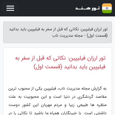
تور ارزان فیلیپین: نکاتی که قبل از سفر به فیلیپین باید بدانید
(قسمت اول) - مجله مدیریت ناب
تور ارزان فیلیپین: نکاتی که قبل از سفر به
فیلیپین باید بدانید (قسمت اول)
به گزارش مجله مدیریت ناب، فیلیپین یکی از محبوب ترین
مقاصد گردشگری در دنیا است و این محبوبیت به علت
منظره ها طبیعی زیبا و مردم مهربان این کشور دوست
داشتنی است. با خبرنگاران همراه ما باشید تا نکاتی را در