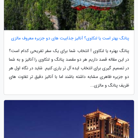
پنانگ بهتر است یا لنکاوی؟ آنالیز جذابیت های دو جزیره معروف مالزی
پنانگ بهتره یا لنکاوی ! انتخاب شما برای یک سفر تفریحی کدام است؟
در این مقاله قصد داریم هر دو مقصد پنانگ و لنکاوی را آنالیز و به شما
در تصمیم گیری برای انتخاب ایده آل تر یاری کنیم. شاید در نگاه اول هر
دو جزیره ظاهری مشابه داشته باشند اما با آنالیز دقیق تر تفاوت های
ظریف پنانگ و مالزی...