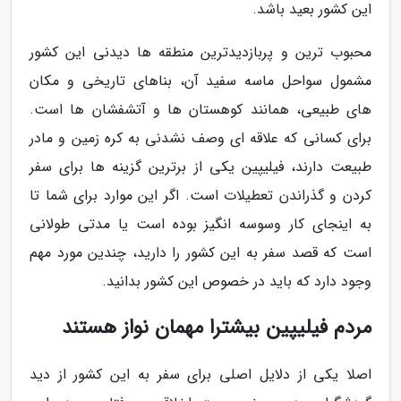
این کشور بعید باشد.
محبوب ترین و پربازدیدترین منطقه ها دیدنی این کشور
مشمول سواحل ماسه سفید آن، بناهای تاریخی و مکان
های طبیعی، همانند کوهستان ها و آتشفشان ها است.
برای کسانی که علاقه ای وصف نشدنی به کره زمین و مادر
طبیعت دارند، فیلیپین یکی از برترین گزینه ها برای سفر
کردن و گذراندن تعطیلات است. اگر این موارد برای شما تا
به اینجای کار وسوسه انگیز بوده است یا مدتی طولانی
است که قصد سفر به این کشور را دارید، چندین مورد مهم
وجود دارد که باید در خصوص این کشور بدانید.
مردم فیلیپین بیشترا مهمان نواز هستند
اصلا یکی از دلایل اصلی برای سفر به این کشور از دید