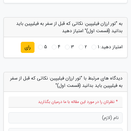
به "تور ارزان فیلیپین: نکاتی که قبل از سفر به فیلیپین باید
بدانید (قسمت اول)" امتیاز دهید
امتیاز دهید:
1
2
3
4
5
رای
دیدگاه های مرتبط با "تور ارزان فیلیپین: نکاتی که قبل از سفر
به فیلیپین باید بدانید (قسمت اول)"
* نظرتان را در مورد این مقاله با ما درمیان بگذارید