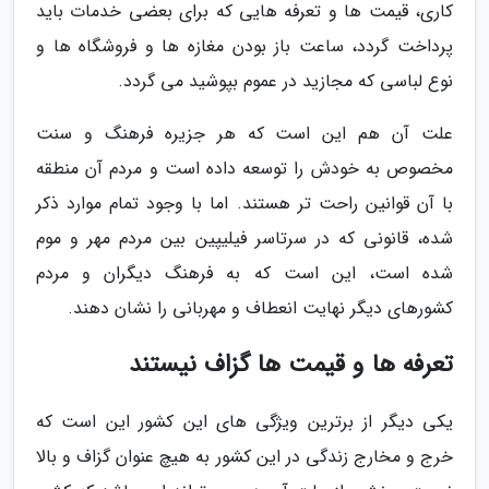
کاری، قیمت ها و تعرفه هایی که برای بعضی خدمات باید
پرداخت گردد، ساعت باز بودن مغازه ها و فروشگاه ها و
نوع لباسی که مجازید در عموم بپوشید می گردد.
علت آن هم این است که هر جزیره فرهنگ و سنت
مخصوص به خودش را توسعه داده است و مردم آن منطقه
با آن قوانین راحت تر هستند. اما با وجود تمام موارد ذکر
شده، قانونی که در سرتاسر فیلیپین بین مردم مهر و موم
شده است، این است که به فرهنگ دیگران و مردم
کشورهای دیگر نهایت انعطاف و مهربانی را نشان دهند.
تعرفه ها و قیمت ها گزاف نیستند
یکی دیگر از برترین ویژگی های این کشور این است که
خرج و مخارج زندگی در این کشور به هیچ عنوان گزاف و بالا