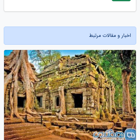
اخبار و مقالات مرتبط