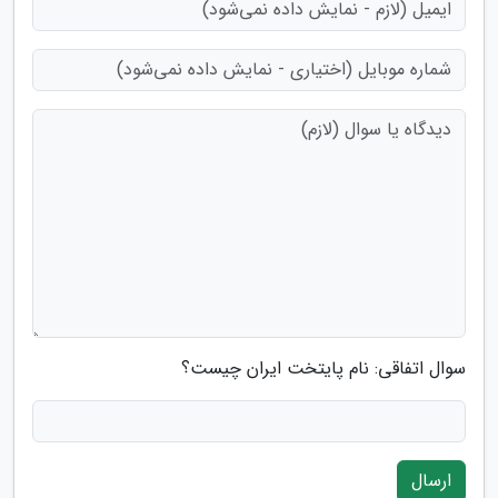
سوال اتفاقی: نام پایتخت ایران چیست؟
ارسال