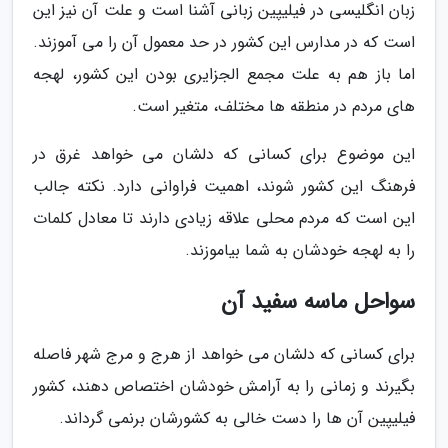
زبان انگلیسی در فیلیپین زبانی آشنا است و علت آن نیز این
است که در مدارس این کشور در حد معمول آن را می آموزند.
اما باز هم به علت مجمع الجزایری بودن این کشور، لهجه
های مردم در منطقه ها مختلف، متغیر است.
این موضوع برای کسانی که دلشان می خواهد غرق در
فرهنگ این کشور شوند، اهمیت فراوانی دارد. نکته جالب
این است که مردم محلی علاقه زیادی دارند تا معادل کلمات
را به لهجه خودشان به شما بیاموزند.
سواحل ماسه سفید آن
برای کسانی که دلشان می خواهد از هرج و مرج شهر فاصله
بگیرند و زمانی را به آرامش خودشان اختصاص دهند، کشور
فیلیپین آن ها را دست خالی به کشورشان برنمی گرداند.