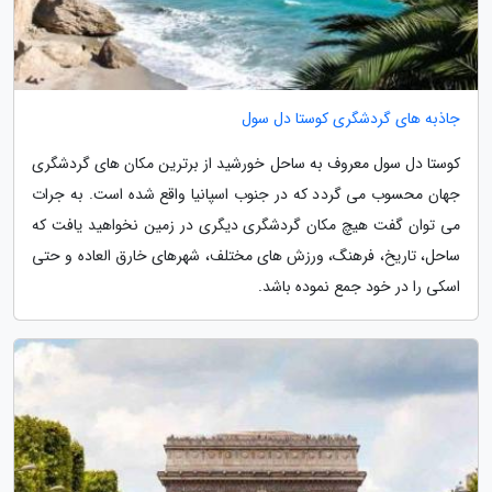
جاذبه های گردشگری کوستا دل سول
کوستا دل سول معروف به ساحل خورشید از برترین مکان های گردشگری
جهان محسوب می گردد که در جنوب اسپانیا واقع شده است. به جرات
می توان گفت هیچ مکان گردشگری دیگری در زمین نخواهید یافت که
ساحل، تاریخ، فرهنگ، ورزش های مختلف، شهرهای خارق العاده و حتی
اسکی را در خود جمع نموده باشد.