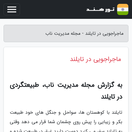
ماجراجویی در تایلند - مجله مدیریت ناب
ماجراجویی در تایلند
به گزارش مجله مدیریت ناب، طبیعتگردی
در تایلند
تایلند با کوهستان ها، سواحل و جنگل های خود طبیعت
بکر و زیبایی را پیش روی چشمان شما قرار می دهد وقتی
به تایلند سفر می کنید دوست دارید غرق در طبیعت شده و