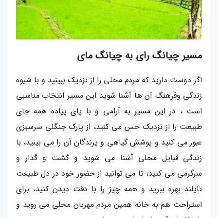
مسیر چیانگ رای به چیانگ مای
اگر دوست دارید که مردم محلی را از نزدیک ببینید و با شیوه
زندگی وفرهنگ آن ها آشنا شوید این مسیر انتخاب مناسبی
است ، در این مسیر به آرامی و با پای پیاده همه جای
طبیعت را از نزدیک حس می کنید، از پارک جنگلی سرسبزی
عبور می کنید و پوشش گیاهی و پرندگان آن را می بینید، با
زندگی قبایل محلی آشنا می شوید و گشت و گذار و
سرگرمی می کنید، تا می توانید از حضور خود در دل طبیعت
تایلند بهره ببرید و همه چیز را با دقت دیدن کنید، برای
استراحت هم به خانه همین مردم مهربان محلی می روید و