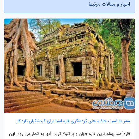
اخبار و مقالات مرتبط
سفر به آسیا ، جاذبه های گردشگری قاره اسیا برای گردشگران تازه کار
قاره آسیا پهناورترین قاره جهان و پر تنوع ترین آنها به شمار می رود. این