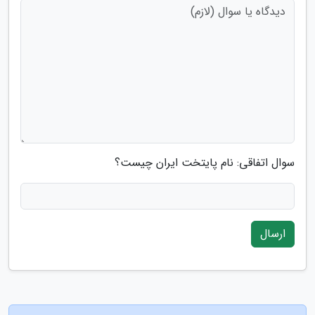
سوال اتفاقی: نام پایتخت ایران چیست؟
ارسال