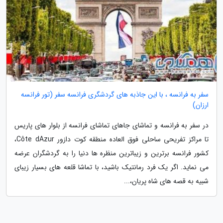
سفر به فرانسه ، با این جاذبه های گردشگری فرانسه سفر (تور فرانسه
ارزان)
در سفر به فرانسه و تماشای جاهای تماشای فرانسه از بلوار های پاریس
تا مراکز تفریحی ساحلی فوق العاده منطقه کوت دازور Côte dAzur،
کشور فرانسه برترین و زیباترین منظره ها دنیا را به گردشگران عرضه
می نماید. اگر یک فرد رمانتیک باشید، با تماشا قلعه های بسیار زیبای
شبیه به قصه های شاه پریان،...