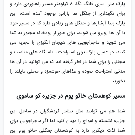
پارک ملی سری فانگ نگا، 8 کیلومتر مسیر راهنوردی دارد و
برای نگهداری از جنگل ها بارانی بوجود آمده است، این
پارک زیبا آبشارها و جنگل های زیادی دارد که در مسیر خود
با آن ها روبرو می شوید، برای عبور از رودخانه مجبور به شنا
می شوید و ماجراجویی های هیجان انگیزی را تجربه می
کنید، در همین پارک برای استراحت، اقامتگاه های مناسب و
مجللی را برای شما در نظر گرفته اند که می توانید در آن ها
مدتی استراحت نموده و غذاهای خوشمزه و محلی تایلند را
بخورید.
مسیر کوهستان خائو پوم در جزیره کو ساموی
شما هم می توانید مثل بیشتر گردشگران در ساحل این
جزیره نشسته و امواج را دیدن کنید اما اگر ماجراجویی برای
شما لذت دیگری دارد به کوهستان جنگلی خائو پوم این