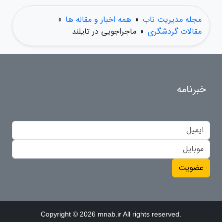
مجله مدیریت ناب
»
همه اخبار و مقاله ها
»
مقالات گردشگری
»
ماجراجویی در تایلند
خبرنامه
عضویت
Copyright © 2026 mnab.ir All rights reserved.