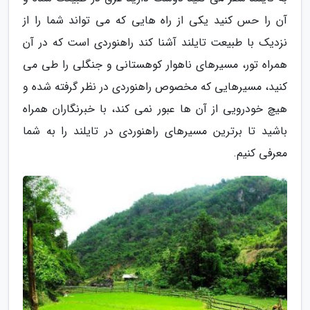
آن را حس کنید یکی از راه هایی که می تواند شما را از
نزدیک با طبیعت تایلند آشنا کند راهنوردی است که در آن
همراه تور، مسیرهای ناهوار کوهستانی و جنگلی را طی می
کنید، مسیرهایی که مخصوص راهنوردی در نظر گرفته شده و
هیچ خودرویی از آن ها عبور نمی کند، با خبرنگاران همراه
باشید تا برترین مسیرهای راهنوردی در تایلند را به شما
معرفی کنیم.