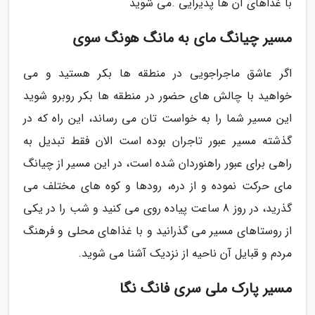
با غذاهای آن ها پذیرایی .می شوید
مسیر چیانگ مای به مانگ هونگ سوی
اگر عاشق ماجراجویی در منطقه ها بکر هستید و می
خواهید با چالش های حضور در منطقه ها بکر روبرو شوید
این مسیر شما را به خواست تان می رساند، این راه که در
گذشته مسیر عبور تاجران بوده است الان فقط تبدیل به
راهی برای عبور راهنوردان شده است، در این مسیر از چیانگ
مای حرکت نموده و از دره، رودها و کوه های مختلف می
گذرید، در روز 8 ساعت پیاده روی می کنید و شب را در یکی
از روستاهای مسیر می گذرانید و با غذاهای محلی و فرهنگ
مردم و قبایل آن ناحیه از نزدیک آشنا می شوید.
مسیر پارک ملی سری فانگ نگا