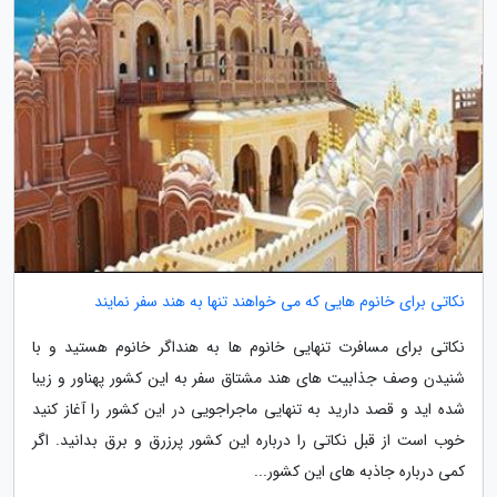
نکاتی برای خانوم هایی که می خواهند تنها به هند سفر نمایند
نکاتی برای مسافرت تنهایی خانوم ها به هنداگر خانوم هستید و با
شنیدن وصف جذابیت های هند مشتاق سفر به این کشور پهناور و زیبا
شده اید و قصد دارید به تنهایی ماجراجویی در این کشور را آغاز کنید
خوب است از قبل نکاتی را درباره این کشور پرزرق و برق بدانید. اگر
کمی درباره جاذبه های این کشور...