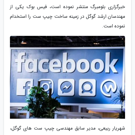
خبرگزاری بلومبرگ منتشر نموده است، فیس بوک یکی از
مهندسان ارشد گوگل در زمینه ساخت چیپ ست را استخدام
نموده است.
شهریار ربیعی، مدیر سابق مهندسی چیپ ست های گوگل،