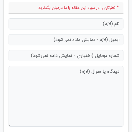
* نظرتان را در مورد این مقاله با ما درمیان بگذارید