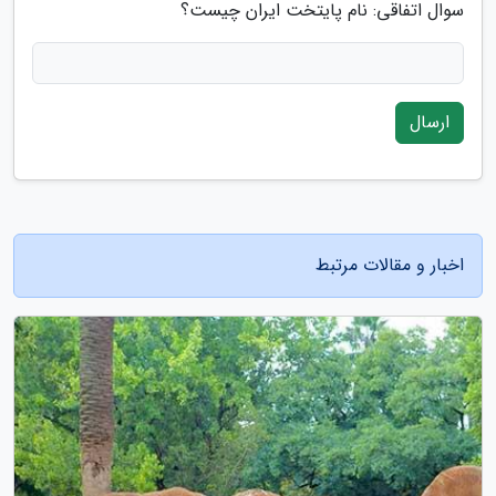
سوال اتفاقی: نام پایتخت ایران چیست؟
ارسال
اخبار و مقالات مرتبط