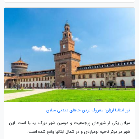
تور ایتالیا ارزان: معروف ترین جاهای دیدنی میلان
میلان یکی از شهرهای پرجمعیت و دومین شهر بزرگ ایتالیا است. این
شهر در مرکز ناحیه لومباردی و در شمال ایتالیا واقع شده است.