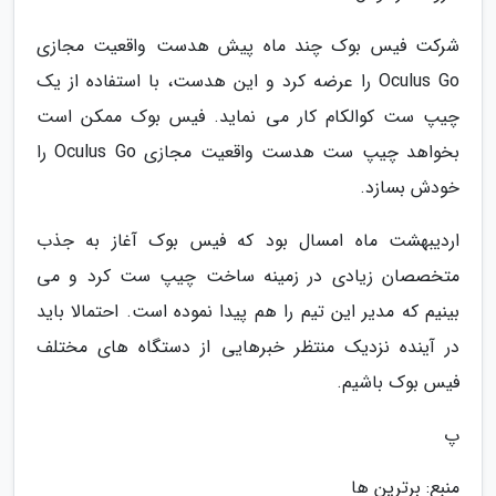
شرکت فیس بوک چند ماه پیش هدست واقعیت مجازی
Oculus Go را عرضه کرد و این هدست، با استفاده از یک
چیپ ست کوالکام کار می نماید. فیس بوک ممکن است
بخواهد چیپ ست هدست واقعیت مجازی Oculus Go را
خودش بسازد.
اردیبهشت ماه امسال بود که فیس بوک آغاز به جذب
متخصصان زیادی در زمینه ساخت چیپ ست کرد و می
بینیم که مدیر این تیم را هم پیدا نموده است. احتمالا باید
در آینده نزدیک منتظر خبرهایی از دستگاه های مختلف
فیس بوک باشیم.
پ
منبع: برترین ها