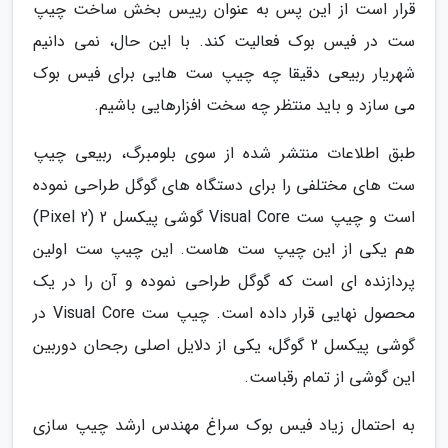
قرار است از این پس به عنوان رییس بخش ساخت چیپ
ست در فیس بوک فعالیت کند. با این حال، نمی دانیم
شهریار ربیعی دقیقا چه چیپ ست هایی برای فیس بوک
می سازد و باید منتظر چه سخت افزارهایی باشیم.
طبق اطلاعات منتشر شده از سوی بلومبرگ، ربیعی چیپ
ست های مختلفی را برای دستگاه های گوگل طراحی نموده
است و چیپ ست Visual Core گوشی پیکسل 2 (Pixel 2)
هم یکی از این چیپ ست هاست. این چیپ ست اولین
پردازنده ای است که گوگل طراحی نموده و آن را در یک
محصول نهایی قرار داده است. چیپ ست Visual Core در
گوشی پیکسل 2 گوگل، یکی از دلایل اصلی رجحان دوربین
این گوشی از تمام رقباست.
به احتمال زیاد فیس بوک سراغ مهندس ارشد چیپ سازی