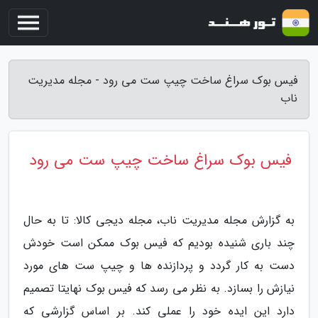
فیس بوک سراغ ساخت چیپ ست می رود - مجله مدیریت
ناب
فیس بوک سراغ ساخت چیپ ست می رود
به گزارش مجله مدیریت ناب، مجله دیجی کالا: تا به حال
چند باری شنیده بودیم که فیس بوک ممکن است خودش
دست به کار گردد و پردازنده ها و چیپ ست های مورد
نیازش را بسازد. به نظر می رسد که فیس بوک نهایتا تصمیم
دارد این ایده خود را عملی کند. بر اساس گزارشی که