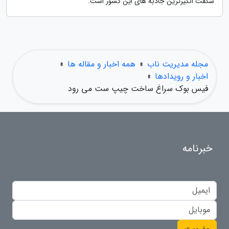
شگفت انگیزترین جاذبه های این کشور است.
مجله مدیریت ناب
»
همه اخبار و مقاله ها
»
اخبار و رویدادها
»
فیس بوک سراغ ساخت چیپ ست می رود
خبرنامه