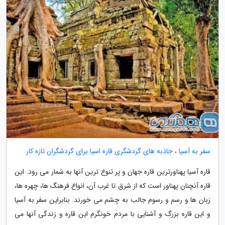
سفر به آسیا ، جاذبه های گردشگری قاره اسیا برای گردشگران تازه کار
قاره آسیا پهناورترین قاره جهان و پر تنوع ترین آنها به شمار می رود. این
قاره آنچنان پهناور است که از شرق تا غرب آن، انواع فرهنگ ها، چهره ها،
زبان ها و رسم و رسوم جالب به چشم می خورند. بنابراین سفر به آسیا
و این قاره بزرگ و آشنایی با مردم خونگرم این قاره و زندگی آنها می