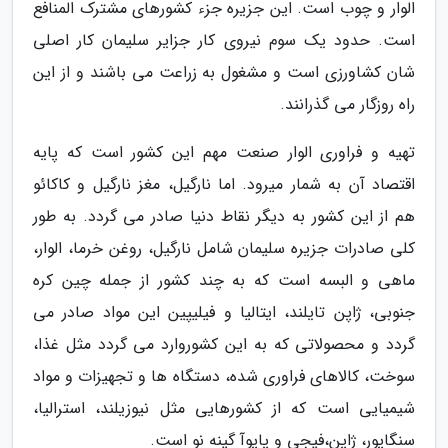
الوار و چوب است. این جزیره جزء کشورهای مشترک المنافع
است. حدود یک سوم نیروی کار جزایر سلیمان کار اصلی
شان کشاورزی است و مشغول به زراعت می باشند و از این
راه روزگار می گذرانند.
تهیه و فراوری الوار صنعت مهم این کشور است که پایه
اقتصاد آن به شمار میرود. اما نارگیل، مغز نارگیل و کاکائو
هم از این کشور به دیگر نقاط دنیا صادر می گردد. به طور
کلی صادرات جزیره سلیمان شامل نارگیل، روغن خرما، الوار،
ماهی و البسه است که به چند کشور از جمله چین کره
جنوبی، ژاپن تایلند، ایتالیا و فیلیپین این مواد صادر می
گردد و محصولاتی که به این کشوروارد می گردد مثل غذا،
سوخت، کالاهای فراوری شده، دستگاه ها و تجهیزات و مواد
شیمیایی است که از کشورهایی مثل نیوزیلند، استرالیا،
سنگاپور، ژاپن،فیجی و پاپوآ گینه نو است.