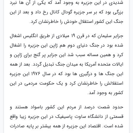
شدیدی در این جزیره به وجود آمد که یکی از آن ها نبرد
بزرگی بود که بر سر جزیره گودال کانال رخ داد و بعد از این
جنگ این کشور استقلال خودش را خاطرنشان کرد.
جزایر سلیمان که در قرن 19 میلادی از طریق انگلیس اشغال
شده بود در جنگ دنیای دوم هم ژاپن این جزیره را اشغال
کرد و همین مساله سبب شد این جزایر پر گنج برای ژاپن و
ایالات متحده آمریکا به میدان جنگ تبدیل گردد. بعد از همه
این جنگ ها و درگیری ها بود که در سال 1976 این جزیره
استقلالش را خاطرنشان کرد و یک حکومت مردمی در این
کشور به وجود آمد.
حدود شصت درصد از مردم این کشور باسواد هستند و
قسمتی از دانشگاه ساوت پاسیفیک در این جزیره زیبا واقع
شده است. اقتصاد این جزیره از همه بیشتر بر پایه صادرات