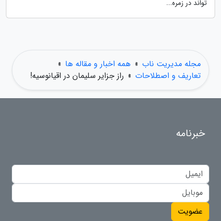
تواند در زمره...
مجله مدیریت ناب
»
همه اخبار و مقاله ها
»
تعاریف و اصطلاحات
»
راز جزایر سلیمان در اقیانوسیه!
خبرنامه
عضویت