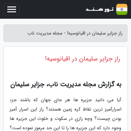
راز جزایر سلیمان در اقیانوسیه! - مجله مدیریت ناب
راز جزایر سلیمان در اقیانوسیه!
به گزارش مجله مدیریت ناب، جزایر سلیمان
آیا می دانید جزیره ها هر جای جهان که باشند جزء
اسرارآمیز ترین نقاط کره زمین هستند؟ راز این اسرار آمیز
بودن چیست؟ وچه رازی در سکوت و خلوت این جزیره ها
وجود دارد که این جزیره ها را تا این حد مرموز نموده است؟