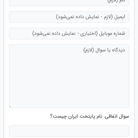
سوال اتفاقی: نام پایتخت ایران چیست؟