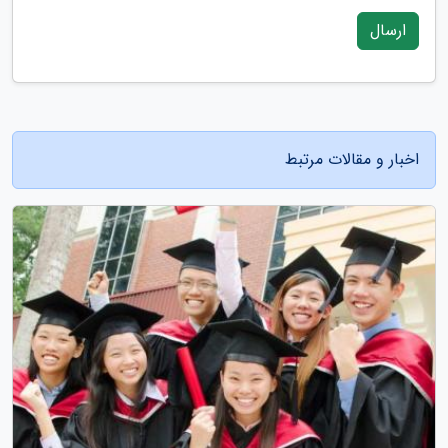
ارسال
اخبار و مقالات مرتبط