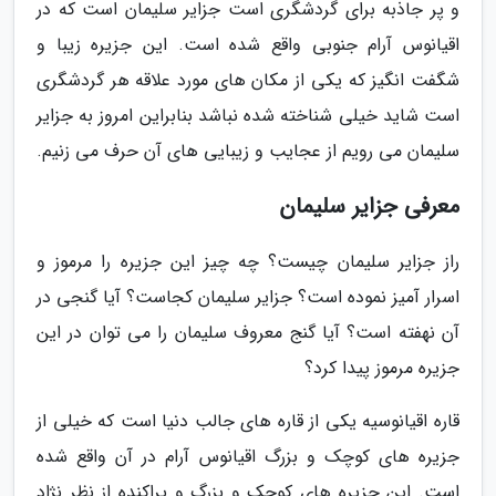
و پر جاذبه برای گردشگری است جزایر سلیمان است که در
اقیانوس آرام جنوبی واقع شده است. این جزیره زیبا و
شگفت انگیز که یکی از مکان های مورد علاقه هر گردشگری
است شاید خیلی شناخته شده نباشد بنابراین امروز به جزایر
سلیمان می رویم از عجایب و زیبایی های آن حرف می زنیم.
معرفی جزایر سلیمان
راز جزایر سلیمان چیست؟ چه چیز این جزیره را مرموز و
اسرار آمیز نموده است؟ جزایر سلیمان کجاست؟ آیا گنجی در
آن نهفته است؟ آیا گنج معروف سلیمان را می توان در این
جزیره مرموز پیدا کرد؟
قاره اقیانوسیه یکی از قاره های جالب دنیا است که خیلی از
جزیره های کوچک و بزرگ اقیانوس آرام در آن واقع شده
است. این جزیره های کوچک و بزرگ و پراکنده از نظر نژاد