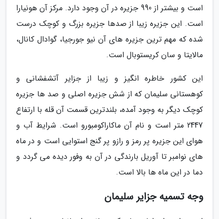
است و بیشتر از 990 جزیره در آن وجود دارد. مرکز آن هونیارا
است. این جزیره زیبا از صدها جزیره بزرگ و کوچک درست
شده که مهم ترین جزیره های آن نیو جورجیا، گوادال کانال،
مالایتا و سان کریستوبال است.
این کشور خاطره انگیز و زیبا از جزایر آتشفشانی و
کوهستانی سلیمان که از شش جزیره اصلی و صد ها جزیره
کوچک دیگر به وجود آمده، بلندترین قسمت آن قله با ارتفاع
2447 متر است و نام آن ماکاراکومبورو است. شرایط آب و
هوای این جزیره پر رمز و رازو پر گنج استوایی است و در ماه
های نوامبر تا آوریل بارندگی در آن به وفور دیده می گردد و
دما در این ماه ها بالا است.
وجه تسمیه جزایر سلیمان