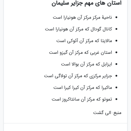
استان های مهم جزایر سلیمان
ناحیهٔ مرکز مرکز آن هونیارا است
کانال گودال که مرکز آن هونیارا است
مالایتا که مرکز آن آئوکی است
استان غربی که مرکز آن گیزو است
ایزابل که مرکز آن بوالا است
جزایر مرکزی که مرکز آن تولاگی است
ماکیرا که مرکز آن کیرا کیرا است
تموتو که مرکز آن سانتاکروز است
منبع: الی گشت