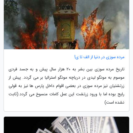
مرده سوزی در دنیا از الف تا ی!
تاریخ مرده سوزی بین بشر به 20 هزار سال پیش و به جسد فردی
موسوم به مونگو لیدی در دریاچه مونگو استرالیا بر می گردد. پیش از
زرتشتیان نیز مرده سوزی در بعضی اقوام داخل پارس ها نیز به قولی
رایج بوده اما با ورود زرتشت این عمل کامات منسوخ می گردد.(ثابت
نشده است)