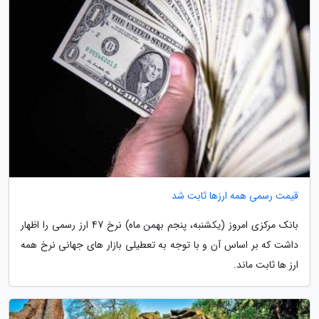
قیمت رسمی همه ارزها ثابت شد
بانک مرکزی امروز (یکشنبه، پنجم بهمن ماه) نرخ 47 ارز رسمی را اظهار
داشت که بر اساس آن و با توجه به تعطیلی بازار های جهانی نرخ همه
ارز ها ثابت ماند.