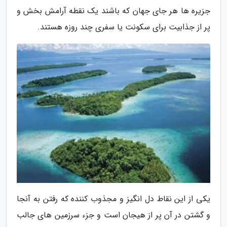
جزیره ها هر جای جهان که باشند یک نقطه آرامش بخش و
پر از جذابیت برای سکونت یا سفری چند روزه هستند.
یکی از این نقاط دل انگیز و مجذوب کننده که رفتن به آنجا
و گشتن در آن پر از هیجان است و جزء سرزمین های جالب