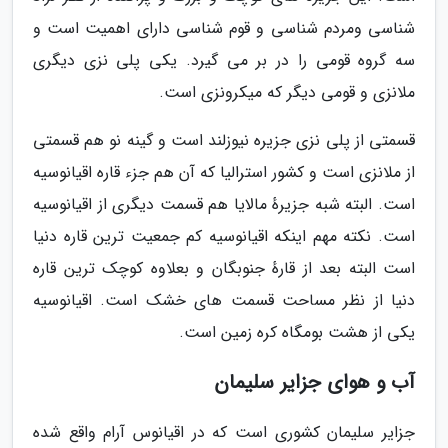
شناسی ومردم شناسی و قوم شناسی دارای اهمیت است و
سه گروه قومی را در بر می گیرد. یکی پلی نزی دیگری
ملانزی و قومی دیگر که میکرونزی است.
قسمتی از پلی نزی جزیره نیوزلند است و گینه نو هم قسمتی
از ملانزی است و کشور استرالیا که آن هم جزء قاره اقیانوسیه
است. البته شبه جزیرهٔ مالایا هم قسمت دیگری از اقیانوسیه
است. نکته مهم اینکه اقیانوسیه کم جمعیت ترین قاره دنیا
است البته بعد از قارهٔ جنوبگان و بعلاوه کوچک ترین قاره
دنیا از نظر مساحت قسمت های خشک است. اقیانوسیه
یکی از هشت بومگاه کره زمین است.
آب و هوای جزایر سلیمان
جزایر سلیمان کشوری است که در اقیانوس آرام واقع شده