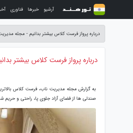
آرشیو
خبرها
فناوری
آخر
درباره پرواز فرست کلاس بیشتر بدانیم - مجله مدیری
درباره پرواز فرست کلاس بیشتر بدانی
به گزارش مجله مدیریت ناب، فرست کلاس بالاتر
صندلی ها از فضای آزاد جلوی پا، راحتی و حریم 