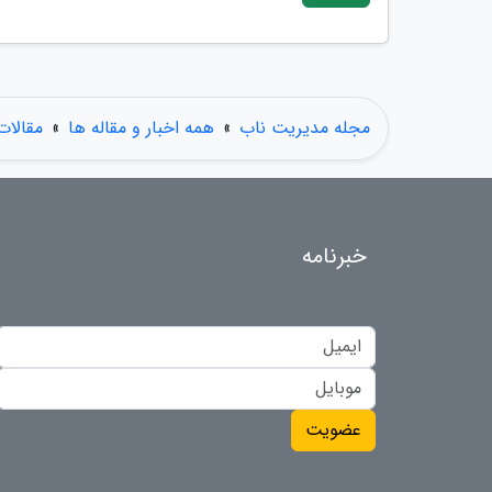
مجله مدیریت ناب
»
همه اخبار و مقاله ها
»
مقالات
خبرنامه
عضویت