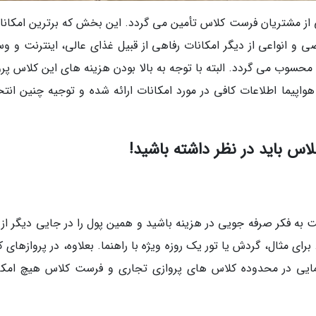
ز مشتریان فرست کلاس تأمین می گردد. این بخش که برترین امکانات
 انواعی از دیگر امکانات رفاهی از قبیل غذای عالی، اینترنت و وس
 محسوب می گردد. البته با توجه به بالا بودن هزینه های این کلاس پر
واپیما اطلاعات کافی در مورد امکانات ارائه شده و توجیه چنین انتخ
اس باید در نظر داشته باشید!
ت به فکر صرفه جویی در هزینه باشید و همین پول را در جایی دیگر از 
ای مثال، گردش یا تور یک روزه ویژه با راهنما. بعلاوه، در پروازهای ک
ایی در محدوده کلاس های پروازی تجاری و فرست کلاس هیچ امکا