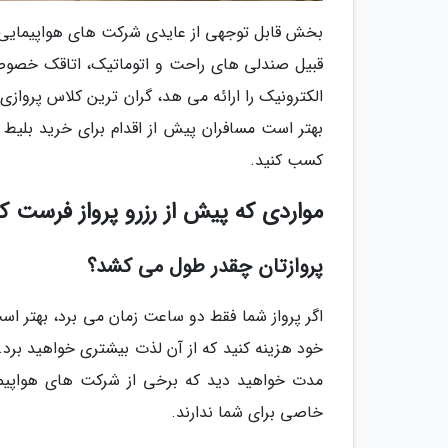
بخش قابل توجهی از عایدی شرکت های هواپیمایی ا
قبیل صندلی های راحت و اتوماتیک، اتاقک خصوصی و
الکترونیک را ارائه می هد، گران ترین کلاس پروازی
بهتر است مسافران پیش از اقدام برای خرید بلیط ه
کسب کنید.
مواردی که پیش از رزرو پرواز فرست کل
پروازتان چقدر طول می کشد؟
اگر پرواز شما فقط دو ساعت زمان می برد، بهتر اس
خود هزینه کنید که از آن لذت بیشتری خواهید برد. بر
مدت خواهید دید که برخی از شرکت های هواپیم
خاصی برای شما ندارند.