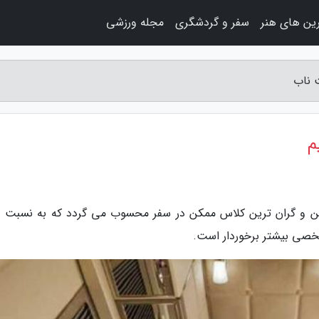
ین های هنر
سفر و گردشگری
مجله ورزشی
ت ناب
م
ین و گران ترین کلاس ممکن در سفر محسوب می گردد که به نسبت د
شخصی بیشتر برخوردار است.