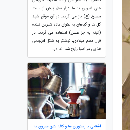
های شیرین به 10 هزار سال پیش از میلاد
مسیح (ع) باز می گردد. در آن موقع شهد
گل ها و گیاهان به عنوان ماده شیرین کننده
(البته به جز عسل) استفاده می گردد. در
قرن دهم میلادی، نیشکر به شکل افزودنی
غذایی در آسیا رایج شد. اما در...
آشنایی با رستوران ها و کافه های مقرون به