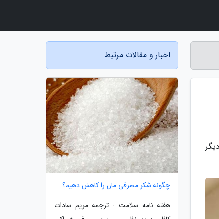
اخبار و مقالات مرتبط
یگر
چگونه شکر مصرفی مان را کاهش دهیم؟
هفته نامه سلامت - ترجمه مریم سادات
کاظمی: به نظر می رسد مصرف خوراکی