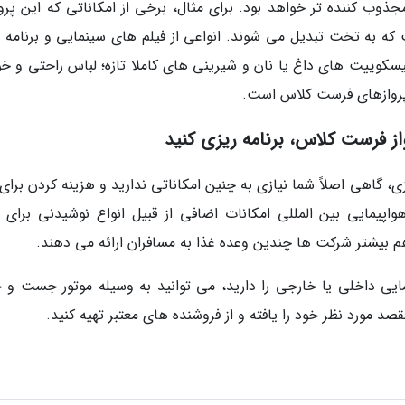
جذوب کننده تر خواهد بود. برای مثال، برخی از امکاناتی که این پروا
که به تخت تبدیل می شوند. انواعی از فیلم های سینمایی و برنامه 
یسکوییت های داغ یا نان و شیرینی های کاملا تازه؛ لباس راحتی و خو
پروازهای فرست کلاس است.
ز فرست کلاس، برنامه ریزی کنید
، گاهی اصلاً شما نیازی به چنین امکاناتی ندارید و هزینه کردن برای
یمایی بین المللی امکانات اضافی از قبیل انواع نوشیدنی برای 
 هم بیشتر شرکت ها چندین وعده غذا به مسافران ارائه می دهند.
ایی داخلی یا خارجی را دارید، می توانید به وسیله موتور جست و 
قصد مورد نظر خود را یافته و از فروشنده های معتبر تهیه کنید.