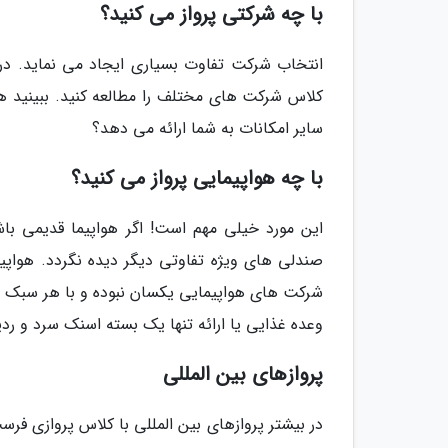
با چه شرکتی پرواز می کنید؟
انتخاب شرکت تفاوت بسیاری ایجاد می نماید. در
کلاس شرکت های مختلف را مطالعه کنید. ببینید ه
سایر امکانات به شما ارائه می دهد؟
با چه هواپیمایی پرواز می کنید؟
این مورد خیلی مهم است! اگر هواپیما قدیمی با
صندلی های ویژه تفاوتی دیگر دیده نگردد. هواپی
شرکت های هواپیمایی یکسان نبوده و با هر سبک هوا
وعده غذایی یا ارائه تنها یک بسته اسنک سرد و رد
پروازهای بین المللی
در بیشتر پروازهای بین المللی با کلاس پروازی فرس