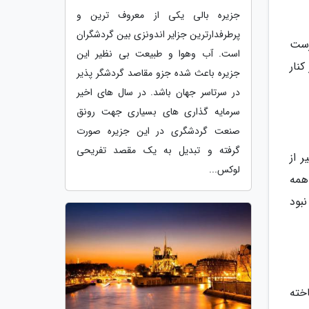
جزیره بالی یکی از معروف ترین و
پرطرفدارترین جزایر اندونزی بین گردشگران
رست
است. آب وهوا و طبیعت بی نظیر این
نار
جزیره باعث شده جزو مقاصد گردشگر پذیر
در سرتاسر جهان باشد. در سال های اخیر
سرمایه گذاری های بسیاری جهت رونق
صنعت گردشگری در این جزیره صورت
گرفته و تبدیل به یک مقصد تفریحی
 از
لوکس...
همه
بود
اخته