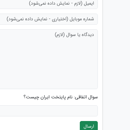
سوال اتفاقی: نام پایتخت ایران چیست؟
ارسال