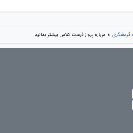
 گردشگری
»
درباره پرواز فرست کلاس بیشتر بدانیم