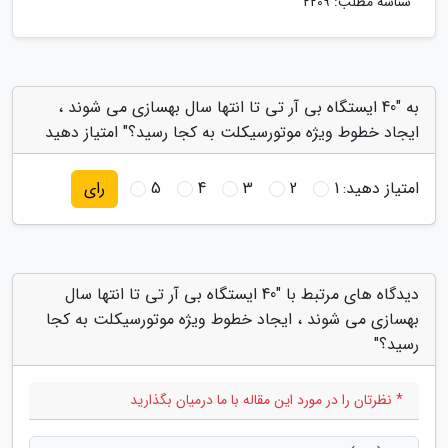
شناسه مطلب: 2209
به "40 ایستگاه بی آر تی تا انتها سال بهسازی می شوند ،
ایجاد خطوط ویژه موتورسیکلت به کجا رسید؟" امتیاز دهید
امتیاز دهید:
1
2
3
4
5
رای
دیدگاه های مرتبط با "40 ایستگاه بی آر تی تا انتها سال
بهسازی می شوند ، ایجاد خطوط ویژه موتورسیکلت به کجا
رسید؟"
* نظرتان را در مورد این مقاله با ما درمیان بگذارید