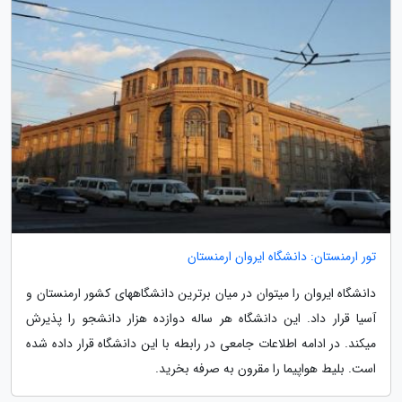
تور ارمنستان: دانشگاه ایروان ارمنستان
دانشگاه ایروان را میتوان در میان برترین دانشگاههای کشور ارمنستان و
آسیا قرار داد. این دانشگاه هر ساله دوازده هزار دانشجو را پذیرش
میکند. در ادامه اطلاعات جامعی در رابطه با این دانشگاه قرار داده شده
است. بلیط هواپیما را مقرون به صرفه بخرید.