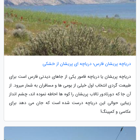
دریاچه پریشان فارس؛ دریاچه ای پریشان از خشکی
دریاچه پریشان یا دریاچه فامور یکی از جاهای دیدنی فارس است برای
طبیعت گردی انتخاب اول خیلی از بومی ها و مسافران به شمار میرود. از
آن جا که دورتادور تالاب پریشان را کوه ها احاطه نموده اند، چشم انداز
زیبایی حوالی این دریاچه درست شده است که جان می دهد برای
عکاسی و کمپینگ!