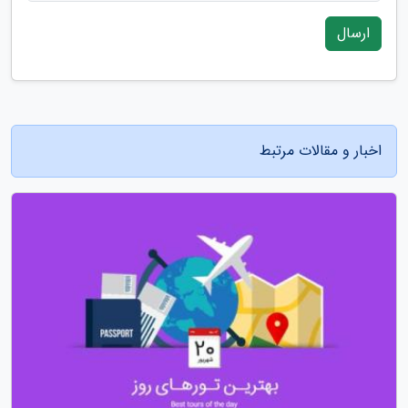
ارسال
اخبار و مقالات مرتبط