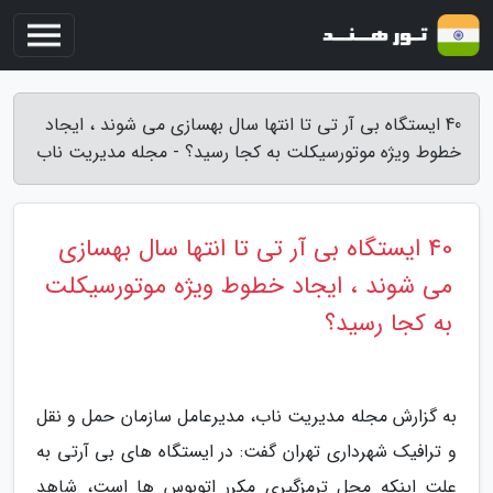
40 ایستگاه بی آر تی تا انتها سال بهسازی می شوند ، ایجاد
خطوط ویژه موتورسیکلت به کجا رسید؟ - مجله مدیریت ناب
40 ایستگاه بی آر تی تا انتها سال بهسازی
می شوند ، ایجاد خطوط ویژه موتورسیکلت
به کجا رسید؟
به گزارش مجله مدیریت ناب، مدیرعامل سازمان حمل و نقل
و ترافیک شهرداری تهران گفت: در ایستگاه های بی آرتی به
علت اینکه محل ترمزگیری مکرر اتوبوس ها است، شاهد