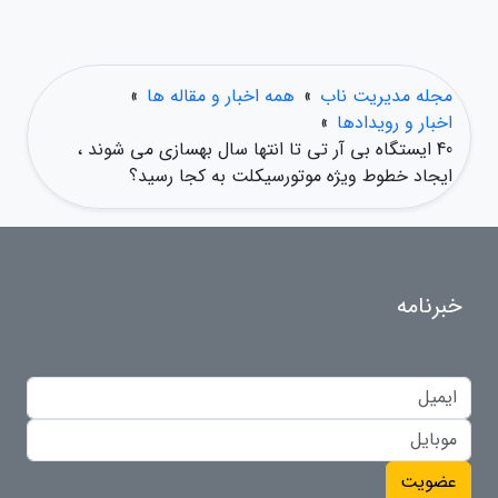
مجله مدیریت ناب
»
همه اخبار و مقاله ها
»
اخبار و رویدادها
»
40 ایستگاه بی آر تی تا انتها سال بهسازی می شوند ،
ایجاد خطوط ویژه موتورسیکلت به کجا رسید؟
خبرنامه
عضویت