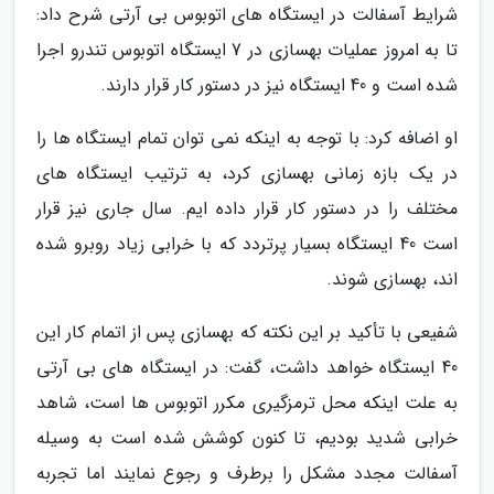
شرایط آسفالت در ایستگاه های اتوبوس بی آرتی شرح داد:
تا به امروز عملیات بهسازی در 7 ایستگاه اتوبوس تندرو اجرا
شده است و 40 ایستگاه نیز در دستور کار قرار دارند.
او اضافه کرد: با توجه به اینکه نمی توان تمام ایستگاه ها را
در یک بازه زمانی بهسازی کرد، به ترتیب ایستگاه های
مختلف را در دستور کار قرار داده ایم. سال جاری نیز قرار
است 40 ایستگاه بسیار پرتردد که با خرابی زیاد روبرو شده
اند، بهسازی شوند.
شفیعی با تأکید بر این نکته که بهسازی پس از اتمام کار این
40 ایستگاه خواهد داشت، گفت: در ایستگاه های بی آرتی
به علت اینکه محل ترمزگیری مکرر اتوبوس ها است، شاهد
خرابی شدید بودیم، تا کنون کوشش شده است به وسیله
آسفالت مجدد مشکل را برطرف و رجوع نمایند اما تجربه