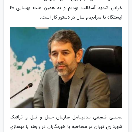
خرابی شدید آسفالت بودیم و به همین علت بهسازی 40
ایستگاه تا سرانجام سال در دستور کار است.
مجتبی شفیعی مدیرعامل سازمان حمل و نقل و ترافیک
شهرداری تهران در مصاحبه با خبرنگاران در رابطه با بهسازی